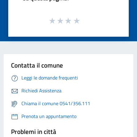
Contatta il comune
Leggi le domande frequenti
Richiedi Assistenza
Chiama il comune 0541/356.111
Prenota un appuntamento
Problemi in città