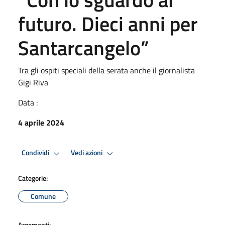
futuro. Dieci anni per
Santarcangelo”
Tra gli ospiti speciali della serata anche il giornalista
Gigi Riva
Data :
4 aprile 2024
Condividi
Vedi azioni
Categorie:
Comune
Argomenti: