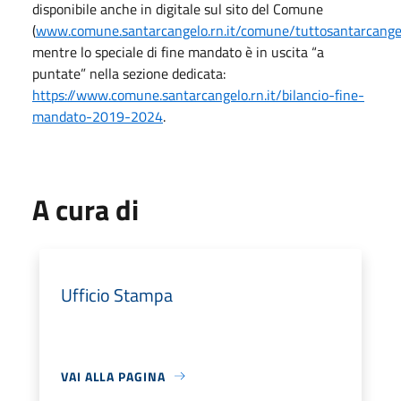
disponibile anche in digitale sul sito del Comune
(
www.comune.santarcangelo.rn.it/comune/tuttosantarcange
mentre lo speciale di fine mandato è in uscita “a
puntate” nella sezione dedicata:
https://www.comune.santarcangelo.rn.it/bilancio-fine-
mandato-2019-2024
.
A cura di
Ufficio Stampa
VAI ALLA PAGINA