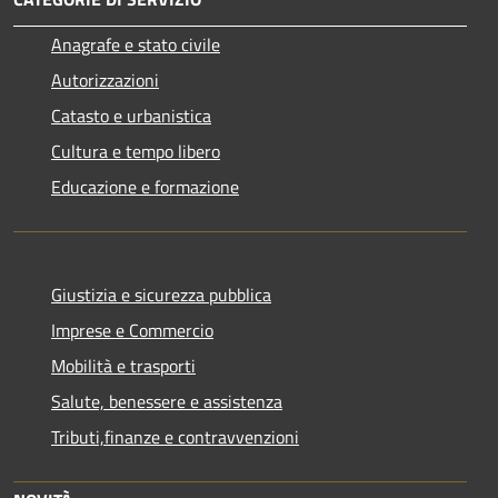
Anagrafe e stato civile
Autorizzazioni
Catasto e urbanistica
Cultura e tempo libero
Educazione e formazione
Giustizia e sicurezza pubblica
Imprese e Commercio
Mobilità e trasporti
Salute, benessere e assistenza
Tributi,finanze e contravvenzioni