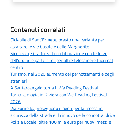
Contenuti correlati
Ciclabile di Sant’Ermete, presto una variante per
asfaltare le vie Casale e delle Margherite
Sicurezza, si rafforza la collaborazione con le forze
dell’ordine e parte l’iter per altre telecamere fuori dal
centro
Turismo, nel 2026 aumento dei pernottamenti e degli
stranieri
A Santarcangelo torna il We Reading Festival
Torna la magia in Riviera con We Reading Festival
2026
Via Fornello, proseguono i lavori per la messa in
sicurezza della strada e il rinnovo della condotta idrica
Polizia Locale, oltre 100 mila euro per nuovi mezzi e