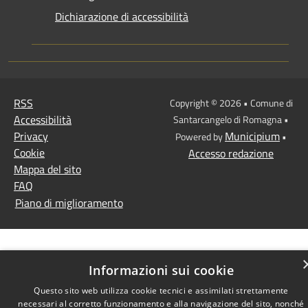
Dichiarazione di accessibilità
RSS
Copyright © 2026 • Comune di
Accessibilità
Santarcangelo di Romagna •
Privacy
Municipium
Powered by
•
Cookie
Accesso redazione
Mappa del sito
FAQ
Piano di miglioramento
Informazioni sui cookie
Questo sito web utilizza cookie tecnici e assimilati strettamente
necessari al corretto funzionamento e alla navigazione del sito, nonché