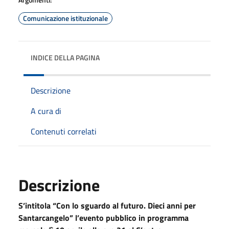
Comunicazione istituzionale
INDICE DELLA PAGINA
Descrizione
A cura di
Contenuti correlati
Descrizione
S’intitola “Con lo sguardo al futuro. Dieci anni per
Santarcangelo” l’evento pubblico in programma