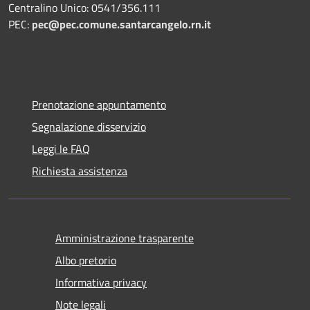
Centralino Unico: 0541/356.111
PEC:
pec@pec.comune.santarcangelo.rn.it
Prenotazione appuntamento
Segnalazione disservizio
Leggi le FAQ
Richiesta assistenza
Amministrazione trasparente
Albo pretorio
Informativa privacy
Note legali