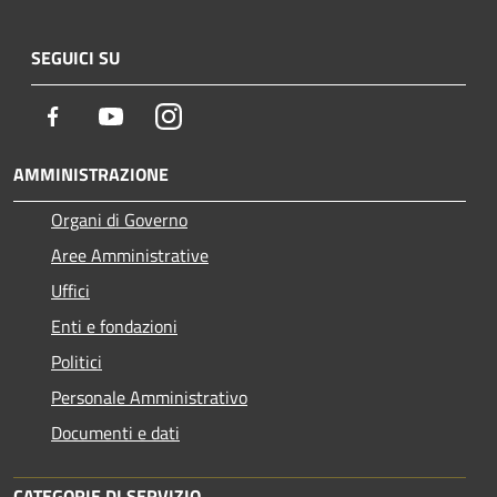
SEGUICI SU
Facebook
Youtube
Instagram
AMMINISTRAZIONE
Organi di Governo
Aree Amministrative
Uffici
Enti e fondazioni
Politici
Personale Amministrativo
Documenti e dati
CATEGORIE DI SERVIZIO