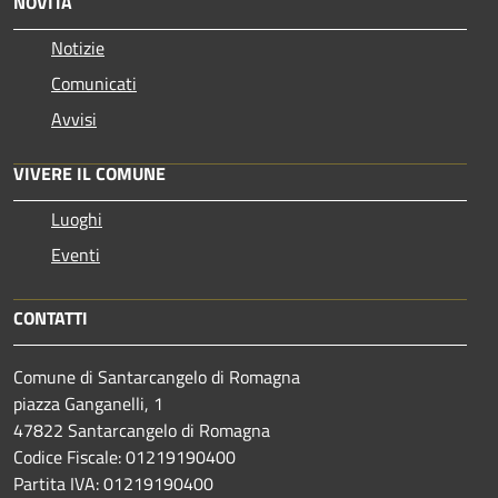
NOVITÀ
Notizie
Comunicati
Avvisi
VIVERE IL COMUNE
Luoghi
Eventi
CONTATTI
Comune di Santarcangelo di Romagna
piazza Ganganelli, 1
47822 Santarcangelo di Romagna
Codice Fiscale: 01219190400
Partita IVA: 01219190400