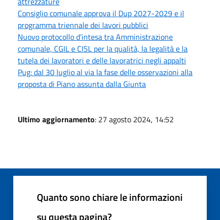
attrezzature
Consiglio comunale approva il Dup 2027-2029 e il
programma triennale dei lavori pubblici
Nuovo protocollo d’intesa tra Amministrazione
comunale, CGIL e CISL per la qualità, la legalità e la
tutela dei lavoratori e delle lavoratrici negli appalti
Pug: dal 30 luglio al via la fase delle osservazioni alla
proposta di Piano assunta dalla Giunta
Ultimo aggiornamento
: 27 agosto 2024, 14:52
Quanto sono chiare le informazioni
su questa pagina?