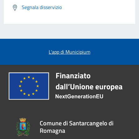
Segnala disservizio
L'app di Municipium
Comune di Santarcangelo di
Romagna