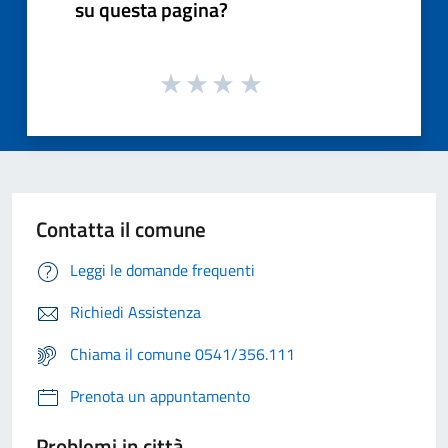
su questa pagina?
Contatta il comune
Leggi le domande frequenti
Richiedi Assistenza
Chiama il comune 0541/356.111
Prenota un appuntamento
Problemi in città