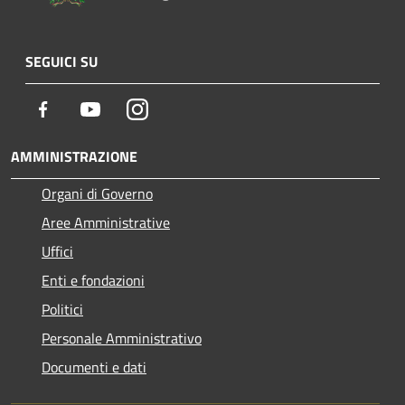
SEGUICI SU
Facebook
Youtube
Instagram
AMMINISTRAZIONE
Organi di Governo
Aree Amministrative
Uffici
Enti e fondazioni
Politici
Personale Amministrativo
Documenti e dati