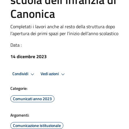
Canonica
Completati i lavori anche al resto della struttura dopo
l’apertura dei primi spazi per l’inizio dell’anno scolastico
Data :
14 dicembre 2023
Condividi
Vedi azioni
Categorie:
Comunicati anno 2023
Argomenti:
Comunicazione istituzionale