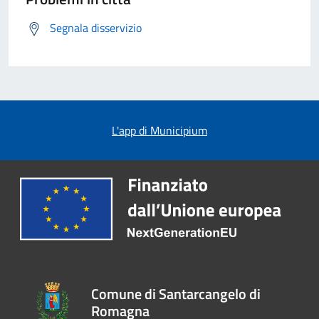
Segnala disservizio
L'app di Municipium
Comune di Santarcangelo di
Romagna