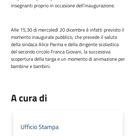
insegnanti proprio in occasione dell’inaugurazione.
Alle 15,30 di mercoledì 20 dicembre è infatti previsto il
momento inaugurale pubblico, che prevede il saluto
della sindaca Alice Parma e della dirigente scolastica
del secondo circolo Franca Giovani, la successiva
scopertura della targa e un momento di animazione per
bambine e bambini.
A cura di
Ufficio Stampa