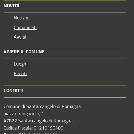
NOVITÀ
Notizie
Comunicati
Avvisi
VIVERE IL COMUNE
Luoghi
Eventi
CONTATTI
Comune di Santarcangelo di Romagna
piazza Ganganelli, 1
47822 Santarcangelo di Romagna
Codice Fiscale: 01219190400