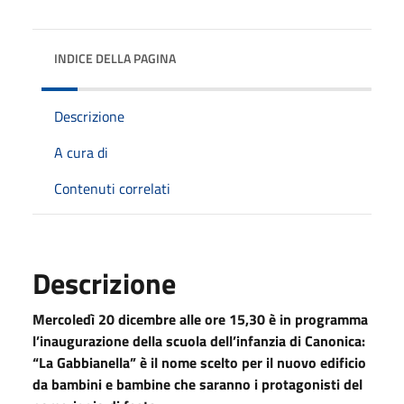
INDICE DELLA PAGINA
Descrizione
A cura di
Contenuti correlati
Descrizione
Mercoledì 20 dicembre alle ore 15,30 è in programma
l’inaugurazione della scuola dell’infanzia di Canonica:
“La Gabbianella” è il nome scelto per il nuovo edificio
da bambini e bambine che saranno i protagonisti del