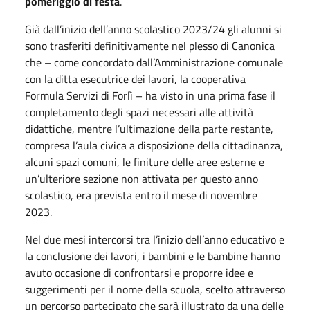
pomeriggio di festa
.
Già dall’inizio dell’anno scolastico 2023/24 gli alunni si
sono trasferiti definitivamente nel plesso di Canonica
che – come concordato dall’Amministrazione comunale
con la ditta esecutrice dei lavori, la cooperativa
Formula Servizi di Forlì – ha visto in una prima fase il
completamento degli spazi necessari alle attività
didattiche, mentre l’ultimazione della parte restante,
compresa l’aula civica a disposizione della cittadinanza,
alcuni spazi comuni, le finiture delle aree esterne e
un’ulteriore sezione non attivata per questo anno
scolastico, era prevista entro il mese di novembre
2023.
Nel due mesi intercorsi tra l’inizio dell’anno educativo e
la conclusione dei lavori, i bambini e le bambine hanno
avuto occasione di confrontarsi e proporre idee e
suggerimenti per il nome della scuola, scelto attraverso
un percorso partecipato che sarà illustrato da una delle