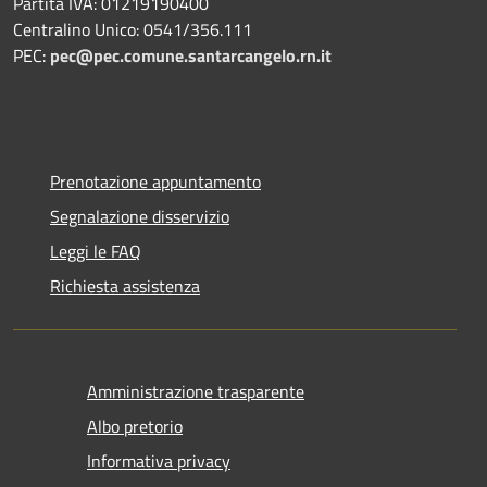
Partita IVA: 01219190400
Centralino Unico: 0541/356.111
PEC:
pec@pec.comune.santarcangelo.rn.it
Prenotazione appuntamento
Segnalazione disservizio
Leggi le FAQ
Richiesta assistenza
Amministrazione trasparente
Albo pretorio
Informativa privacy