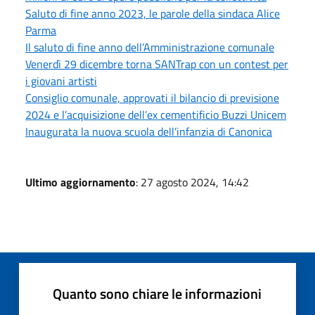
Saluto di fine anno 2023, le parole della sindaca Alice
Parma
Il saluto di fine anno dell’Amministrazione comunale
Venerdì 29 dicembre torna SANTrap con un contest per
i giovani artisti
Consiglio comunale, approvati il bilancio di previsione
2024 e l’acquisizione dell’ex cementificio Buzzi Unicem
Inaugurata la nuova scuola dell’infanzia di Canonica
Ultimo aggiornamento
: 27 agosto 2024, 14:42
Quanto sono chiare le informazioni