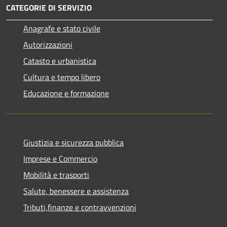
CATEGORIE DI SERVIZIO
Anagrafe e stato civile
Autorizzazioni
Catasto e urbanistica
Cultura e tempo libero
Educazione e formazione
Giustizia e sicurezza pubblica
Imprese e Commercio
Mobilità e trasporti
Salute, benessere e assistenza
Tributi,finanze e contravvenzioni