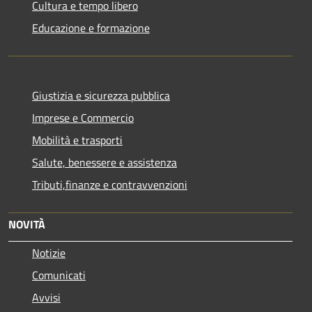
Cultura e tempo libero
Educazione e formazione
Giustizia e sicurezza pubblica
Imprese e Commercio
Mobilità e trasporti
Salute, benessere e assistenza
Tributi,finanze e contravvenzioni
NOVITÀ
Notizie
Comunicati
Avvisi