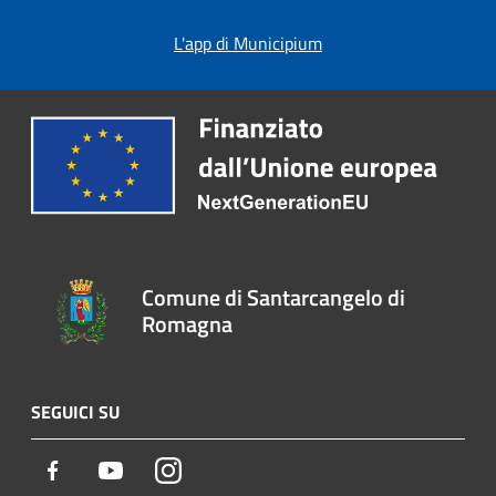
L'app di Municipium
Comune di Santarcangelo di
Romagna
SEGUICI SU
Facebook
Youtube
Instagram