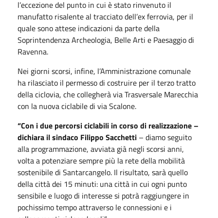
l’eccezione del punto in cui è stato rinvenuto il
manufatto risalente al tracciato dell’ex ferrovia, per il
quale sono attese indicazioni da parte della
Soprintendenza Archeologia, Belle Arti e Paesaggio di
Ravenna.
Nei giorni scorsi, infine, l’Amministrazione comunale
ha rilasciato il permesso di costruire per il terzo tratto
della ciclovia, che collegherà via Trasversale Marecchia
con la nuova ciclabile di via Scalone.
“Con i due percorsi ciclabili in corso di realizzazione –
dichiara il sindaco Filippo Sacchetti
– diamo seguito
alla programmazione, avviata già negli scorsi anni,
volta a potenziare sempre più la rete della mobilità
sostenibile di Santarcangelo. Il risultato, sarà quello
della città dei 15 minuti: una città in cui ogni punto
sensibile e luogo di interesse si potrà raggiungere in
pochissimo tempo attraverso le connessioni e i