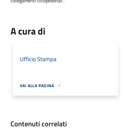
collegamenti ciclopedonali”.
A cura di
Ufficio Stampa
VAI ALLA PAGINA
Contenuti correlati