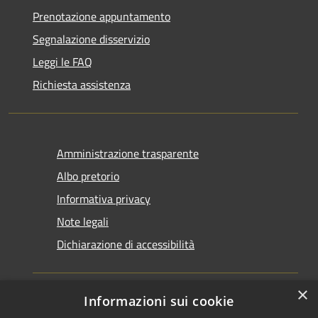
Prenotazione appuntamento
Segnalazione disservizio
Leggi le FAQ
Richiesta assistenza
Amministrazione trasparente
Albo pretorio
Informativa privacy
Note legali
Dichiarazione di accessibilità
×
Informazioni sui cookie