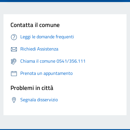
Contatta il comune
Leggi le domande frequenti
Richiedi Assistenza
Chiama il comune 0541/356.111
Prenota un appuntamento
Problemi in città
Segnala disservizio