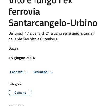
ferrovia
Santarcangelo-Urbino
Da lunedì 17 a venerdì 21 giugno sensi unici alternati
nelle vie San Vito e Gutenberg
Data :
15 giugno 2024
Condividi
Vedi azioni
Categorie:
Comune
Argomenti: