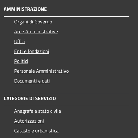
AMMINISTRAZIONE
Organi di Governo
Aree Amministrative
Uffici
Enti e fondazioni
Politici
Personale Amministrativo
Documenti e dati
CATEGORIE DI SERVIZIO
Anagrafe e stato civile
Autorizzazioni
Catasto e urbanistica