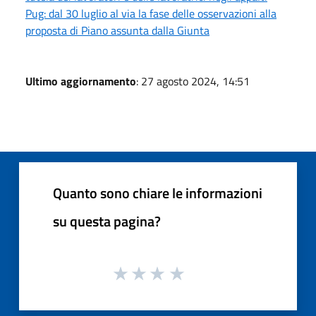
Pug: dal 30 luglio al via la fase delle osservazioni alla
proposta di Piano assunta dalla Giunta
Ultimo aggiornamento
: 27 agosto 2024, 14:51
Quanto sono chiare le informazioni
su questa pagina?