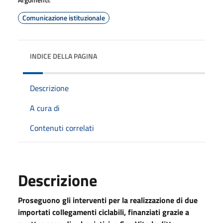
Comunicazione istituzionale
INDICE DELLA PAGINA
Descrizione
A cura di
Contenuti correlati
Descrizione
Proseguono gli interventi per la realizzazione di due
importati collegamenti ciclabili, finanziati grazie a