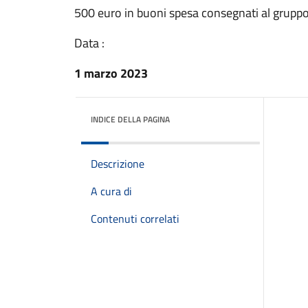
500 euro in buoni spesa consegnati al grupp
Data :
1 marzo 2023
INDICE DELLA PAGINA
Descrizione
A cura di
Contenuti correlati