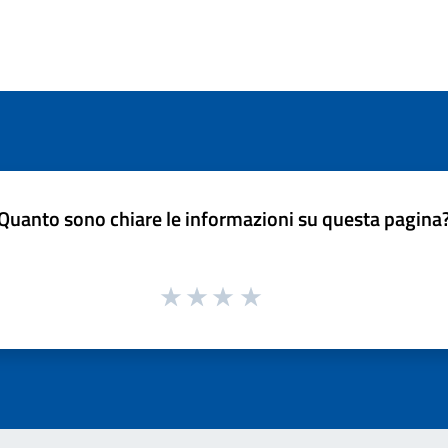
Quanto sono chiare le informazioni su questa pagina