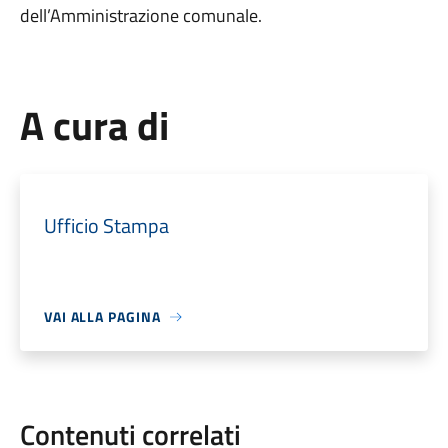
dell’Amministrazione comunale.
A cura di
Ufficio Stampa
VAI ALLA PAGINA
Contenuti correlati