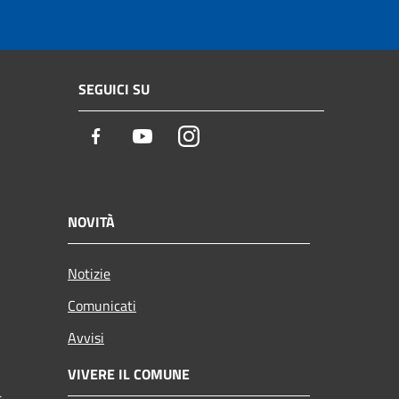
SEGUICI SU
Facebook
Youtube
Instagram
NOVITÀ
Notizie
Comunicati
Avvisi
VIVERE IL COMUNE