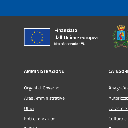
AMMINISTRAZIONE
CATEGORI
Organi di Governo
Anagrafe e
Aree Amministrative
Autorizza
Uffici
Catasto e
Enti e fondazioni
Cultura e