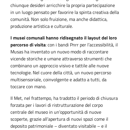
chiunque desideri arricchire la propria partecipazione
in un luogo pensato per favorire la spinta creativa della
comunità. Non solo fruizione, ma anche didattica,
produzione artistica e culturale.
I musei comunali hanno ridisegnato il layout del loro
percorso di visita
: con i bandi Pnrr per l’accessibilità, il
Musas ha inventato un nuovo modo di raccontare
vicende storiche e umane attraverso strumenti che
combinano un approccio visivo e tattile alle nuove
tecnologie. Nel cuore della città, un nuovo percorso
multisensoriale, coinvolgente e adatto a tutti, da
toccare con mano.
Il Met, nel frattempo, ha tradotto il periodo di chiusura
forzata per i lavori di ristrutturazione del corpo
centrale del museo in un’opportunità di nuove
scoperte, grazie all’apertura di nuovi spazi come il
deposito patrimoniale – diventato visitabile – e il