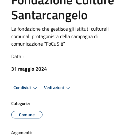
Santarcangelo
La fondazione che gestisce gli istituti culturali
comunali protagonista della campagna di
comunicazione “FoCuS è”
Data :
31 maggio 2024
Condividi
Vedi azioni
Categorie:
Comune
Argomenti: