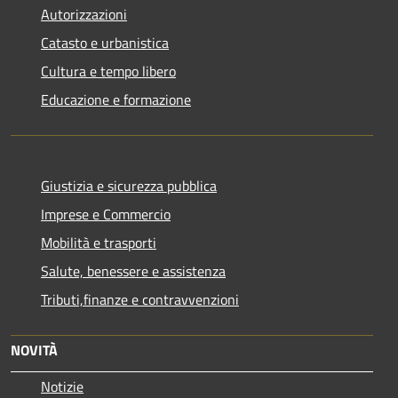
Autorizzazioni
Catasto e urbanistica
Cultura e tempo libero
Educazione e formazione
Giustizia e sicurezza pubblica
Imprese e Commercio
Mobilità e trasporti
Salute, benessere e assistenza
Tributi,finanze e contravvenzioni
NOVITÀ
Notizie