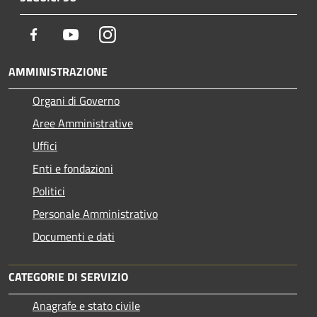
Facebook
Youtube
Instagram
AMMINISTRAZIONE
Organi di Governo
Aree Amministrative
Uffici
Enti e fondazioni
Politici
Personale Amministrativo
Documenti e dati
CATEGORIE DI SERVIZIO
Anagrafe e stato civile