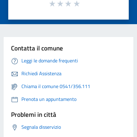
Contatta il comune
Leggi le domande frequenti
Richiedi Assistenza
Chiama il comune 0541/356.111
Prenota un appuntamento
Problemi in città
Segnala disservizio