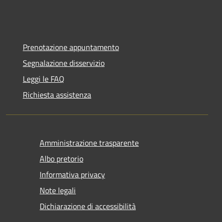
Prenotazione appuntamento
Segnalazione disservizio
Leggi le FAQ
Richiesta assistenza
Amministrazione trasparente
Albo pretorio
Informativa privacy
Note legali
Dichiarazione di accessibilità