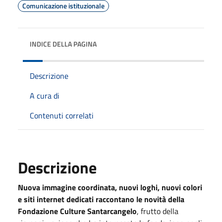
Comunicazione istituzionale
INDICE DELLA PAGINA
Descrizione
A cura di
Contenuti correlati
Descrizione
Nuova immagine coordinata, nuovi loghi, nuovi colori
e siti internet dedicati raccontano le novità della
Fondazione Culture Santarcangelo
, frutto della