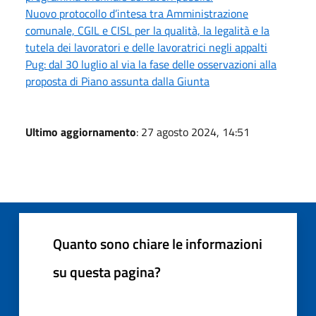
Nuovo protocollo d’intesa tra Amministrazione
comunale, CGIL e CISL per la qualità, la legalità e la
tutela dei lavoratori e delle lavoratrici negli appalti
Pug: dal 30 luglio al via la fase delle osservazioni alla
proposta di Piano assunta dalla Giunta
Ultimo aggiornamento
: 27 agosto 2024, 14:51
Quanto sono chiare le informazioni
su questa pagina?