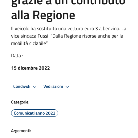
alla Regione
Il veicolo ha sostituito una vettura euro 3 a benzina. La
vice sindaca Fussi: “Dalla Regione risorse anche per la
mobilità ciclabile”
Data :
15 dicembre 2022
Condividi
Vedi azioni
Categorie:
Comunicati anno 2022
Argomenti: