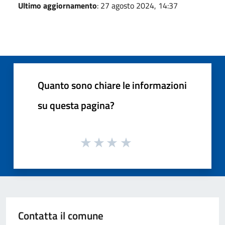
Ultimo aggiornamento
: 27 agosto 2024, 14:37
Quanto sono chiare le informazioni
su questa pagina?
Contatta il comune