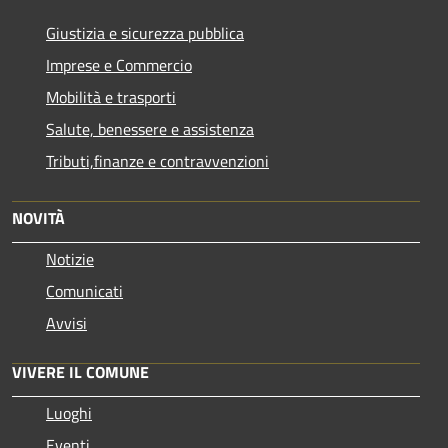
Giustizia e sicurezza pubblica
Imprese e Commercio
Mobilità e trasporti
Salute, benessere e assistenza
Tributi,finanze e contravvenzioni
NOVITÀ
Notizie
Comunicati
Avvisi
VIVERE IL COMUNE
Luoghi
Eventi