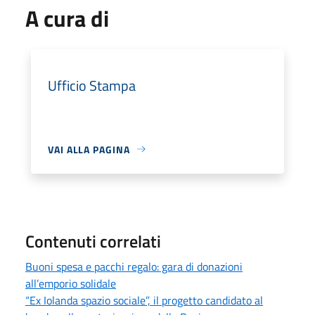
A cura di
Ufficio Stampa
VAI ALLA PAGINA
Contenuti correlati
Buoni spesa e pacchi regalo: gara di donazioni
all’emporio solidale
“Ex Iolanda spazio sociale”, il progetto candidato al