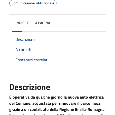
Comunicazione istituzionale
INDICE DELLA PAGINA
Descrizione
A cura di
Contenuti correlati
Descrizione
È operativa da qualche giorno la nuova auto elettrica
del Comune, acquistata per rinnovare il parco mezzi
grazie a un contributo della Regione Emilia-Romagna
.