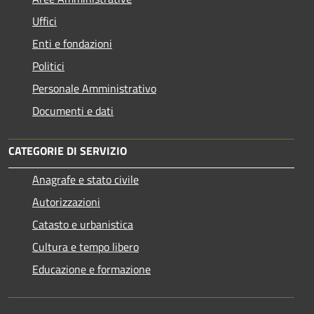
Uffici
Enti e fondazioni
Politici
Personale Amministrativo
Documenti e dati
CATEGORIE DI SERVIZIO
Anagrafe e stato civile
Autorizzazioni
Catasto e urbanistica
Cultura e tempo libero
Educazione e formazione