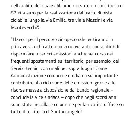
nell’ambito del quale abbiamo ricevuto un contributo di
87mila euro per la realizzazione del tratto di pista
ciclabile lungo la via Emilia, tra viale Mazzini e via
Montevecchi”.
“I lavori per il percorso ciclopedonale partiranno in
primavera, nel frattempo la nuova auto consentirà di
risparmiare ulteriori emissioni anche nel corso dei
frequenti spostamenti sul territorio, per esempio, dei
Servizi tecnici comunali per sopralluoghi. Come
Amministrazione comunale crediamo sia importante
contribuire alla riduzione delle emissioni grazie alle
risorse messe a disposizione dal bando regionale –
conclude la vice sindaca – dopo che negli scorsi anni
sono state installate colonnine per la ricarica diffuse su
tutto il territorio di Santarcangelo”.