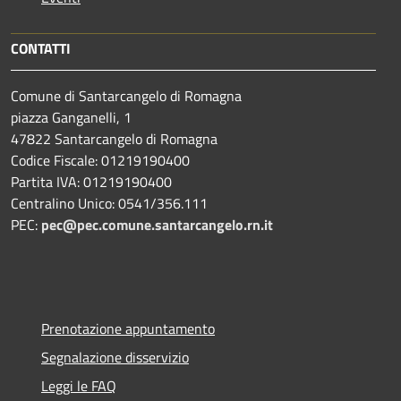
CONTATTI
Comune di Santarcangelo di Romagna
piazza Ganganelli, 1
47822 Santarcangelo di Romagna
Codice Fiscale: 01219190400
Partita IVA: 01219190400
Centralino Unico: 0541/356.111
PEC:
pec@pec.comune.santarcangelo.rn.it
Prenotazione appuntamento
Segnalazione disservizio
Leggi le FAQ