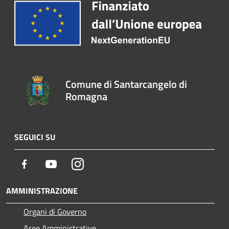
Comune di Santarcangelo di
Romagna
SEGUICI SU
Facebook
Youtube
Instagram
AMMINISTRAZIONE
Organi di Governo
Aree Amministrative