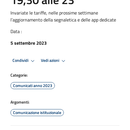
Invariate le tariffe, nelle prossime settimane
l’aggiornamento della segnaletica e delle app dedicate
Data :
5 settembre 2023
Condividi
Vedi azioni
Categorie:
Comunicati anno 2023
Argomenti:
Comunicazione istituzionale