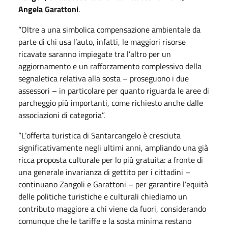
Angela Garattoni
.
“Oltre a una simbolica compensazione ambientale da
parte di chi usa l’auto, infatti, le maggiori risorse
ricavate saranno impiegate tra l’altro per un
aggiornamento e un rafforzamento complessivo della
segnaletica relativa alla sosta – proseguono i due
assessori – in particolare per quanto riguarda le aree di
parcheggio più importanti, come richiesto anche dalle
associazioni di categoria”.
“L’offerta turistica di Santarcangelo è cresciuta
significativamente negli ultimi anni, ampliando una già
ricca proposta culturale per lo più gratuita: a fronte di
una generale invarianza di gettito per i cittadini –
continuano Zangoli e Garattoni – per garantire l’equità
delle politiche turistiche e culturali chiediamo un
contributo maggiore a chi viene da fuori, considerando
comunque che le tariffe e la sosta minima restano