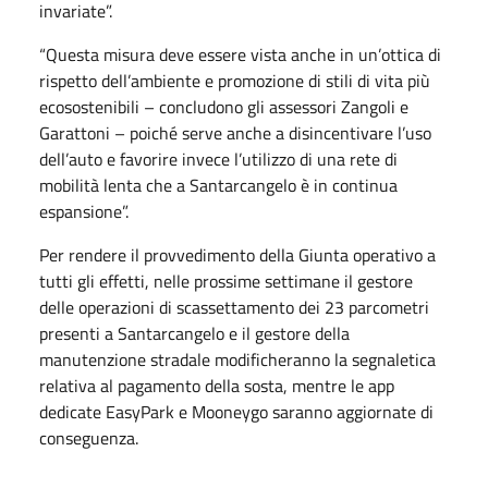
invariate”.
“Questa misura deve essere vista anche in un’ottica di
rispetto dell’ambiente e promozione di stili di vita più
ecosostenibili – concludono gli assessori Zangoli e
Garattoni – poiché serve anche a disincentivare l’uso
dell’auto e favorire invece l’utilizzo di una rete di
mobilità lenta che a Santarcangelo è in continua
espansione”.
Per rendere il provvedimento della Giunta operativo a
tutti gli effetti, nelle prossime settimane il gestore
delle operazioni di scassettamento dei 23 parcometri
presenti a Santarcangelo e il gestore della
manutenzione stradale modificheranno la segnaletica
relativa al pagamento della sosta, mentre le app
dedicate EasyPark e Mooneygo saranno aggiornate di
conseguenza.