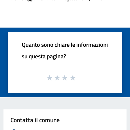
Quanto sono chiare le informazioni
su questa pagina?
Contatta il comune