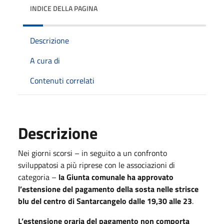
INDICE DELLA PAGINA
Descrizione
A cura di
Contenuti correlati
Descrizione
Nei giorni scorsi – in seguito a un confronto
sviluppatosi a più riprese con le associazioni di
categoria –
la Giunta comunale ha approvato
l’estensione del pagamento della sosta nelle strisce
blu del centro di Santarcangelo dalle 19,30 alle 23
.
L’estensione oraria del pagamento non comporta