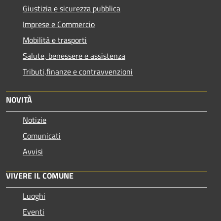
Giustizia e sicurezza pubblica
Imprese e Commercio
Mobilità e trasporti
Salute, benessere e assistenza
Tributi,finanze e contravvenzioni
NOVITÀ
Notizie
Comunicati
Avvisi
VIVERE IL COMUNE
Luoghi
Eventi