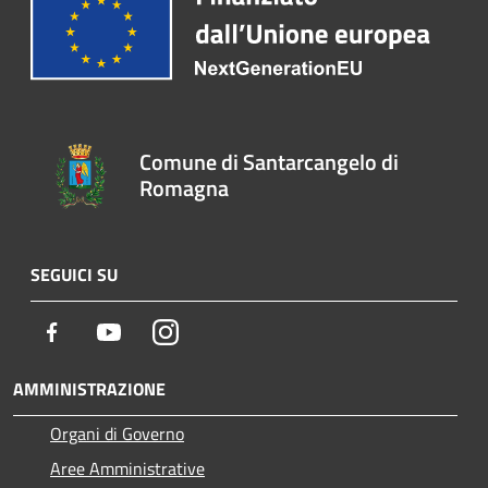
Comune di Santarcangelo di
Romagna
SEGUICI SU
Facebook
Youtube
Instagram
AMMINISTRAZIONE
Organi di Governo
Aree Amministrative