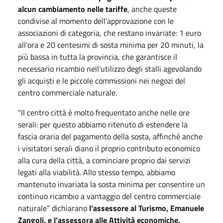
alcun cambiamento nelle tariffe
, anche queste
condivise al momento dell’approvazione con le
associazioni di categoria, che restano invariate: 1 euro
all’ora e 20 centesimi di sosta minima per 20 minuti, la
più bassa in tutta la provincia, che garantisce il
necessario ricambio nell’utilizzo degli stalli agevolando
gli acquisti e le piccole commissioni nei negozi del
centro commerciale naturale.
“Il centro città è molto frequentato anche nelle ore
serali: per questo abbiamo ritenuto di estendere la
fascia oraria del pagamento della sosta, affinché anche
i visitatori serali diano il proprio contributo economico
alla cura della città, a cominciare proprio dai servizi
legati alla viabilità. Allo stesso tempo, abbiamo
mantenuto invariata la sosta minima per consentire un
continuo ricambio a vantaggio del centro commerciale
naturale” dichiarano
l’assessore al Turismo, Emanuele
Zangoli, e l’assessora alle Attività economiche,