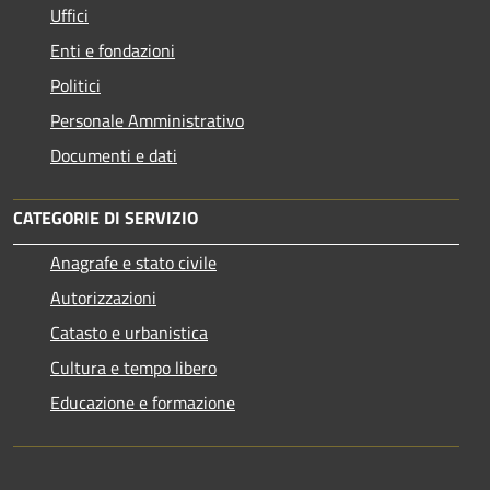
Uffici
Enti e fondazioni
Politici
Personale Amministrativo
Documenti e dati
CATEGORIE DI SERVIZIO
Anagrafe e stato civile
Autorizzazioni
Catasto e urbanistica
Cultura e tempo libero
Educazione e formazione