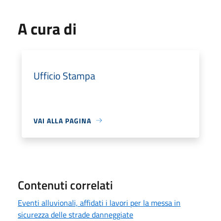
A cura di
Ufficio Stampa
VAI ALLA PAGINA
Contenuti correlati
Eventi alluvionali, affidati i lavori per la messa in
sicurezza delle strade danneggiate