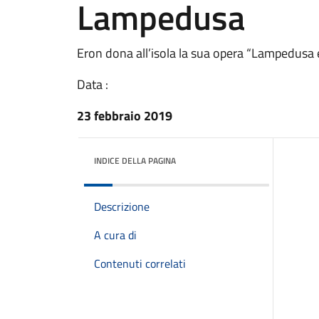
Lampedusa
Eron dona all’isola la sua opera “Lampedus
Data :
23 febbraio 2019
INDICE DELLA PAGINA
Descrizione
A cura di
Contenuti correlati