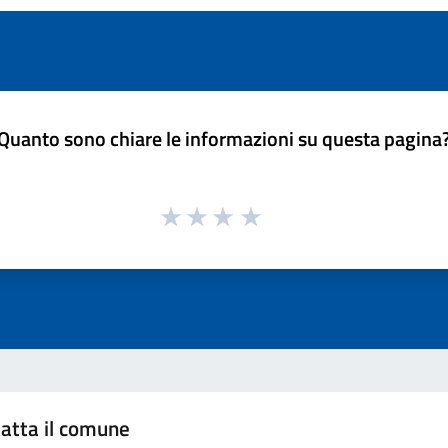
Quanto sono chiare le informazioni su questa pagina
atta il comune