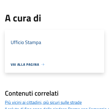
A cura di
Ufficio Stampa
VAI ALLA PAGINA
Contenuti correlati
Più vicini ai cittadini, più sicuri sulle strade