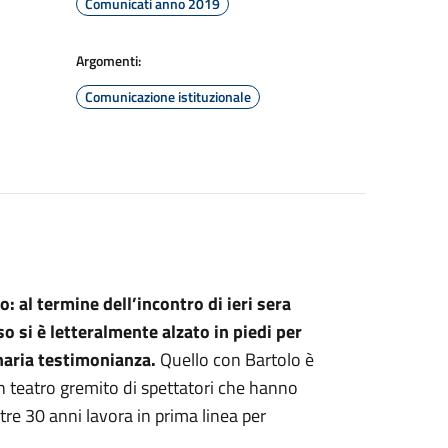
Comunicati anno 2019
Argomenti:
Comunicazione istituzionale
: al termine dell’incontro di ieri sera
 si è letteralmente alzato in piedi per
naria testimonianza.
Quello con Bartolo è
un teatro gremito di spettatori che hanno
tre 30 anni lavora in prima linea per