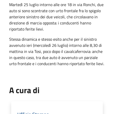
Martedì 25 luglio intorno alle ore 18 in via Ronchi, due
auto si sono scontrate con urto frontale fra lo spigolo
anteriore sinistro dei due veicoli, che circolavano in
direzione di marcia opposta: i conducenti hanno
riportato ferite lievi.
Stessa dinamica e stesso esito anche per il sinistro
avvenuto ieri (mercoledì 26 luglio) intorno alle 8,30 di
mattina in via Tosi, poco dopo il cavalcaferrovia: anche
in questo caso, tra due auto è avvenuto un parziale
urto frontale e i conducenti hanno riportato ferite lievi.
A cura di