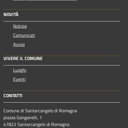
NOVITÀ
Notizie
Comunicati
Avvisi
VIVERE IL COMUNE
Luoghi
Eventi
CONTATTI
Comune di Santarcangelo di Romagna
piazza Ganganelli, 1
47822 Santarcangelo di Romagna