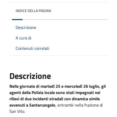
INDICE DELLA PAGINA
Descrizione
A cura di
Contenuti correlati
Descrizione
Nelle giornate di martedì 25 e mercoledì 26 luglio, gli
agenti della Polizia locale sono stati impegnati nei
rilievi di due incidenti stradali con dinamica simile
avvenuti a Santarcangelo
, entrambi nella frazione di
San Vito.