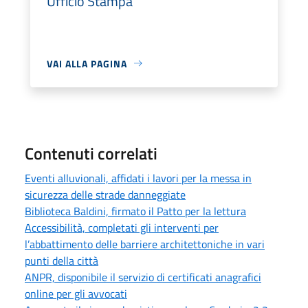
Ufficio Stampa
VAI ALLA PAGINA
Contenuti correlati
Eventi alluvionali, affidati i lavori per la messa in
sicurezza delle strade danneggiate
Biblioteca Baldini, firmato il Patto per la lettura
Accessibilità, completati gli interventi per
l’abbattimento delle barriere architettoniche in vari
punti della città
ANPR, disponibile il servizio di certificati anagrafici
online per gli avvocati