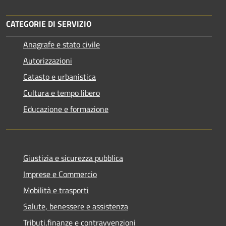
CATEGORIE DI SERVIZIO
Anagrafe e stato civile
Autorizzazioni
Catasto e urbanistica
Cultura e tempo libero
Educazione e formazione
Giustizia e sicurezza pubblica
Imprese e Commercio
Mobilità e trasporti
Salute, benessere e assistenza
Tributi,finanze e contravvenzioni