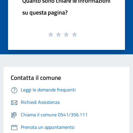
Quanto sono chiare le informazioni
su questa pagina?
Contatta il comune
Leggi le domande frequenti
Richiedi Assistenza
Chiama il comune 0541/356.111
Prenota un appuntamento