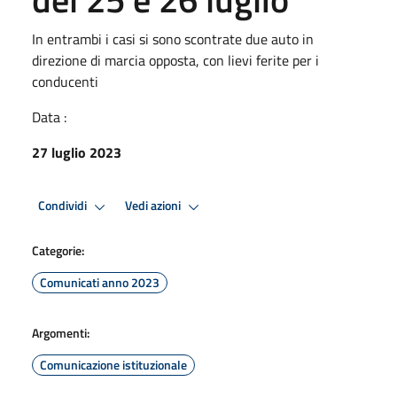
In entrambi i casi si sono scontrate due auto in
direzione di marcia opposta, con lievi ferite per i
conducenti
Data :
27 luglio 2023
Condividi
Vedi azioni
Categorie:
Comunicati anno 2023
Argomenti:
Comunicazione istituzionale