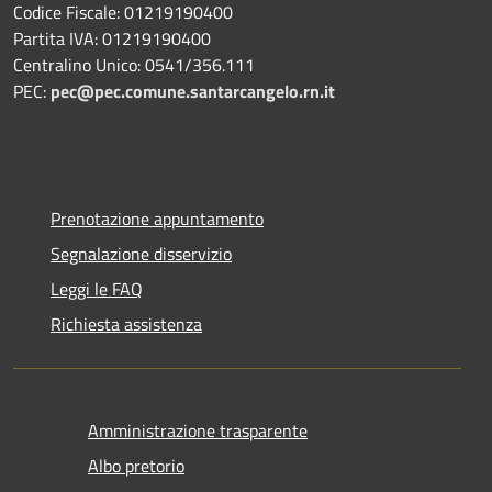
Codice Fiscale: 01219190400
Partita IVA: 01219190400
Centralino Unico: 0541/356.111
PEC:
pec@pec.comune.santarcangelo.rn.it
Prenotazione appuntamento
Segnalazione disservizio
Leggi le FAQ
Richiesta assistenza
Amministrazione trasparente
Albo pretorio