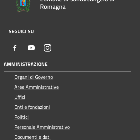
Romagna
SEGUICI SU
Facebook
Youtube
Instagram
AMMINISTRAZIONE
Organi di Governo
Aree Amministrative
Uffici
Enti e fondazioni
Politici
Personale Amministrativo
Documenti e dati