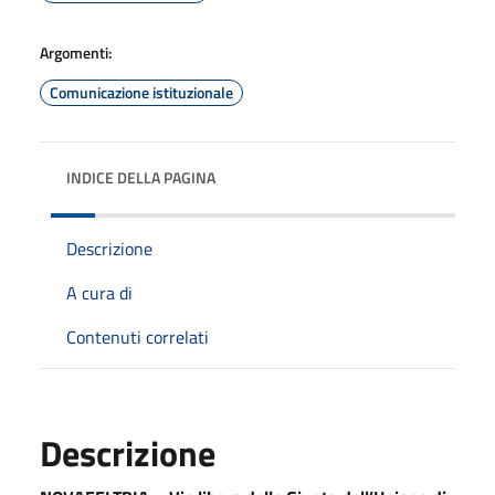
Argomenti:
Comunicazione istituzionale
INDICE DELLA PAGINA
Descrizione
A cura di
Contenuti correlati
Descrizione