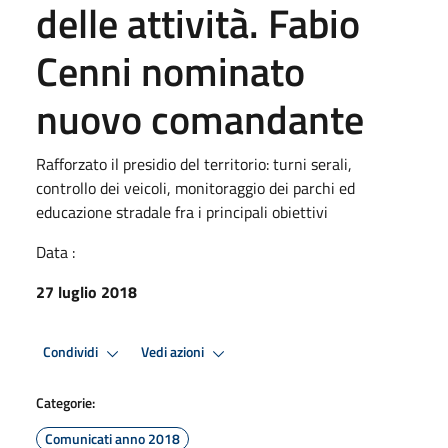
delle attività. Fabio
Cenni nominato
nuovo comandante
Rafforzato il presidio del territorio: turni serali,
controllo dei veicoli, monitoraggio dei parchi ed
educazione stradale fra i principali obiettivi
Data :
27 luglio 2018
Condividi
Vedi azioni
Categorie:
Comunicati anno 2018