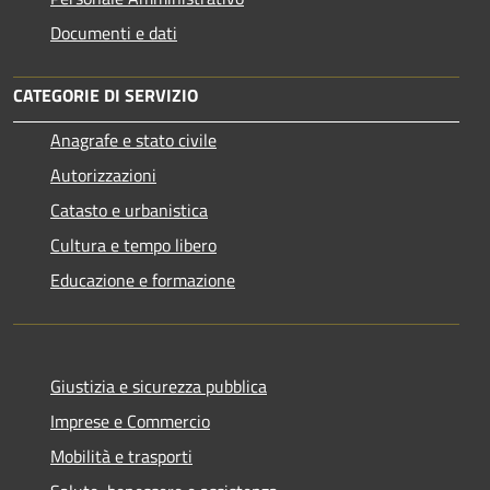
Documenti e dati
CATEGORIE DI SERVIZIO
Anagrafe e stato civile
Autorizzazioni
Catasto e urbanistica
Cultura e tempo libero
Educazione e formazione
Giustizia e sicurezza pubblica
Imprese e Commercio
Mobilità e trasporti