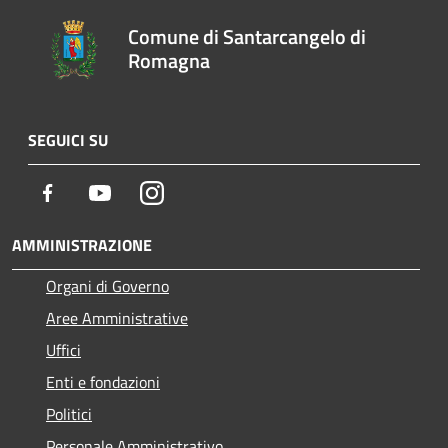
Comune di Santarcangelo di
Romagna
SEGUICI SU
Facebook
Youtube
Instagram
AMMINISTRAZIONE
Organi di Governo
Aree Amministrative
Uffici
Enti e fondazioni
Politici
Personale Amministrativo