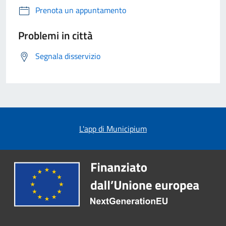
Prenota un appuntamento
Problemi in città
Segnala disservizio
L'app di Municipium