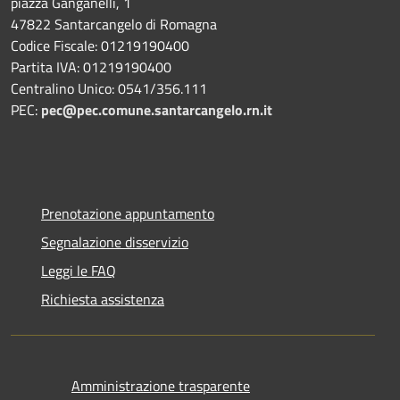
piazza Ganganelli, 1
47822 Santarcangelo di Romagna
Codice Fiscale: 01219190400
Partita IVA: 01219190400
Centralino Unico: 0541/356.111
PEC:
pec@pec.comune.santarcangelo.rn.it
Prenotazione appuntamento
Segnalazione disservizio
Leggi le FAQ
Richiesta assistenza
Amministrazione trasparente