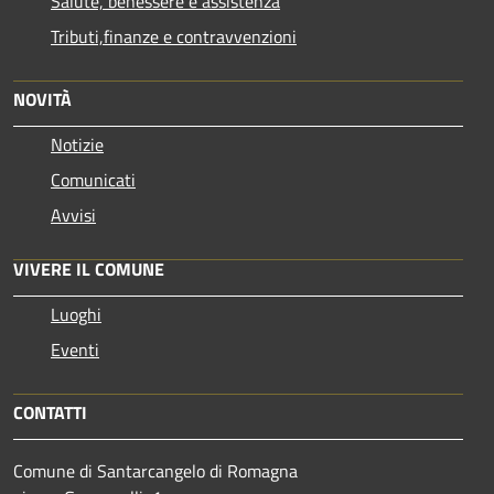
Salute, benessere e assistenza
Tributi,finanze e contravvenzioni
NOVITÀ
Notizie
Comunicati
Avvisi
VIVERE IL COMUNE
Luoghi
Eventi
CONTATTI
Comune di Santarcangelo di Romagna