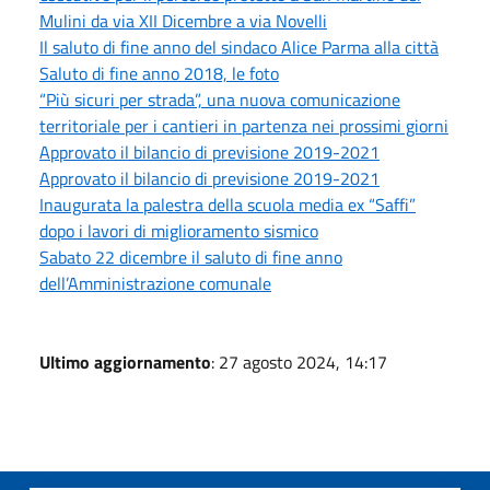
Mulini da via XII Dicembre a via Novelli
Il saluto di fine anno del sindaco Alice Parma alla città
Saluto di fine anno 2018, le foto
“Più sicuri per strada”, una nuova comunicazione
territoriale per i cantieri in partenza nei prossimi giorni
Approvato il bilancio di previsione 2019-2021
Approvato il bilancio di previsione 2019-2021
Inaugurata la palestra della scuola media ex “Saffi”
dopo i lavori di miglioramento sismico
Sabato 22 dicembre il saluto di fine anno
dell’Amministrazione comunale
Ultimo aggiornamento
: 27 agosto 2024, 14:17