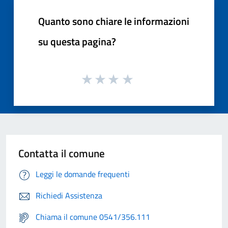
Quanto sono chiare le informazioni
su questa pagina?
Contatta il comune
Leggi le domande frequenti
Richiedi Assistenza
Chiama il comune 0541/356.111