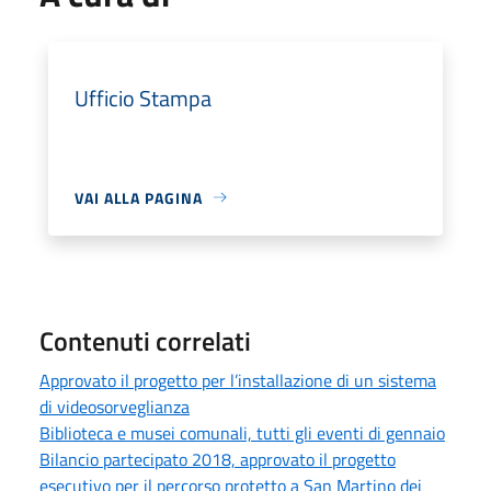
Ufficio Stampa
VAI ALLA PAGINA
Contenuti correlati
Approvato il progetto per l’installazione di un sistema
di videosorveglianza
Biblioteca e musei comunali, tutti gli eventi di gennaio
Bilancio partecipato 2018, approvato il progetto
esecutivo per il percorso protetto a San Martino dei