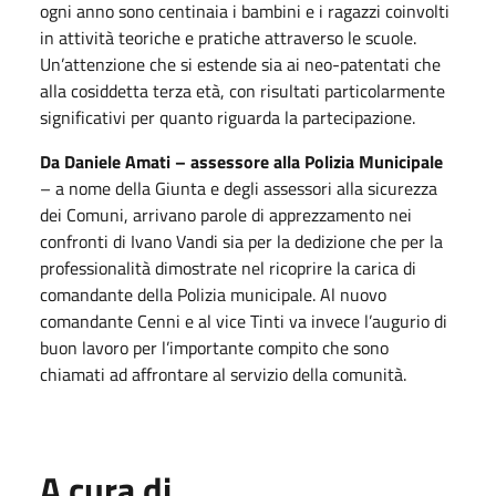
ogni anno sono centinaia i bambini e i ragazzi coinvolti
in attività teoriche e pratiche attraverso le scuole.
Un’attenzione che si estende sia ai neo-patentati che
alla cosiddetta terza età, con risultati particolarmente
significativi per quanto riguarda la partecipazione.
Da Daniele Amati – assessore alla Polizia Municipale
– a nome della Giunta e degli assessori alla sicurezza
dei Comuni, arrivano parole di apprezzamento nei
confronti di Ivano Vandi sia per la dedizione che per la
professionalità dimostrate nel ricoprire la carica di
comandante della Polizia municipale. Al nuovo
comandante Cenni e al vice Tinti va invece l’augurio di
buon lavoro per l’importante compito che sono
chiamati ad affrontare al servizio della comunità.
A cura di