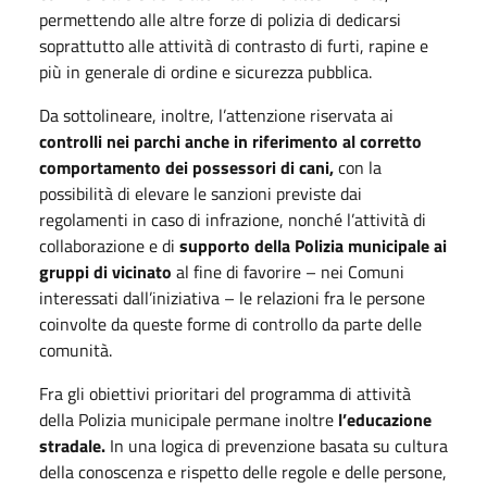
permettendo alle altre forze di polizia di dedicarsi
soprattutto alle attività di contrasto di furti, rapine e
più in generale di ordine e sicurezza pubblica.
Da sottolineare, inoltre, l’attenzione riservata ai
controlli nei parchi anche in riferimento al corretto
comportamento dei possessori di cani,
con la
possibilità di elevare le sanzioni previste dai
regolamenti in caso di infrazione, nonché l’attività di
collaborazione e di
supporto della Polizia municipale ai
gruppi di vicinato
al fine di favorire – nei Comuni
interessati dall’iniziativa – le relazioni fra le persone
coinvolte da queste forme di controllo da parte delle
comunità.
Fra gli obiettivi prioritari del programma di attività
della Polizia municipale permane inoltre
l’educazione
stradale.
In una logica di prevenzione basata su cultura
della conoscenza e rispetto delle regole e delle persone,