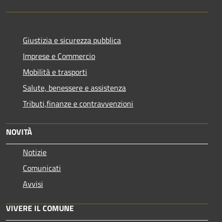
Giustizia e sicurezza pubblica
Imprese e Commercio
Mobilità e trasporti
Salute, benessere e assistenza
Tributi,finanze e contravvenzioni
NOVITÀ
Notizie
Comunicati
Avvisi
VIVERE IL COMUNE