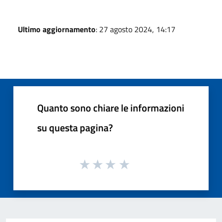
Ultimo aggiornamento
: 27 agosto 2024, 14:17
Quanto sono chiare le informazioni
su questa pagina?