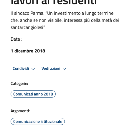
Il sindaco Parma: “Un investimento a lungo termine
che, anche se non visibile, interessa più della metà dei
santarcangiolesi”
Data :
1 dicembre 2018
Condividi
Vedi azioni
Categorie:
Comunicati anno 2018
Argomenti:
Comunicazione istituzionale