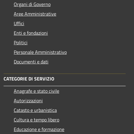
Organi di Governo
Aree Amministrative
Uffici
Enti e fondazioni
Politici
Personale Amministrativo
Documenti e dati
CATEGORIE DI SERVIZIO
Anagrafe e stato civile
Autorizzazioni
Catasto e urbanistica
Cultura e tempo libero
Educazione e formazione