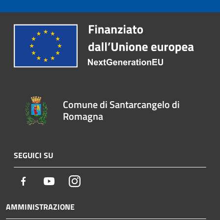
Comune di Santarcangelo di
Romagna
SEGUICI SU
Facebook
Youtube
Instagram
AMMINISTRAZIONE