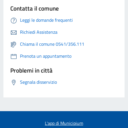
Contatta il comune
Leggi le domande frequenti
Richiedi Assistenza
Chiama il comune 0541/356.111
Prenota un appuntamento
Problemi in città
Segnala disservizio
L'app di Municipium