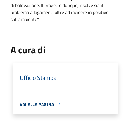
di balneazione. Il progetto dunque, risolve sia il
problema allagamenti oltre ad incidere in positivo
sull'ambiente".
A cura di
Ufficio Stampa
VAI ALLA PAGINA