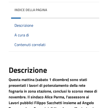
INDICE DELLA PAGINA
Descrizione
A cura di
Contenuti correlati
Descrizione
Questa mattina (sabato 1 dicembre) sono stati
presentati i lavori di potenziamento della rete
fognaria in zona stazione, conclusi lo scorso mese di
novembre. Il sindaco Alice Parma, l’assessore ai
Lavori pubblici Filippo Sacchetti insieme ad Angelo