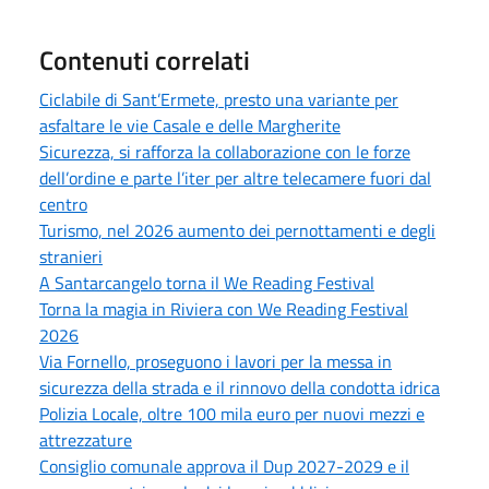
Contenuti correlati
Ciclabile di Sant’Ermete, presto una variante per
asfaltare le vie Casale e delle Margherite
Sicurezza, si rafforza la collaborazione con le forze
dell’ordine e parte l’iter per altre telecamere fuori dal
centro
Turismo, nel 2026 aumento dei pernottamenti e degli
stranieri
A Santarcangelo torna il We Reading Festival
Torna la magia in Riviera con We Reading Festival
2026
Via Fornello, proseguono i lavori per la messa in
sicurezza della strada e il rinnovo della condotta idrica
Polizia Locale, oltre 100 mila euro per nuovi mezzi e
attrezzature
Consiglio comunale approva il Dup 2027-2029 e il