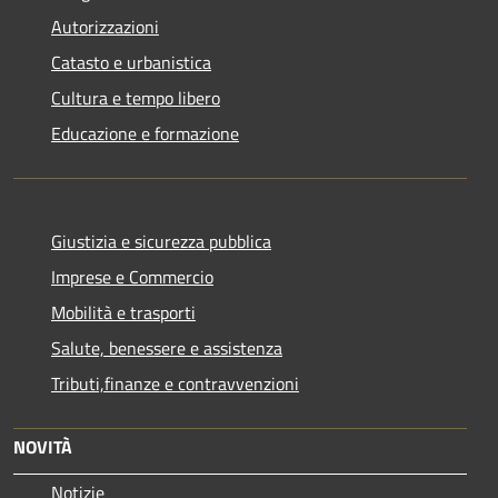
Autorizzazioni
Catasto e urbanistica
Cultura e tempo libero
Educazione e formazione
Giustizia e sicurezza pubblica
Imprese e Commercio
Mobilità e trasporti
Salute, benessere e assistenza
Tributi,finanze e contravvenzioni
NOVITÀ
Notizie