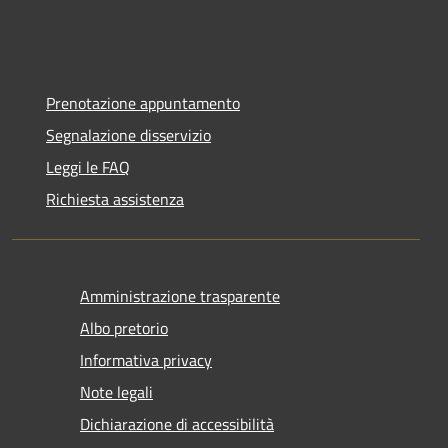
Prenotazione appuntamento
Segnalazione disservizio
Leggi le FAQ
Richiesta assistenza
Amministrazione trasparente
Albo pretorio
Informativa privacy
Note legali
Dichiarazione di accessibilità