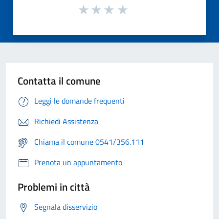
Contatta il comune
Leggi le domande frequenti
Richiedi Assistenza
Chiama il comune 0541/356.111
Prenota un appuntamento
Problemi in città
Segnala disservizio