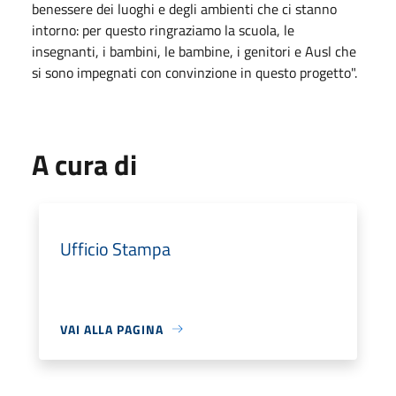
benessere dei luoghi e degli ambienti che ci stanno
intorno: per questo ringraziamo la scuola, le
insegnanti, i bambini, le bambine, i genitori e Ausl che
si sono impegnati con convinzione in questo progetto".
A cura di
Ufficio Stampa
VAI ALLA PAGINA