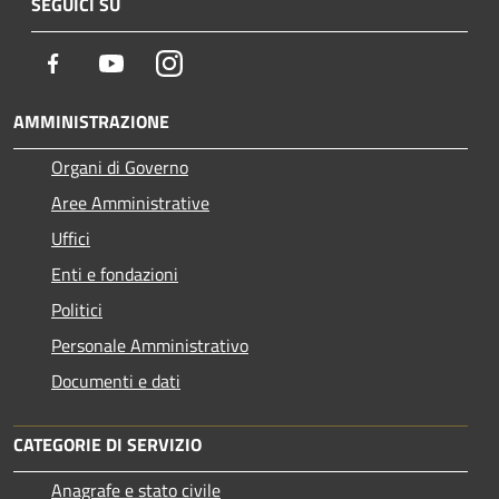
SEGUICI SU
Facebook
Youtube
Instagram
AMMINISTRAZIONE
Organi di Governo
Aree Amministrative
Uffici
Enti e fondazioni
Politici
Personale Amministrativo
Documenti e dati
CATEGORIE DI SERVIZIO
Anagrafe e stato civile