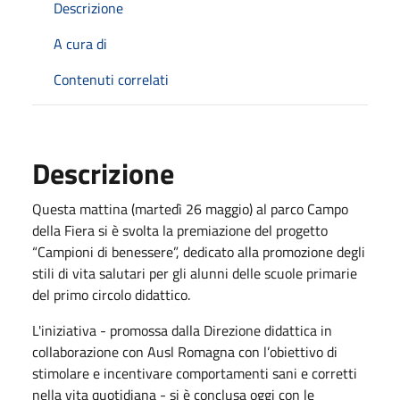
Descrizione
A cura di
Contenuti correlati
Descrizione
Questa mattina (martedì 26 maggio) al parco Campo
della Fiera si è svolta la premiazione del progetto
“Campioni di benessere”, dedicato alla promozione degli
stili di vita salutari per gli alunni delle scuole primarie
del primo circolo didattico.
L'iniziativa - promossa dalla Direzione didattica in
collaborazione con Ausl Romagna con l’obiettivo di
stimolare e incentivare comportamenti sani e corretti
nella vita quotidiana - si è conclusa oggi con le