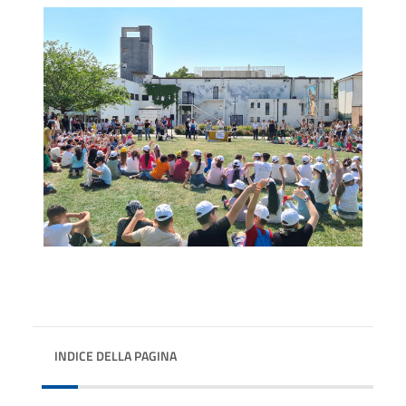
INDICE DELLA PAGINA