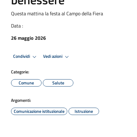
Questa mattina la festa al Campo della Fiera
Data :
26 maggio 2026
Condividi
Vedi azioni
Categorie:
Comune
Salute
Argomenti:
Comunicazione istituzionale
Istruzione