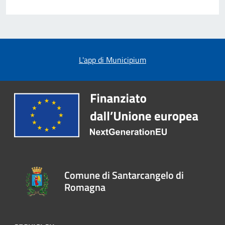
L'app di Municipium
Comune di Santarcangelo di
Romagna