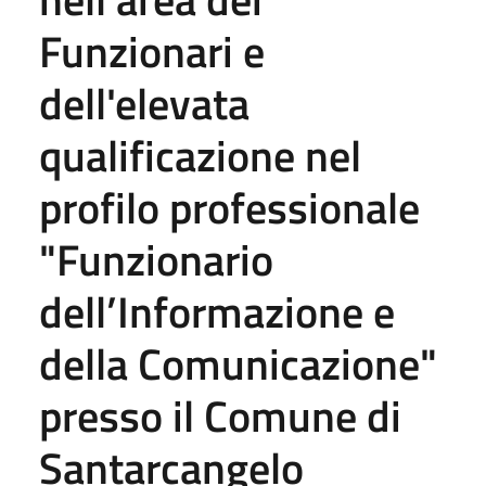
Funzionari e
dell'elevata
qualificazione nel
profilo professionale
"Funzionario
dell’Informazione e
della Comunicazione"
presso il Comune di
Santarcangelo