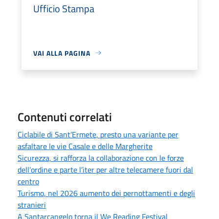
Ufficio Stampa
VAI ALLA PAGINA
Contenuti correlati
Ciclabile di Sant’Ermete, presto una variante per
asfaltare le vie Casale e delle Margherite
Sicurezza, si rafforza la collaborazione con le forze
dell’ordine e parte l’iter per altre telecamere fuori dal
centro
Turismo, nel 2026 aumento dei pernottamenti e degli
stranieri
A Santarcangelo torna il We Reading Festival