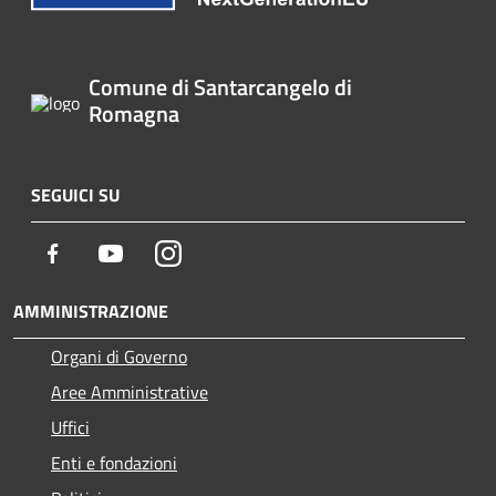
Comune di Santarcangelo di
Romagna
SEGUICI SU
Facebook
Youtube
Instagram
AMMINISTRAZIONE
Organi di Governo
Aree Amministrative
Uffici
Enti e fondazioni