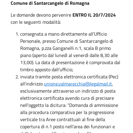
Comune di Santarcangelo di Romagna
Le domande devono pervenire
ENTRO IL 20/7/2024
con le seguenti modalità:
consegnata a mano direttamente all’Ufficio
Personale, presso Comune di Santarcangelo di
Romagna, p.zza Ganganelli n.1, scala B primo
piano (aperto dal lunedì al venerdì dalle 8,30 alle
13,00). La data di presentazione è comprovata dal
timbro apposto dall’ufficio;
inviata tramite posta elettronica certificata (Pec)
all’indirizzo
unione.valmarecchia@legalmail.it
,
esclusivamente attraverso un indirizzo di posta
elettronica certificata avendo cura di precisare
nell’oggetto la dicitura: “Domanda di ammissione
alla procedura comparativa per la progressione
verticale tra Aree contrattuali al fine della
copertura di n.1 posto nell'area dei funzionari e