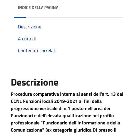
INDICE DELLA PAGINA
Descrizione
A cura di
Contenuti correlati
Descrizione
Procedura comparativa interna ai sensi dell’art. 13 del
CCNL Funzioni locali 2019-2021 ai fini della
progressione verticale di n.1 posto nell'area dei
Funzionari e dell'elevata qualificazione nel profilo
professionale "Funzionario
dell’Informazione e della
Comunicazione" (ex categoria giuridica D) presso il