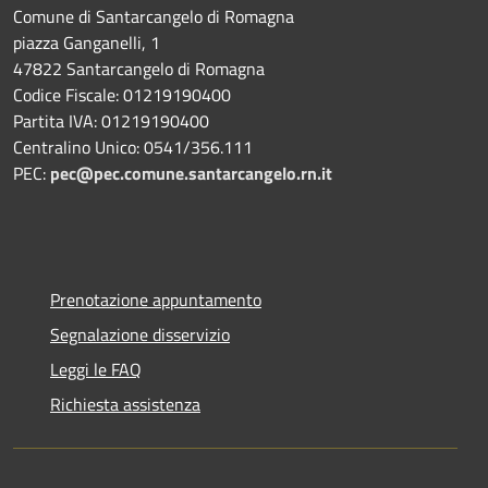
Comune di Santarcangelo di Romagna
piazza Ganganelli, 1
47822 Santarcangelo di Romagna
Codice Fiscale: 01219190400
Partita IVA: 01219190400
Centralino Unico: 0541/356.111
PEC:
pec@pec.comune.santarcangelo.rn.it
Prenotazione appuntamento
Segnalazione disservizio
Leggi le FAQ
Richiesta assistenza