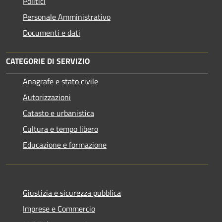
Politici
Personale Amministrativo
Documenti e dati
CATEGORIE DI SERVIZIO
Anagrafe e stato civile
Autorizzazioni
Catasto e urbanistica
Cultura e tempo libero
Educazione e formazione
Giustizia e sicurezza pubblica
Imprese e Commercio