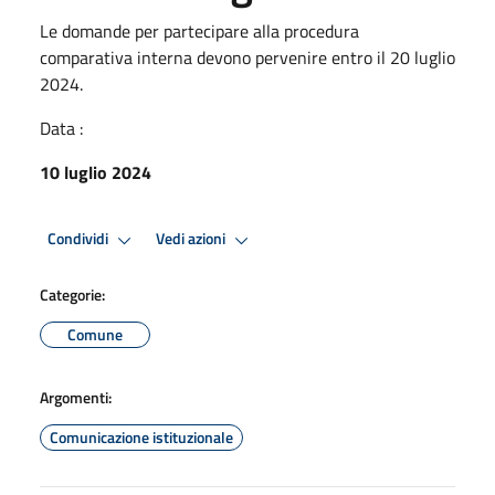
Le domande per partecipare alla procedura
comparativa interna devono pervenire entro il 20 luglio
2024.
Data :
10 luglio 2024
Condividi
Vedi azioni
Categorie:
Comune
Argomenti:
Comunicazione istituzionale