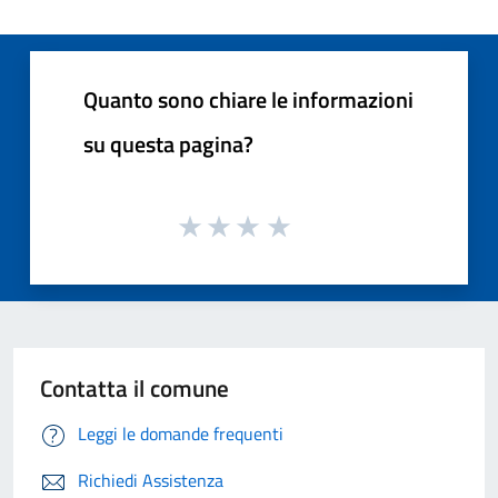
Quanto sono chiare le informazioni
su questa pagina?
Contatta il comune
Leggi le domande frequenti
Richiedi Assistenza