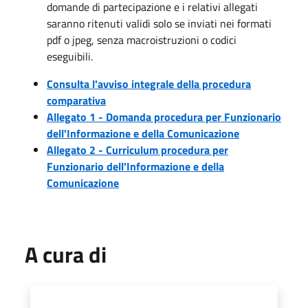
domande di partecipazione e i relativi allegati
saranno ritenuti validi solo se inviati nei formati
pdf o jpeg, senza macroistruzioni o codici
eseguibili.
Consulta l'avviso integrale della procedura
comparativa
Allegato 1 - Domanda procedura per Funzionario
dell'Informazione e della Comunicazione
Allegato 2 - Curriculum procedura per
Funzionario dell'Informazione e della
Comunicazione
A cura di