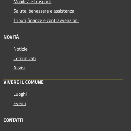
Mobilità e trasporti
Salute, benessere e assistenza
Tributi,finanze e contravvenzioni
NOVITÀ
Notizie
Comunicati
Avvisi
VIVERE IL COMUNE
Luoghi
Eventi
CONTATTI