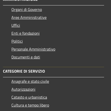
Organi di Governo
Aree Amministrative
Uffici
Enti e fondazioni
Politici
Personale Amministrativo
Documenti e dati
CATEGORIE DI SERVIZIO
Anagrafe e stato civile
Autorizzazioni
Catasto e urbanistica
Cultura e tempo libero