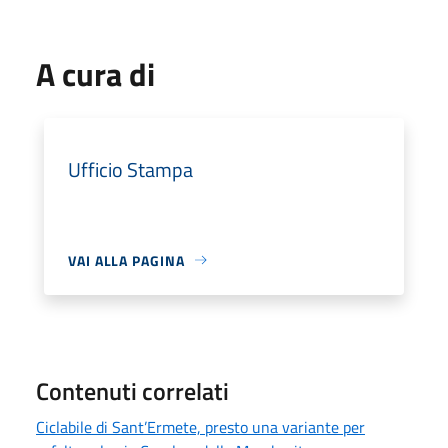
A cura di
Ufficio Stampa
VAI ALLA PAGINA
Contenuti correlati
Ciclabile di Sant’Ermete, presto una variante per