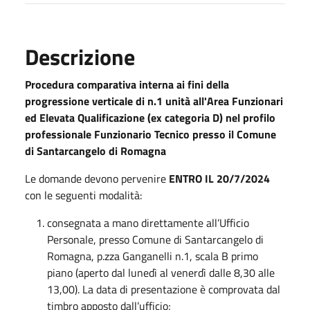
Descrizione
Procedura comparativa interna ai fini della
progressione verticale di n.1 unità all'Area Funzionari
ed Elevata Qualificazione (ex categoria D) nel profilo
professionale Funzionario Tecnico presso il Comune
di Santarcangelo di Romagna
Le domande devono pervenire
ENTRO IL 20/7/2024
con le seguenti modalità:
consegnata a mano direttamente all’Ufficio
Personale, presso Comune di Santarcangelo di
Romagna, p.zza Ganganelli n.1, scala B primo
piano (aperto dal lunedì al venerdì dalle 8,30 alle
13,00). La data di presentazione è comprovata dal
timbro apposto dall’ufficio;