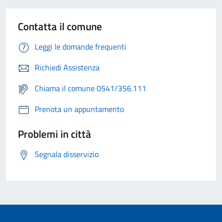
Contatta il comune
Leggi le domande frequenti
Richiedi Assistenza
Chiama il comune 0541/356.111
Prenota un appuntamento
Problemi in città
Segnala disservizio