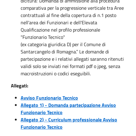
dicitura:”Domanda di ammissione alla procedura
comparativa per la progressione verticale tra Aree
contrattuali al fine della copertura di n.1 posto
nell'area dei Funzionari e dell'Elevata
Qualificazione nel profilo professionale
"Funzionario Tecnico"
(ex categoria giuridica D) per il Comune di
Santarcangelo di Romagna.” Le domande di
partecipazione e i relativi allegati saranno ritenuti
validi solo se inviati nei formati pdf o jpeg, senza
macroistruzioni o codici eseguibili.
Allegati:
Avviso Funzionario Tecnico
Allegato 1) - Domanda partecipazione Avviso
Funzionario Tecnico
Allegato 2) - Curriculum professionale Avviso
Funzionario Tecnico