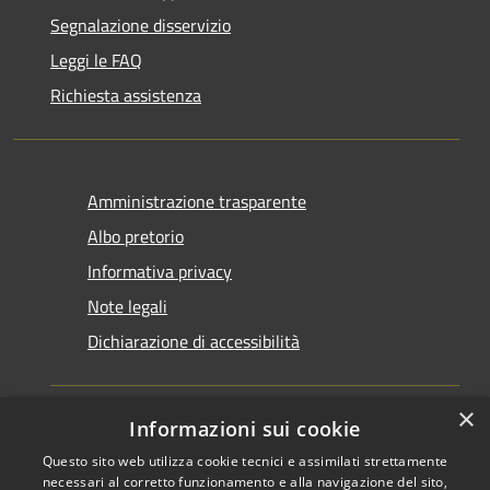
Segnalazione disservizio
Leggi le FAQ
Richiesta assistenza
Amministrazione trasparente
Albo pretorio
Informativa privacy
Note legali
Dichiarazione di accessibilità
×
Informazioni sui cookie
Questo sito web utilizza cookie tecnici e assimilati strettamente
RSS
Copyright © 2026 • Comune di
necessari al corretto funzionamento e alla navigazione del sito,