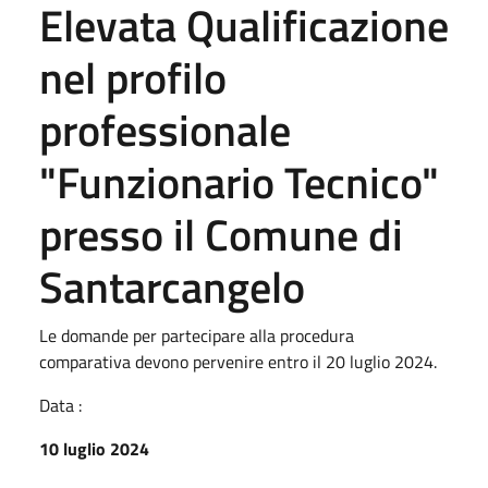
Elevata Qualificazione
nel profilo
professionale
"Funzionario Tecnico"
presso il Comune di
Santarcangelo
Le domande per partecipare alla procedura
comparativa devono pervenire entro il 20 luglio 2024.
Data :
10 luglio 2024