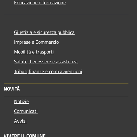
Educazione e formazione
Giustizia e sicurezza pubblica
Imprese e Commercio
Mobilità e trasporti
Salute, benessere e assistenza
Tributi,finanze e contravvenzioni
NOVITÀ
Notizie
Comunicati
Avvisi
VIVERE IL COMUNE