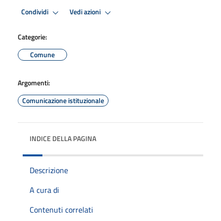
Condividi
Vedi azioni
Categorie:
Comune
Argomenti:
Comunicazione istituzionale
INDICE DELLA PAGINA
Descrizione
A cura di
Contenuti correlati