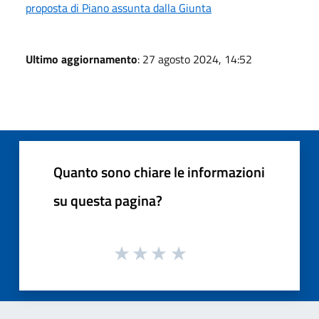
proposta di Piano assunta dalla Giunta
Ultimo aggiornamento
: 27 agosto 2024, 14:52
Quanto sono chiare le informazioni
su questa pagina?