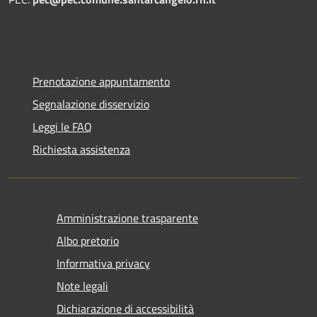
Prenotazione appuntamento
Segnalazione disservizio
Leggi le FAQ
Richiesta assistenza
Amministrazione trasparente
Albo pretorio
Informativa privacy
Note legali
Dichiarazione di accessibilità