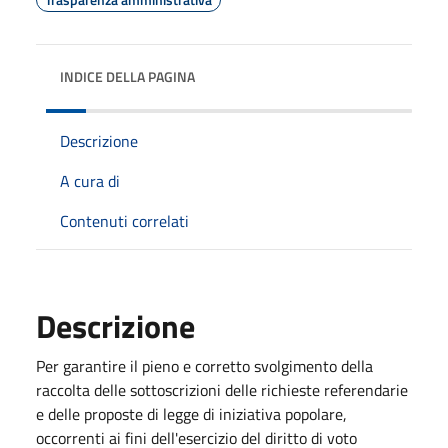
INDICE DELLA PAGINA
Descrizione
A cura di
Contenuti correlati
Descrizione
Per garantire il pieno e corretto svolgimento della
raccolta delle sottoscrizioni delle richieste referendarie
e delle proposte di legge di iniziativa popolare,
occorrenti ai fini dell'esercizio del diritto di voto