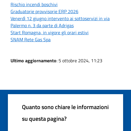
Rischio incendi boschivi
Graduatorie provvisorie ERP 2026
Venerdì 12 giugno intervento ai sottoservizi in via
Palermo n. 3 da parte di Adrigas
Start Romagna, in vigore gli orari estivi
SNAM Rete Gas Spa
Ultimo aggiornamento
: 5 ottobre 2024, 11:23
Quanto sono chiare le informazioni
su questa pagina?