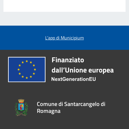
L'app di Municipium
Comune di Santarcangelo di
Romagna