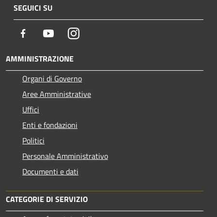
SEGUICI SU
Facebook
Youtube
Instagram
AMMINISTRAZIONE
Organi di Governo
Aree Amministrative
Uffici
Enti e fondazioni
Politici
Personale Amministrativo
Documenti e dati
CATEGORIE DI SERVIZIO