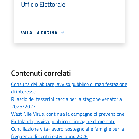
Ufficio Elettorale
VAI ALLA PAGINA
Contenuti correlati
Consulta dell'abitare, avviso pubblico di manifestazione
di interesse
Rilascio dei tesserini caccia per la stagione venatoria
2026/2027
West Nile Virus, continua la campagna di prevenzione
Ex-Iolanda, avviso pubblico di indagine di mercato
Conciliazione vita-lavoro: sostegno alle famiglie per la
frequenza di centri estivi anno 2026