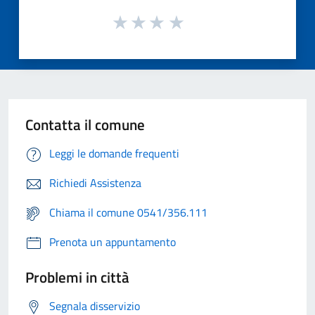
Contatta il comune
Leggi le domande frequenti
Richiedi Assistenza
Chiama il comune 0541/356.111
Prenota un appuntamento
Problemi in città
Segnala disservizio