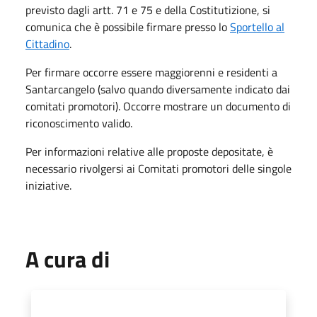
previsto dagli artt. 71 e 75 e della Costitutizione, si
comunica che è possibile firmare presso lo
Sportello al
Cittadino
.
Per firmare occorre essere maggiorenni e residenti a
Santarcangelo (salvo quando diversamente indicato dai
comitati promotori). Occorre mostrare un documento di
riconoscimento valido.
Per informazioni relative alle proposte depositate, è
necessario rivolgersi ai Comitati promotori delle singole
iniziative.
A cura di