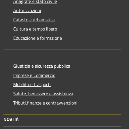
Anagrafe e stato civile
Autorizzazioni
Catasto e urbanistica
Cultura e tempo libero
Educazione e formazione
Giustizia e sicurezza pubblica
Imprese e Commercio
Mobilità e trasporti
Salute, benessere e assistenza
Tributi,finanze e contravvenzioni
NOVITÀ