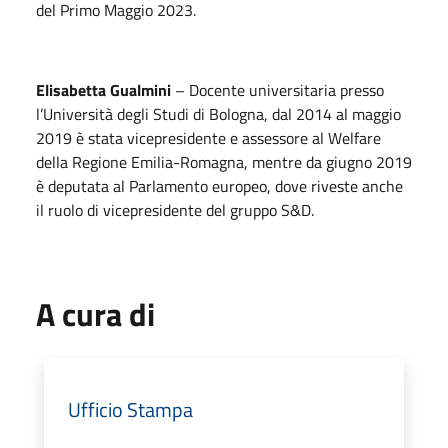
del Primo Maggio 2023.
Elisabetta Gualmini
– Docente universitaria presso
l’Università degli Studi di Bologna, dal 2014 al maggio
2019 è stata vicepresidente e assessore al Welfare
della Regione Emilia-Romagna, mentre da giugno 2019
è deputata al Parlamento europeo, dove riveste anche
il ruolo di vicepresidente del gruppo S&D.
A cura di
Ufficio Stampa