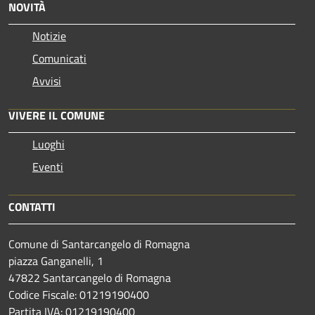
NOVITÀ
Notizie
Comunicati
Avvisi
VIVERE IL COMUNE
Luoghi
Eventi
CONTATTI
Comune di Santarcangelo di Romagna
piazza Ganganelli, 1
47822 Santarcangelo di Romagna
Codice Fiscale: 01219190400
Partita IVA: 01219190400