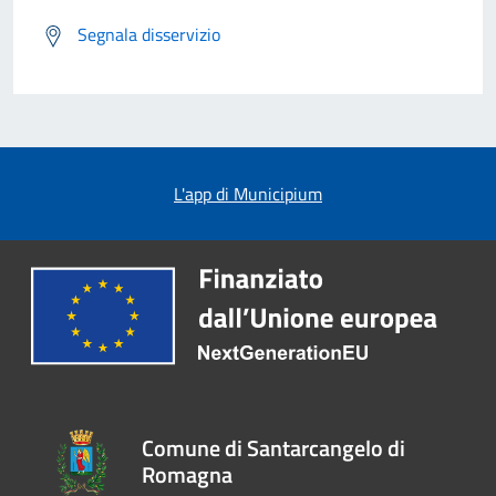
Segnala disservizio
L'app di Municipium
Comune di Santarcangelo di
Romagna