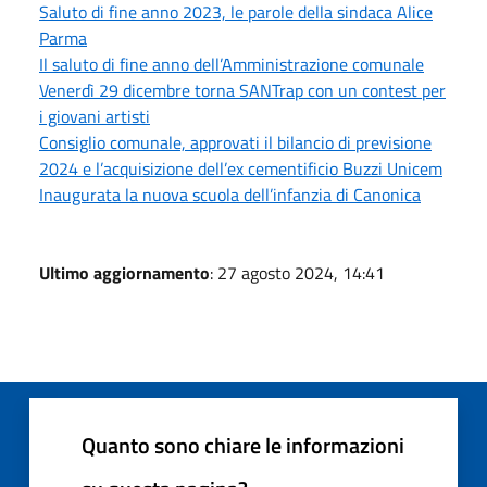
Saluto di fine anno 2023, le parole della sindaca Alice
Parma
Il saluto di fine anno dell’Amministrazione comunale
Venerdì 29 dicembre torna SANTrap con un contest per
i giovani artisti
Consiglio comunale, approvati il bilancio di previsione
2024 e l’acquisizione dell’ex cementificio Buzzi Unicem
Inaugurata la nuova scuola dell’infanzia di Canonica
Ultimo aggiornamento
: 27 agosto 2024, 14:41
Quanto sono chiare le informazioni