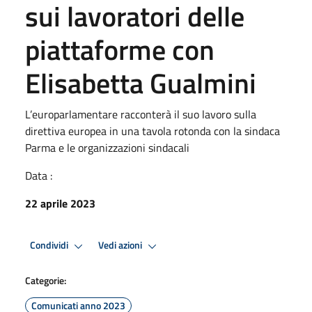
sui lavoratori delle
piattaforme con
Elisabetta Gualmini
L’europarlamentare racconterà il suo lavoro sulla
direttiva europea in una tavola rotonda con la sindaca
Parma e le organizzazioni sindacali
Data :
22 aprile 2023
Condividi
Vedi azioni
Categorie:
Comunicati anno 2023