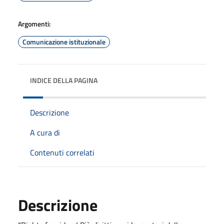
Argomenti:
Comunicazione istituzionale
INDICE DELLA PAGINA
Descrizione
A cura di
Contenuti correlati
Descrizione