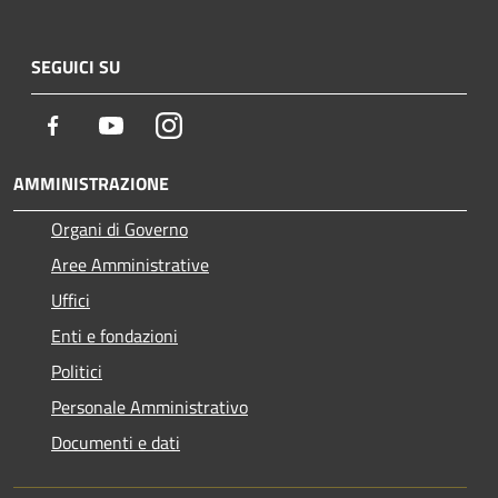
SEGUICI SU
Facebook
Youtube
Instagram
AMMINISTRAZIONE
Organi di Governo
Aree Amministrative
Uffici
Enti e fondazioni
Politici
Personale Amministrativo
Documenti e dati