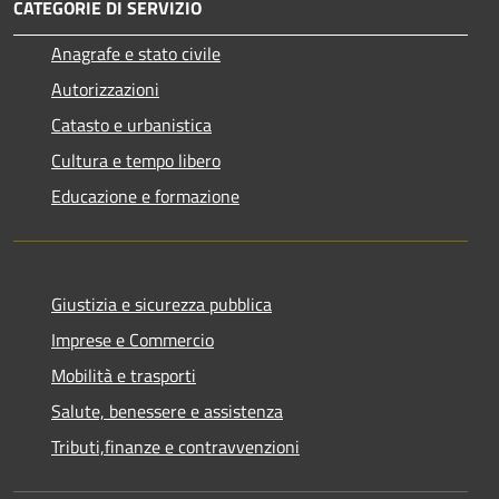
CATEGORIE DI SERVIZIO
Anagrafe e stato civile
Autorizzazioni
Catasto e urbanistica
Cultura e tempo libero
Educazione e formazione
Giustizia e sicurezza pubblica
Imprese e Commercio
Mobilità e trasporti
Salute, benessere e assistenza
Tributi,finanze e contravvenzioni