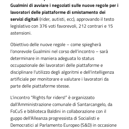
Gualmini di avviare i negoziati sulle nuove regole per i
lavoratori delle piattaforme di smistamento dei
servizi digitali
(rider, autisti, ecc), approvando il testo
legislativo con 376 voti favorevoli, 212 contrari e 15
astensioni.
Obiettivo delle nuove regole – come spiegherà
l’onorevole Gualmini nel corso dell’incontro – sarà
determinare in maniera adeguata lo status
occupazionale dei lavoratori delle piattaforme e
disciplinare l'utilizzo degli algoritmi e dell'intelligenza
artificiale per monitorare e valutare i lavoratori da
parte delle piattaforme stesse.
L’incontro “Rights for riders!” è organizzato
dall’Amministrazione comunale di Santarcangelo, da
FoCuS e biblioteca Baldini in collaborazione con il
guppo dell'Alleanza progressista di Socialisti e
Democratici al Parlamento Europeo (S&D) in occasione