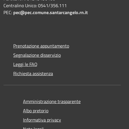
Centralino Unico: 0541/356.111
PEC:
pec@pec.comune.santarcangelo.rn.it
Prenotazione appuntamento
Segnalazione disservizio
Leggi le FAQ
Richiesta assistenza
Amministrazione trasparente
Albo pretorio
Informativa privacy
Note legali