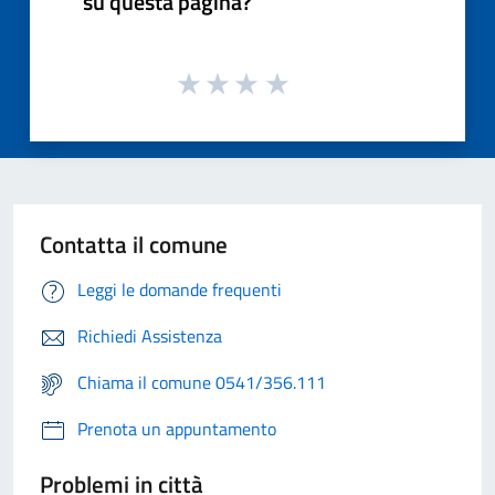
su questa pagina?
Contatta il comune
Leggi le domande frequenti
Richiedi Assistenza
Chiama il comune 0541/356.111
Prenota un appuntamento
Problemi in città