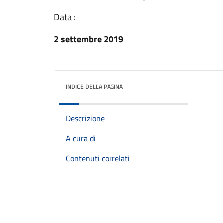
Data :
2 settembre 2019
INDICE DELLA PAGINA
Descrizione
A cura di
Contenuti correlati