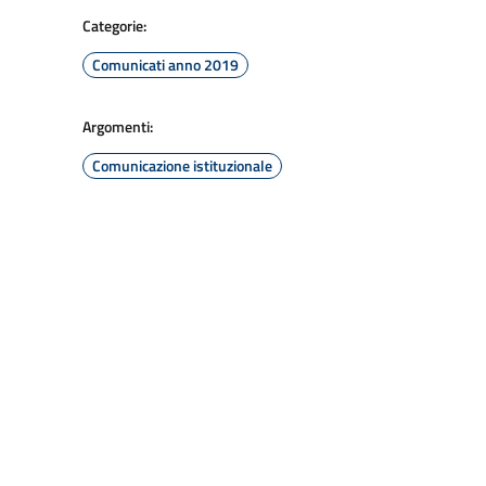
Categorie:
Comunicati anno 2019
Argomenti:
Comunicazione istituzionale