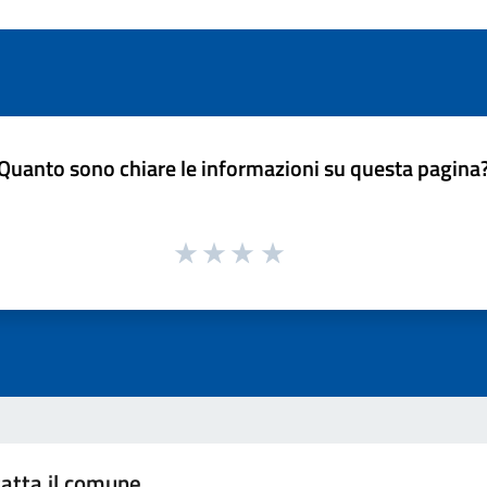
Quanto sono chiare le informazioni su questa pagina
atta il comune