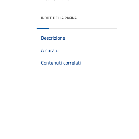
INDICE DELLA PAGINA
Descrizione
A cura di
Contenuti correlati