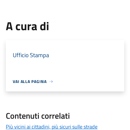
A cura di
Ufficio Stampa
VAI ALLA PAGINA
Contenuti correlati
Più vicini ai cittadini, più sicuri sulle strade