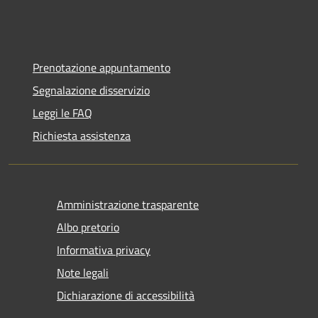
Prenotazione appuntamento
Segnalazione disservizio
Leggi le FAQ
Richiesta assistenza
Amministrazione trasparente
Albo pretorio
Informativa privacy
Note legali
Dichiarazione di accessibilità