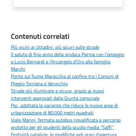
Contenuti correlati
Più vicini ai cittadini, più sicuri sulle strade
Il saluto di fine anno della sindaca Parma con l’omaggio
a Lucio Bernardi e l’Arcangelo d’Oro alla famiglia
Marchi
Ponte sul fiume Marecchia al confine tra i Comuni di
Poggio Torriana e Verucchio
Strade più illuminate e sicure, grazie ai nuovi
interventi approvati dalla Giunta comunale
Psc, adottata la variante che riduce le nuove aree di
urbanizzazione di 80.000 metri quadrati
Viale Marini, fermata autobus riqualificata e percorso
protetto per gli studenti della scuola media “Saffi”
Festività natalizie, le modifiche agli orari d’apertura