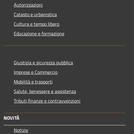
Autorizzazioni
Catasto e urbanistica
Cultura e tempo libero
Educazione e formazione
Giustizia e sicurezza pubblica
Imprese e Commercio
Mobilità e trasporti
Salute, benessere e assistenza
Tributi,finanze e contravvenzioni
NOVITÀ
Notizie