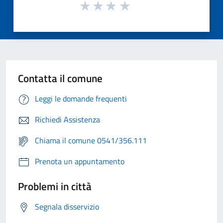
Contatta il comune
Leggi le domande frequenti
Richiedi Assistenza
Chiama il comune 0541/356.111
Prenota un appuntamento
Problemi in città
Segnala disservizio