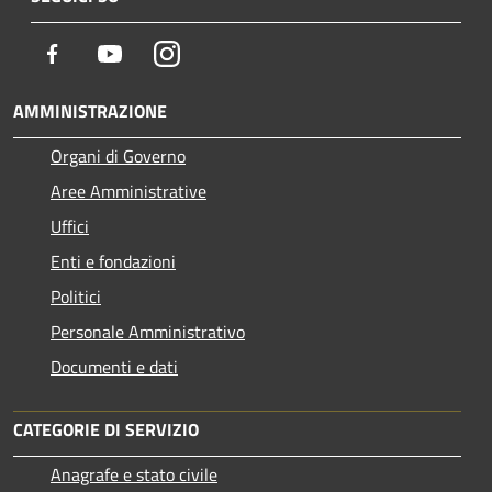
Facebook
Youtube
Instagram
AMMINISTRAZIONE
Organi di Governo
Aree Amministrative
Uffici
Enti e fondazioni
Politici
Personale Amministrativo
Documenti e dati
CATEGORIE DI SERVIZIO
Anagrafe e stato civile