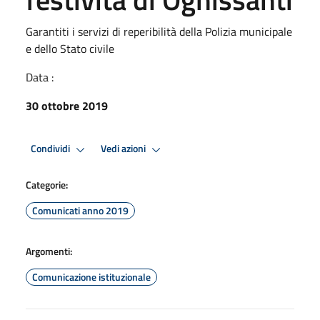
Garantiti i servizi di reperibilità della Polizia municipale
e dello Stato civile
Data :
30 ottobre 2019
Condividi
Vedi azioni
Categorie:
Comunicati anno 2019
Argomenti:
Comunicazione istituzionale