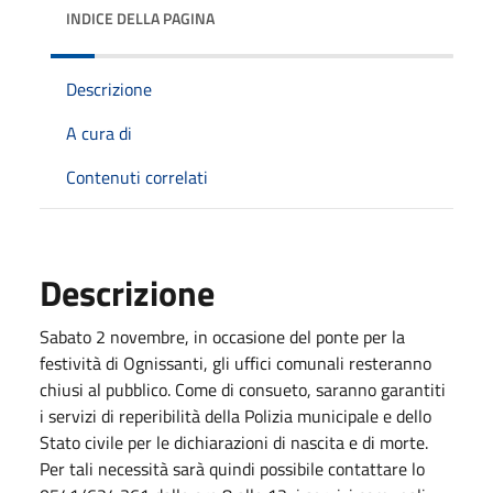
INDICE DELLA PAGINA
Descrizione
A cura di
Contenuti correlati
Descrizione
Sabato 2 novembre, in occasione del ponte per la
festività di Ognissanti, gli uffici comunali resteranno
chiusi al pubblico. Come di consueto, saranno garantiti
i servizi di reperibilità della Polizia municipale e dello
Stato civile per le dichiarazioni di nascita e di morte.
Per tali necessità sarà quindi possibile contattare lo