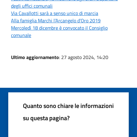
degli uffici comunali
Via Cavallotti sarà a senso unico di marcia
Alla famiglia Marchi l’Arcangelo d’Oro 2019
Mercoledì 18 dicembre è convocato il Consiglio
comunale
Ultimo aggiornamento
: 27 agosto 2024, 14:20
Quanto sono chiare le informazioni
su questa pagina?