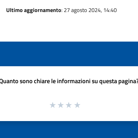
Ultimo aggiornamento
: 27 agosto 2024, 14:40
Quanto sono chiare le informazioni su questa pagina