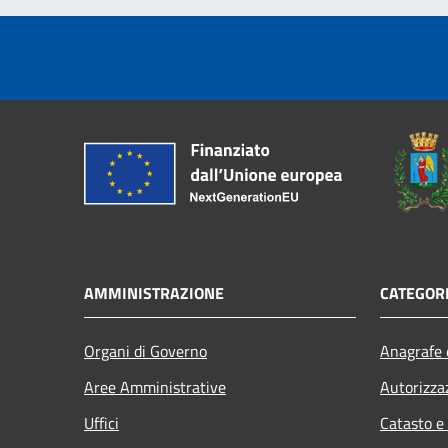
AMMINISTRAZIONE
CATEGORI
Organi di Governo
Anagrafe e
Aree Amministrative
Autorizza
Uffici
Catasto e