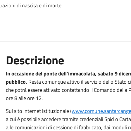
iarazioni di nascita e di morte
Descrizione
In occasione del ponte dell’immacolata, sabato 9 dicem
pubblico.
Resta comunque attivo il servizio dello Stato civ
che potrà essere attivato contattando il Comando della 
ore 8 alle ore 12.
Sul sito internet istituzionale (
www.comune.santarcangelo
a cui è possibile accedere tramite credenziali Spid o Carta
alle comunicazioni di cessione di fabbricato, dai moduli rela