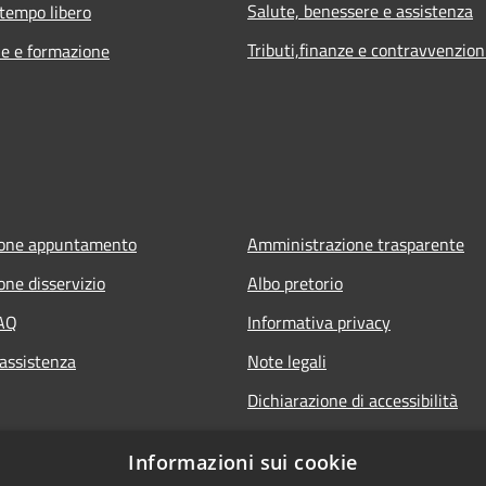
Salute, benessere e assistenza
 tempo libero
Tributi,finanze e contravvenzion
e e formazione
ione appuntamento
Amministrazione trasparente
one disservizio
Albo pretorio
FAQ
Informativa privacy
 assistenza
Note legali
Dichiarazione di accessibilità
Informazioni sui cookie