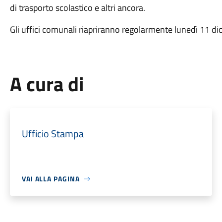
di trasporto scolastico e altri ancora.
Gli uffici comunali riapriranno regolarmente lunedì 11 d
A cura di
Ufficio Stampa
VAI ALLA PAGINA