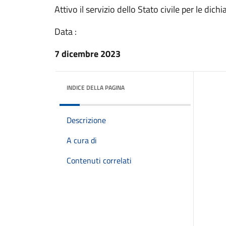
Attivo il servizio dello Stato civile per le dich
Data :
7 dicembre 2023
INDICE DELLA PAGINA
Descrizione
A cura di
Contenuti correlati