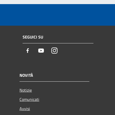
SEGUICI SU
Facebook
Youtube
Instagram
NOVITÀ
Notizie
Comunicati
Avvisi