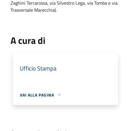
Zaghini Terrarossa, via Silvestro Lega, via Tomba e via
Trasversale Marecchia).
A cura di
Ufficio Stampa
VAI ALLA PAGINA