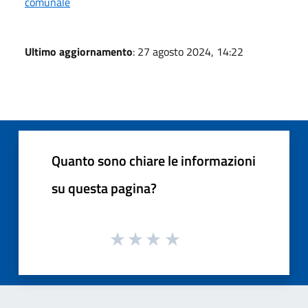
comunale
Ultimo aggiornamento
: 27 agosto 2024, 14:22
Quanto sono chiare le informazioni
su questa pagina?