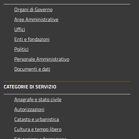
Organi di Governo
Aree Amministrative
Uffici
Enti e fondazioni
Politici
Personale Amministrativo
Documenti e dati
CATEGORIE DI SERVIZIO
Anagrafe e stato civile
Autorizzazioni
Catasto e urbanistica
Cultura e tempo libero
Educazione e formazione