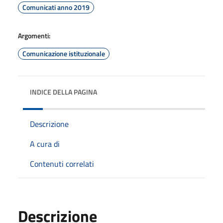
Comunicati anno 2019
Argomenti:
Comunicazione istituzionale
INDICE DELLA PAGINA
Descrizione
A cura di
Contenuti correlati
Descrizione