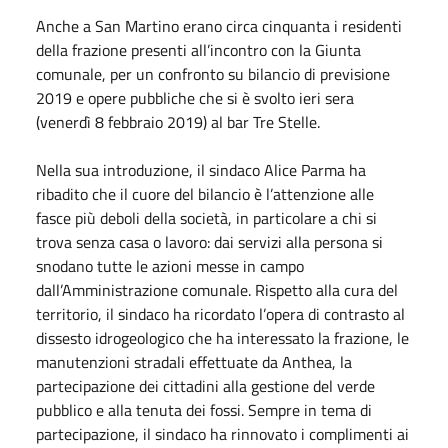
Anche a San Martino erano circa cinquanta i residenti
della frazione presenti all’incontro con la Giunta
comunale, per un confronto su bilancio di previsione
2019 e opere pubbliche che si è svolto ieri sera
(venerdì 8 febbraio 2019) al bar Tre Stelle.
Nella sua introduzione, il sindaco Alice Parma ha
ribadito che il cuore del bilancio è l’attenzione alle
fasce più deboli della società, in particolare a chi si
trova senza casa o lavoro: dai servizi alla persona si
snodano tutte le azioni messe in campo
dall’Amministrazione comunale. Rispetto alla cura del
territorio, il sindaco ha ricordato l’opera di contrasto al
dissesto idrogeologico che ha interessato la frazione, le
manutenzioni stradali effettuate da Anthea, la
partecipazione dei cittadini alla gestione del verde
pubblico e alla tenuta dei fossi. Sempre in tema di
partecipazione, il sindaco ha rinnovato i complimenti ai