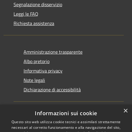
Segnalazione disservizio
Leggi le FAQ
Richiesta assistenza
Amministrazione trasparente
Albo pretorio
Informativa privacy
Note legali
Dichiarazione di accessibilità
×
Informazioni sui cookie
Questo sito web utilizza cookie tecnici e assimilati strettamente
RSS
Copyright © 2026 • Comune di
necessari al corretto funzionamento e alla navigazione del sito,