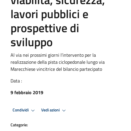
lavori pubblici e
prospettive di
sviluppo
Al via nei prossimi giorni l’intervento per la
realizzazione della pista ciclopedonale lungo via
Marecchiese vincitrice del bilancio partecipato
Data :
9 febbraio 2019
Condividi
Vedi azioni
Categorie: