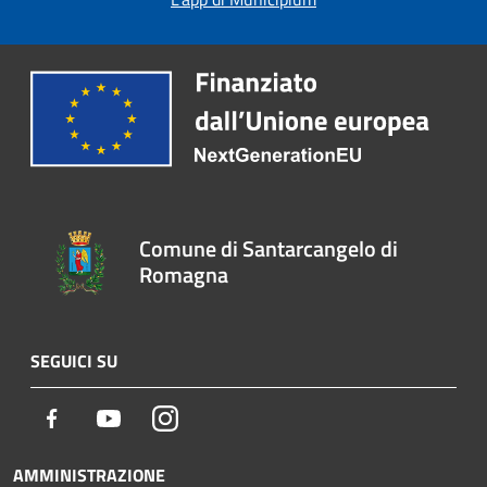
Comune di Santarcangelo di
Romagna
SEGUICI SU
Facebook
Youtube
Instagram
AMMINISTRAZIONE