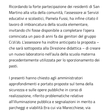
Ricordando la forte partecipazione dei residenti di San
Martino alla vita della comunità, l’assessore ai Servizi
educativi e scolastici, Pamela Fussi, ha infine citato il
lavoro di imbiancatura della scuola elementare,
invitando chi fosse disponibile a completare l’opera
cominciata un paio di anni fa dai genitori del gruppo
Ci.Vi.Vo. L’assessore ha inoltre anticipato la proposta –
che sarà sottoposta alla Direzione didattica – di creare
un nuovo laboratorio nell’aula della scuola materna
precedentemente utilizzata per lo sporzionamento dei
pasti.
I presenti hanno chiesto agli amministratori
approfondimenti e portato proposte sul tema della
sicurezza e sulle opere pubbliche in corso di
realizzazione, riferito problematiche relative
all’illuminazione pubblica e segnalazioni in merito a
parcheggi e viabilità (tra cui via Marecchiese, via