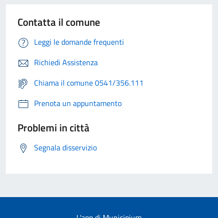
Contatta il comune
Leggi le domande frequenti
Richiedi Assistenza
Chiama il comune 0541/356.111
Prenota un appuntamento
Problemi in città
Segnala disservizio
L'app di Municipium