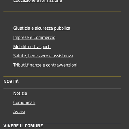
Giustizia e sicurezza pubblica
Imprese e Commercio
Mobilità e trasporti
Salute, benessere e assistenza
Tributi,finanze e contravvenzioni
NOVITÀ
Notizie
Comunicati
Avvisi
VIVERE IL COMUNE