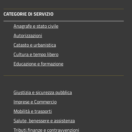
CATEGORIE DI SERVIZIO
Anagrafe e stato civile
Autorizzazioni
Catasto e urbanistica
Cultura e tempo libero
Educazione e formazione
Giustizia e sicurezza pubblica
Imprese e Commercio
Mobilità e trasporti
Salute, benessere e assistenza
Tributi,finanze e contravvenzioni