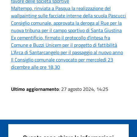
favore delle società sportive
Maltempo, rinviata a Pasqua la realizzazione del
wallpainting sulle facciate interne della scuola Pascucci
Consiglio comunale, approvata la deroga al Rue per la
nuova tribuna per il campo sportivo di Santa Giustina
Ex cementificio, firmato il protocollo d’intesa fra
Comune e Buzzi Unicem per il progetto di fattibilità
L’Arca di Santarcangelo per il passaggio al nuovo anno
Il Consiglio comunale convocato per mercoledì 23
dicembre alle ore 18,30
Ultimo aggiornamento
: 27 agosto 2024, 14:25