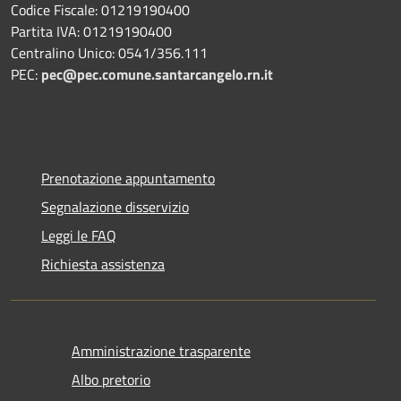
Codice Fiscale: 01219190400
Partita IVA: 01219190400
Centralino Unico: 0541/356.111
PEC:
pec@pec.comune.santarcangelo.rn.it
Prenotazione appuntamento
Segnalazione disservizio
Leggi le FAQ
Richiesta assistenza
Amministrazione trasparente
Albo pretorio