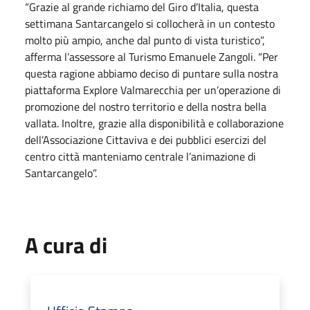
“Grazie al grande richiamo del Giro d’Italia, questa
settimana Santarcangelo si collocherà in un contesto
molto più ampio, anche dal punto di vista turistico”,
afferma l’assessore al Turismo Emanuele Zangoli. “Per
questa ragione abbiamo deciso di puntare sulla nostra
piattaforma Explore Valmarecchia per un’operazione di
promozione del nostro territorio e della nostra bella
vallata. Inoltre, grazie alla disponibilità e collaborazione
dell’Associazione Cittaviva e dei pubblici esercizi del
centro città manteniamo centrale l’animazione di
Santarcangelo”.
A cura di