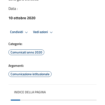
Data :
10 ottobre 2020
Condividi
Vedi azioni
Categorie:
Comunicati anno 2020
Argomenti:
Comunicazione istituzionale
INDICE DELLA PAGINA