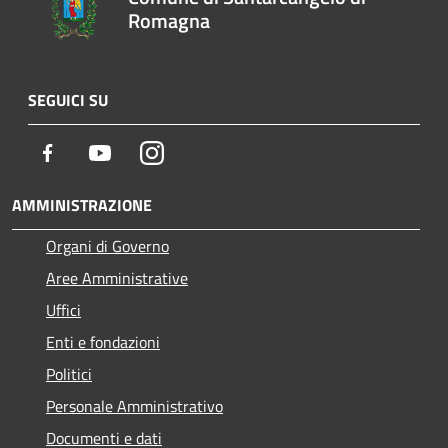
Romagna
SEGUICI SU
Facebook
Youtube
Instagram
AMMINISTRAZIONE
Organi di Governo
Aree Amministrative
Uffici
Enti e fondazioni
Politici
Personale Amministrativo
Documenti e dati