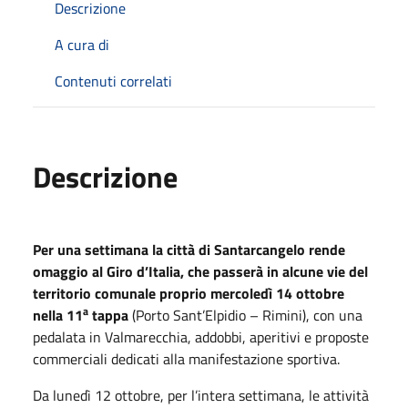
Descrizione
A cura di
Contenuti correlati
Descrizione
Per una settimana la città di Santarcangelo rende
omaggio al Giro d’Italia, che passerà in alcune vie del
territorio comunale proprio mercoledì 14 ottobre
a
nella 11
tappa
(Porto Sant’Elpidio – Rimini), con una
pedalata in Valmarecchia, addobbi, aperitivi e proposte
commerciali dedicati alla manifestazione sportiva.
Da lunedì 12 ottobre, per l’intera settimana, le attività