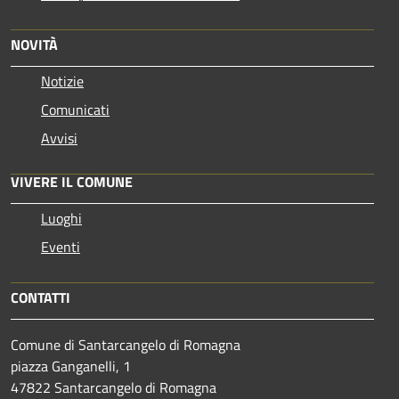
NOVITÀ
Notizie
Comunicati
Avvisi
VIVERE IL COMUNE
Luoghi
Eventi
CONTATTI
Comune di Santarcangelo di Romagna
piazza Ganganelli, 1
47822 Santarcangelo di Romagna