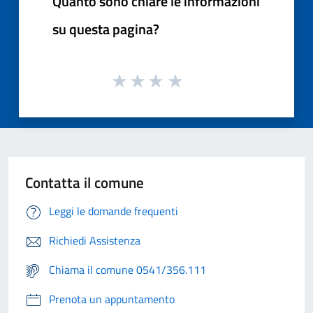
Quanto sono chiare le informazioni
su questa pagina?
Contatta il comune
Leggi le domande frequenti
Richiedi Assistenza
Chiama il comune 0541/356.111
Prenota un appuntamento