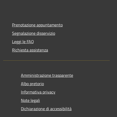
Prenotazione appuntamento
Segnalazione disservizio
Leggi le FAQ
Richiesta assistenza
Amministrazione trasparente
Albo pretorio
Informativa privacy
Note legali
Dichiarazione di accessibilità