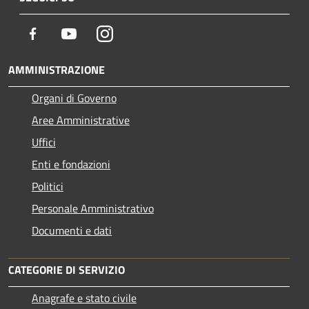
Facebook
Youtube
Instagram
AMMINISTRAZIONE
Organi di Governo
Aree Amministrative
Uffici
Enti e fondazioni
Politici
Personale Amministrativo
Documenti e dati
CATEGORIE DI SERVIZIO
Anagrafe e stato civile