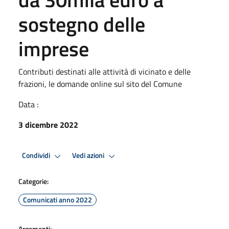
sostegno delle
imprese
Contributi destinati alle attività di vicinato e delle
frazioni, le domande online sul sito del Comune
Data :
3 dicembre 2022
Condividi
Vedi azioni
Categorie:
Comunicati anno 2022
Argomenti: