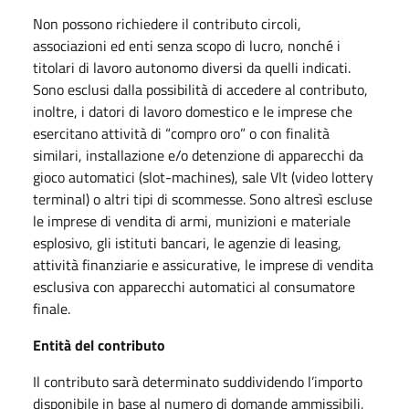
Non possono richiedere il contributo circoli,
associazioni ed enti senza scopo di lucro, nonché i
titolari di lavoro autonomo diversi da quelli indicati.
Sono esclusi dalla possibilità di accedere al contributo,
inoltre, i datori di lavoro domestico e le imprese che
esercitano attività di “compro oro” o con finalità
similari, installazione e/o detenzione di apparecchi da
gioco automatici (slot-machines), sale Vlt (video lottery
terminal) o altri tipi di scommesse. Sono altresì escluse
le imprese di vendita di armi, munizioni e materiale
esplosivo, gli istituti bancari, le agenzie di leasing,
attività finanziarie e assicurative, le imprese di vendita
esclusiva con apparecchi automatici al consumatore
finale.
Entità del contributo
Il contributo sarà determinato suddividendo l’importo
disponibile in base al numero di domande ammissibili,