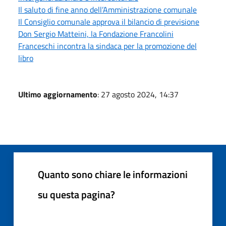
Il saluto di fine anno dell’Amministrazione comunale
Il Consiglio comunale approva il bilancio di previsione
Don Sergio Matteini, la Fondazione Francolini
Franceschi incontra la sindaca per la promozione del
libro
Ultimo aggiornamento
: 27 agosto 2024, 14:37
Quanto sono chiare le informazioni
su questa pagina?