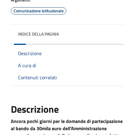
Comunicazione istituzionale
INDICE DELLA PAGINA
Descrizione
A cura di
Contenuti correlati
Descrizione
Ancora pochi giorni per le domande di partecipazione
al bando da 30mila euro dell’Amministrazione