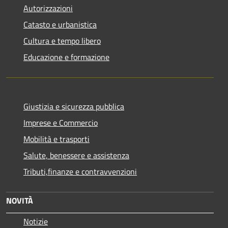
Autorizzazioni
Catasto e urbanistica
Cultura e tempo libero
Educazione e formazione
Giustizia e sicurezza pubblica
Imprese e Commercio
Mobilità e trasporti
Salute, benessere e assistenza
Tributi,finanze e contravvenzioni
NOVITÀ
Notizie