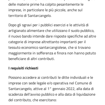
delle materie prime ha colpito pesantemente le
imprese, in particolare le più piccole, anche sul
territorio di Santarcangelo.
Dopo gli sgravi per i pubblici esercizi e le attività di
artigianato alimentare che utilizzano il suolo pubblico,
il nuovo bando intende dare risposte specifiche ad altre
categorie di imprese altrettanto importanti per il
tessuto economico santarcangiolese, che si trovano
maggiormente in sofferenza e finora non hanno potuto
beneficiare di altri contributi.
I requisiti richiesti
Possono accedere ai contributi le ditte individuali e le
imprese con sede legale e/o operativa nel Comune di
Santarcangelo, attive al 1° gennaio 2022, alla data di
scadenza dell’avviso pubblico e alla data di liquidazione
del contributo, che esercitano: