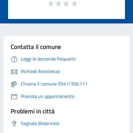
Contatta il comune
Leggi le domande frequenti
Richiedi Assistenza
Chiama il comune 0541/356.111
Prenota un appuntamento
Problemi in città
Segnala disservizio