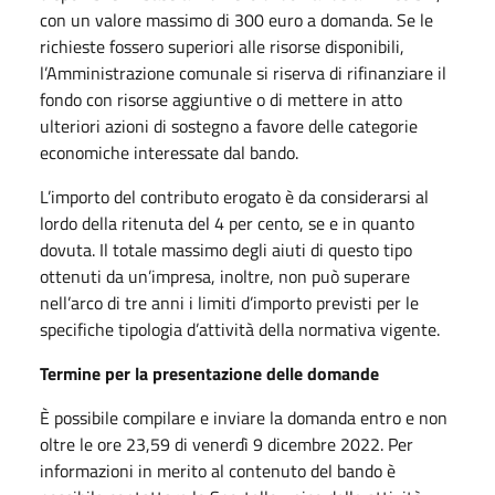
con un valore massimo di 300 euro a domanda. Se le
richieste fossero superiori alle risorse disponibili,
l’Amministrazione comunale si riserva di rifinanziare il
fondo con risorse aggiuntive o di mettere in atto
ulteriori azioni di sostegno a favore delle categorie
economiche interessate dal bando.
L’importo del contributo erogato è da considerarsi al
lordo della ritenuta del 4 per cento, se e in quanto
dovuta. Il totale massimo degli aiuti di questo tipo
ottenuti da un’impresa, inoltre, non può superare
nell’arco di tre anni i limiti d’importo previsti per le
specifiche tipologia d’attività della normativa vigente.
Termine per la presentazione delle domande
È possibile compilare e inviare la domanda entro e non
oltre le ore 23,59 di venerdì 9 dicembre 2022. Per
informazioni in merito al contenuto del bando è