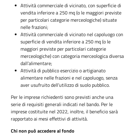
Attività commerciale di vicinato, con superficie di
vendita inferiore a 250 mq (o le maggiori previste
per particolari categorie merceologiche) situate
nelle frazioni;
Attività commerciale di vicinato nel capoluogo con
superficie di vendita inferiore a 250 mq (o le
maggiori previste per particolari categorie
merceologiche) con categoria merceologica diversa
dall’alimentare;
Attività di pubblico esercizio o artigianato
alimentare nelle frazioni e nel capoluogo, senza
aver usufruito dell’utilizzo di suolo pubblico.
Per le imprese richiedenti sono previsti anche una
serie di requisiti generali indicati nel bando. Per le
imprese costituite nel 2022, inoltre, il beneficio sarà
rapportato ai mesi effettivi di attività.
Chi non può accedere al fondo