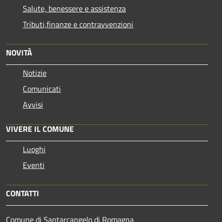
Salute, benessere e assistenza
Tributi,finanze e contravvenzioni
NOVITÀ
Notizie
Comunicati
Avvisi
VIVERE IL COMUNE
Luoghi
Eventi
CONTATTI
Comune di Santarcangelo di Romagna