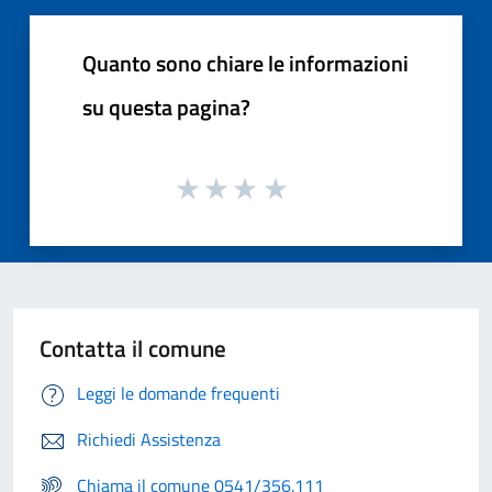
Quanto sono chiare le informazioni
su questa pagina?
Contatta il comune
Leggi le domande frequenti
Richiedi Assistenza
Chiama il comune 0541/356.111