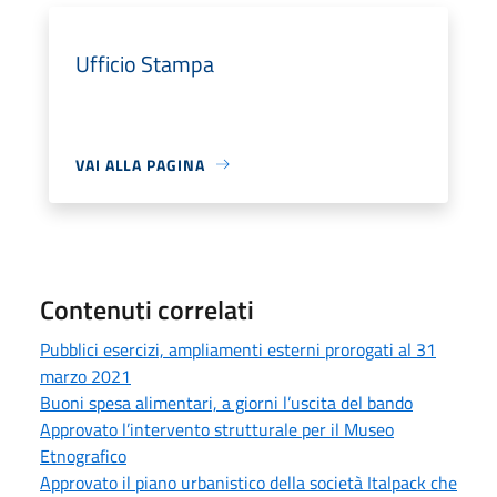
Ufficio Stampa
VAI ALLA PAGINA
Contenuti correlati
Pubblici esercizi, ampliamenti esterni prorogati al 31
marzo 2021
Buoni spesa alimentari, a giorni l’uscita del bando
Approvato l’intervento strutturale per il Museo
Etnografico
Approvato il piano urbanistico della società Italpack che