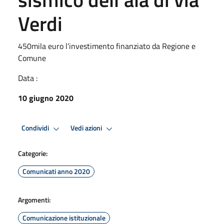
Verdi
450mila euro l’investimento finanziato da Regione e
Comune
Data :
10 giugno 2020
Condividi
Vedi azioni
Categorie:
Comunicati anno 2020
Argomenti:
Comunicazione istituzionale