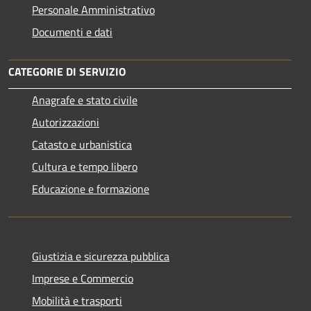
Personale Amministrativo
Documenti e dati
CATEGORIE DI SERVIZIO
Anagrafe e stato civile
Autorizzazioni
Catasto e urbanistica
Cultura e tempo libero
Educazione e formazione
Giustizia e sicurezza pubblica
Imprese e Commercio
Mobilità e trasporti