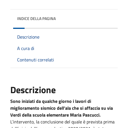
INDICE DELLA PAGINA
Descrizione
A cura di
Contenuti correlati
Descrizione
Sono iniziati da qualche giorno i lavori di
miglioramento sismico dell’ala che si affaccia su via
Verdi della scuola elementare Maria Pascucci.
L’intervento, la conclusione del quale è prevista prima