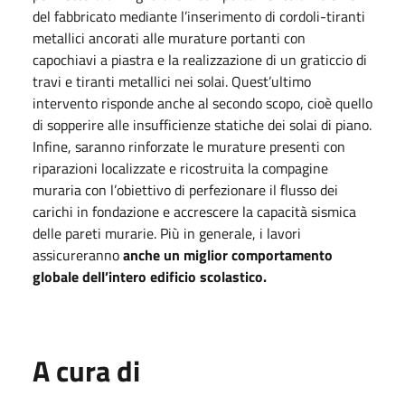
del fabbricato mediante l’inserimento di cordoli-tiranti
metallici ancorati alle murature portanti con
capochiavi a piastra e la realizzazione di un graticcio di
travi e tiranti metallici nei solai. Quest’ultimo
intervento risponde anche al secondo scopo, cioè quello
di sopperire alle insufficienze statiche dei solai di piano.
Infine, saranno rinforzate le murature presenti con
riparazioni localizzate e ricostruita la compagine
muraria con l’obiettivo di perfezionare il flusso dei
carichi in fondazione e accrescere la capacità sismica
delle pareti murarie. Più in generale, i lavori
assicureranno
anche un miglior comportamento
globale dell’intero edificio scolastico.
A cura di