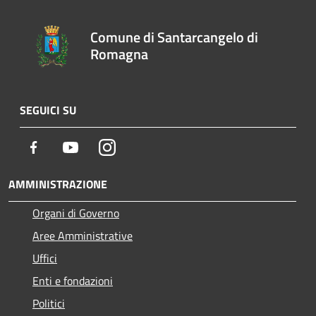
Comune di Santarcangelo di
Romagna
SEGUICI SU
Facebook
Youtube
Instagram
AMMINISTRAZIONE
Organi di Governo
Aree Amministrative
Uffici
Enti e fondazioni
Politici