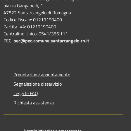
piazza Ganganelli, 1
47822 Santarcangelo di Romagna
Codice Fiscale: 01219190400
Partita IVA: 01219190400
Centralino Unico: 0541/356.111
PEC:
pec@pec.comune.santarcangelo.rn.it
Prenotazione appuntamento
Segnalazione disservizio
Leggi le FAQ
Richiesta assistenza
Amministrazione trasparente