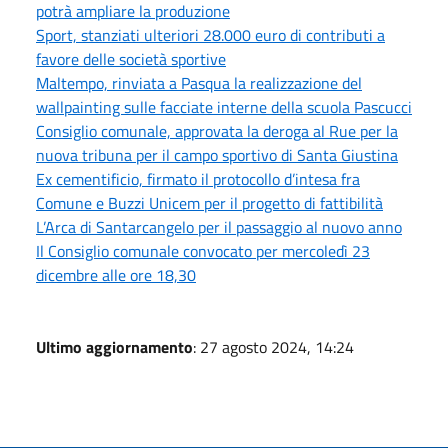
potrà ampliare la produzione
Sport, stanziati ulteriori 28.000 euro di contributi a
favore delle società sportive
Maltempo, rinviata a Pasqua la realizzazione del
wallpainting sulle facciate interne della scuola Pascucci
Consiglio comunale, approvata la deroga al Rue per la
nuova tribuna per il campo sportivo di Santa Giustina
Ex cementificio, firmato il protocollo d’intesa fra
Comune e Buzzi Unicem per il progetto di fattibilità
L’Arca di Santarcangelo per il passaggio al nuovo anno
Il Consiglio comunale convocato per mercoledì 23
dicembre alle ore 18,30
Ultimo aggiornamento
: 27 agosto 2024, 14:24