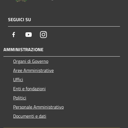
SEGUICI SU
Facebook
Youtube
Instagram
AMMINISTRAZIONE
Organi di Governo
Aree Amministrative
Uffici
Enti e fondazioni
Politici
Personale Amministrativo
Documenti e dati