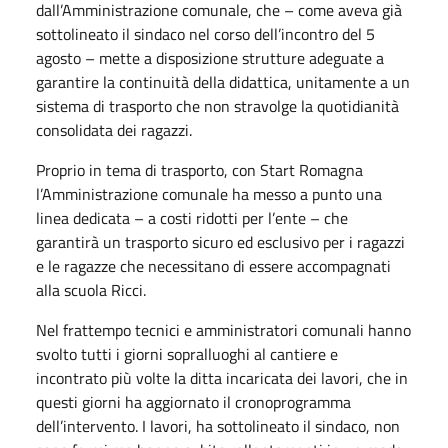
dall’Amministrazione comunale, che – come aveva già
sottolineato il sindaco nel corso dell’incontro del 5
agosto – mette a disposizione strutture adeguate a
garantire la continuità della didattica, unitamente a un
sistema di trasporto che non stravolge la quotidianità
consolidata dei ragazzi.
Proprio in tema di trasporto, con Start Romagna
l’Amministrazione comunale ha messo a punto una
linea dedicata – a costi ridotti per l’ente – che
garantirà un trasporto sicuro ed esclusivo per i ragazzi
e le ragazze che necessitano di essere accompagnati
alla scuola Ricci.
Nel frattempo tecnici e amministratori comunali hanno
svolto tutti i giorni sopralluoghi al cantiere e
incontrato più volte la ditta incaricata dei lavori, che in
questi giorni ha aggiornato il cronoprogramma
dell’intervento. I lavori, ha sottolineato il sindaco, non