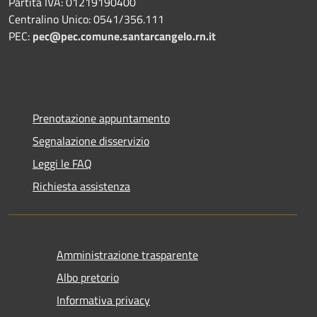
Partita IVA: 01219190400
Centralino Unico: 0541/356.111
PEC:
pec@pec.comune.santarcangelo.rn.it
Prenotazione appuntamento
Segnalazione disservizio
Leggi le FAQ
Richiesta assistenza
Amministrazione trasparente
Albo pretorio
Informativa privacy