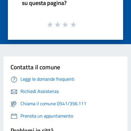
su questa pagina?
Contatta il comune
Leggi le domande frequenti
Richiedi Assistenza
Chiama il comune 0541/356.111
Prenota un appuntamento
Problemi in città