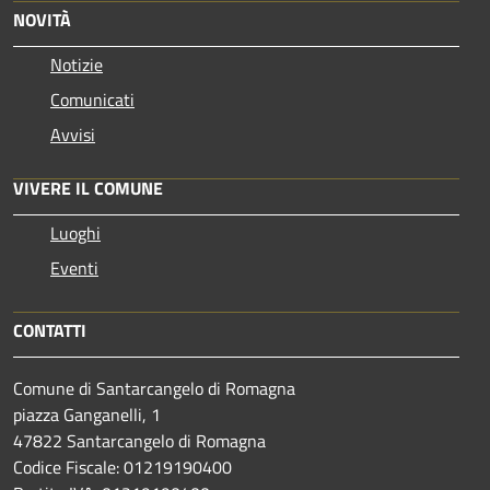
NOVITÀ
Notizie
Comunicati
Avvisi
VIVERE IL COMUNE
Luoghi
Eventi
CONTATTI
Comune di Santarcangelo di Romagna
piazza Ganganelli, 1
47822 Santarcangelo di Romagna
Codice Fiscale: 01219190400