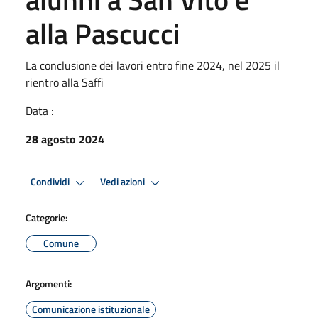
alla Pascucci
La conclusione dei lavori entro fine 2024, nel 2025 il
rientro alla Saffi
Data :
28 agosto 2024
Condividi
Vedi azioni
Categorie:
Comune
Argomenti:
Comunicazione istituzionale