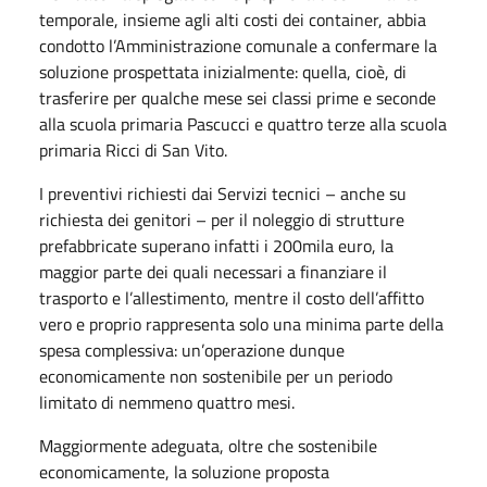
temporale, insieme agli alti costi dei container, abbia
condotto l’Amministrazione comunale a confermare la
soluzione prospettata inizialmente: quella, cioè, di
trasferire per qualche mese sei classi prime e seconde
alla scuola primaria Pascucci e quattro terze alla scuola
primaria Ricci di San Vito.
I preventivi richiesti dai Servizi tecnici – anche su
richiesta dei genitori – per il noleggio di strutture
prefabbricate superano infatti i 200mila euro, la
maggior parte dei quali necessari a finanziare il
trasporto e l’allestimento, mentre il costo dell’affitto
vero e proprio rappresenta solo una minima parte della
spesa complessiva: un’operazione dunque
economicamente non sostenibile per un periodo
limitato di nemmeno quattro mesi.
Maggiormente adeguata, oltre che sostenibile
economicamente, la soluzione proposta