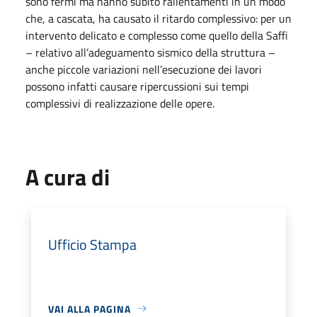
sono fermi ma hanno subito rallentamenti in un modo
che, a cascata, ha causato il ritardo complessivo: per un
intervento delicato e complesso come quello della Saffi
– relativo all’adeguamento sismico della struttura –
anche piccole variazioni nell’esecuzione dei lavori
possono infatti causare ripercussioni sui tempi
complessivi di realizzazione delle opere.
A cura di
Ufficio Stampa
VAI ALLA PAGINA