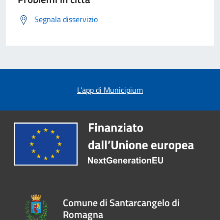
Segnala disservizio
L'app di Municipium
Comune di Santarcangelo di
Romagna