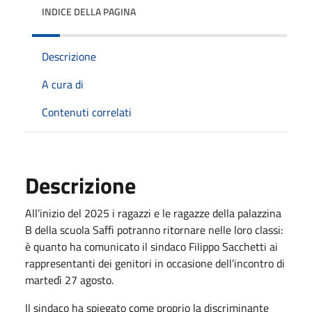
INDICE DELLA PAGINA
Descrizione
A cura di
Contenuti correlati
Descrizione
All’inizio del 2025 i ragazzi e le ragazze della palazzina
B della scuola Saffi potranno ritornare nelle loro classi:
è quanto ha comunicato il sindaco Filippo Sacchetti ai
rappresentanti dei genitori in occasione dell’incontro di
martedì 27 agosto.
Il sindaco ha spiegato come proprio la discriminante