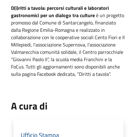
D(i)ritti a tavola: percorsi culturali e laboratori
gastronomici per un dialogo tra culture
è un progetto
promosso dal Comune di Santarcangelo, finanziato
dalla Regione Emilia-Romagna e realizzato in
collaborazione con le cooperative sociali Cento Fiori e Il
Millepiedi, l’associazione Supernova, l’associazione
Valmarecchia comunità solidale, il Centro parrocchiale
“Giovanni Paolo II”, la scuola media Franchini e la
FoCus. Tutti gli aggiornamenti sono disponibili anche
sulla pagina Facebook dedicata, “Diritti a tavola”.
A cura di
Ufficio Stampa