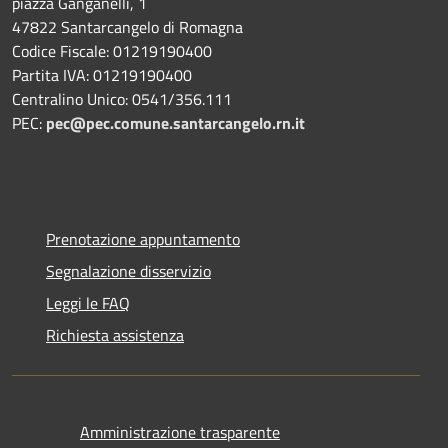
piazza Ganganelli, 1
47822 Santarcangelo di Romagna
Codice Fiscale: 01219190400
Partita IVA: 01219190400
Centralino Unico: 0541/356.111
PEC:
pec@pec.comune.santarcangelo.rn.it
Prenotazione appuntamento
Segnalazione disservizio
Leggi le FAQ
Richiesta assistenza
Amministrazione trasparente