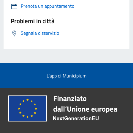
Prenota un appuntamento
Problemi in città
Segnala disservizio
L'app di Municipium