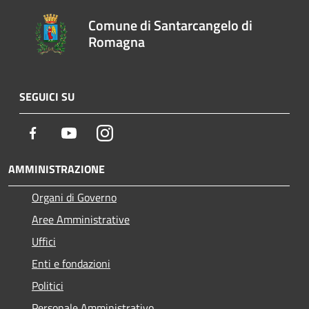
Comune di Santarcangelo di
Romagna
SEGUICI SU
Facebook
Youtube
Instagram
AMMINISTRAZIONE
Organi di Governo
Aree Amministrative
Uffici
Enti e fondazioni
Politici
Personale Amministrativo