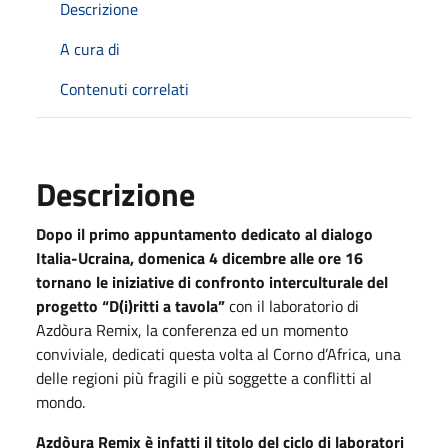
Descrizione
A cura di
Contenuti correlati
Descrizione
Dopo il primo appuntamento dedicato al dialogo
Italia-Ucraina, domenica 4 dicembre alle ore 16
tornano le iniziative di confronto interculturale del
progetto “D(i)ritti a tavola”
con il laboratorio di
Azdòura Remix, la conferenza ed un momento
conviviale, dedicati questa volta al Corno d’Africa, una
delle regioni più fragili e più soggette a conflitti al
mondo.
Azdòura Remix è infatti il titolo del ciclo di laboratori