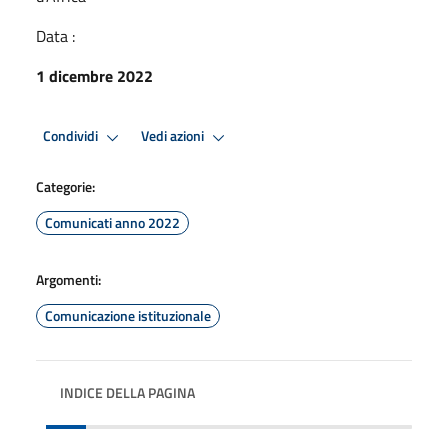
Data :
1 dicembre 2022
Condividi
Vedi azioni
Categorie:
Comunicati anno 2022
Argomenti:
Comunicazione istituzionale
INDICE DELLA PAGINA