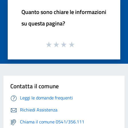
Quanto sono chiare le informazioni
su questa pagina?
Contatta il comune
Leggi le domande frequenti
Richiedi Assistenza
Chiama il comune 0541/356.111