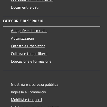
Documenti e dati
CATEGORIE DI SERVIZIO
Anagrafe e stato civile
Autorizzazioni
Catasto e urbanistica
Cultura e tempo libero
Educazione e formazione
Giustizia e sicurezza pubblica
Imprese e Commercio
Mobilità e trasporti