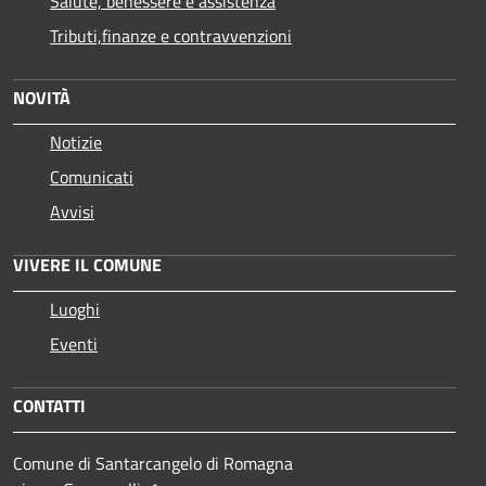
Salute, benessere e assistenza
Tributi,finanze e contravvenzioni
NOVITÀ
Notizie
Comunicati
Avvisi
VIVERE IL COMUNE
Luoghi
Eventi
CONTATTI
Comune di Santarcangelo di Romagna