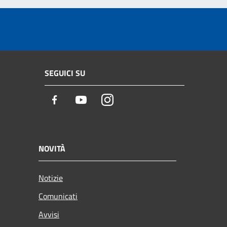
SEGUICI SU
Facebook
Youtube
Instagram
NOVITÀ
Notizie
Comunicati
Avvisi