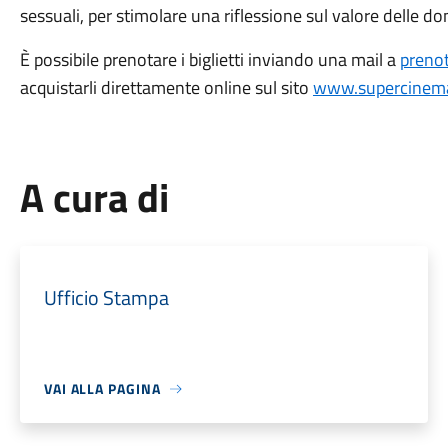
sessuali, per stimolare una riflessione sul valore delle do
È possibile prenotare i biglietti inviando una mail a
preno
acquistarli direttamente online sul sito
www.supercinema
A cura di
Ufficio Stampa
VAI ALLA PAGINA