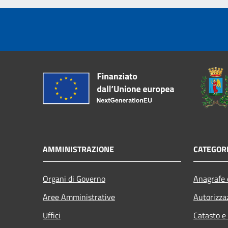
AMMINISTRAZIONE
CATEGORI
Organi di Governo
Anagrafe e
Aree Amministrative
Autorizza
Uffici
Catasto e