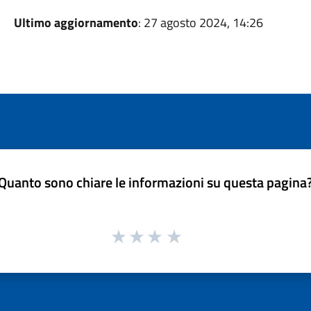
Ultimo aggiornamento
: 27 agosto 2024, 14:26
Quanto sono chiare le informazioni su questa pagina