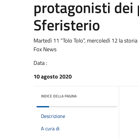
protagonisti dei 
Sferisterio
Martedì 11 “Tolo Tolo”, mercoledì 12 la storia
Fox News
Data :
10 agosto 2020
INDICE DELLA PAGINA
Descrizione
A cura di