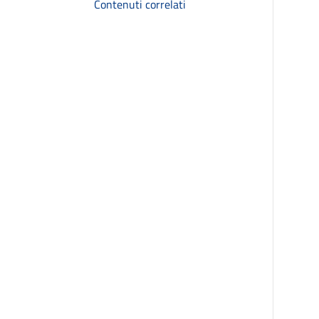
Contenuti correlati