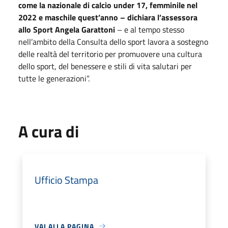
come la nazionale di calcio under 17, femminile nel
2022 e maschile quest’anno – dichiara l’assessora
allo Sport Angela Garattoni
– e al tempo stesso
nell’ambito della Consulta dello sport lavora a sostegno
delle realtà del territorio per promuovere una cultura
dello sport, del benessere e stili di vita salutari per
tutte le generazioni”.
A cura di
Ufficio Stampa
VAI ALLA PAGINA