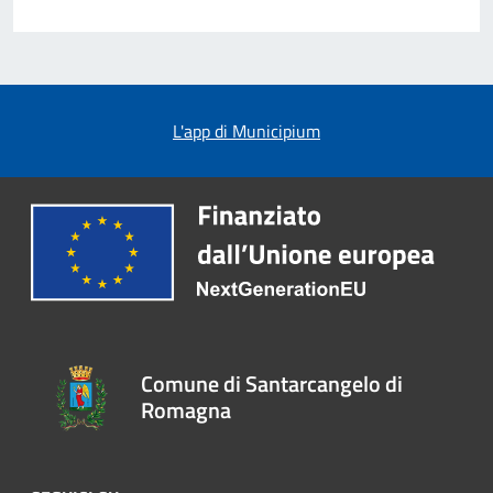
L'app di Municipium
Comune di Santarcangelo di
Romagna