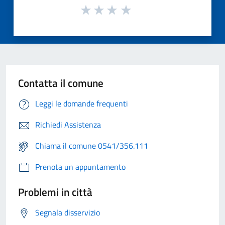
Contatta il comune
Leggi le domande frequenti
Richiedi Assistenza
Chiama il comune 0541/356.111
Prenota un appuntamento
Problemi in città
Segnala disservizio