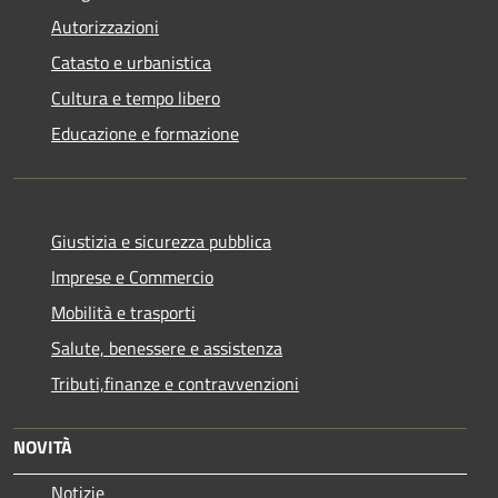
Autorizzazioni
Catasto e urbanistica
Cultura e tempo libero
Educazione e formazione
Giustizia e sicurezza pubblica
Imprese e Commercio
Mobilità e trasporti
Salute, benessere e assistenza
Tributi,finanze e contravvenzioni
NOVITÀ
Notizie