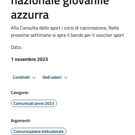
azzurra
Alla Consulta dello sport i corsi di rianimazione. Nelle
prossime settimane si apre il bando per il voucher sport
Data :
1 novembre 2023
Condividi
Vedi azioni
Categorie:
Comunicati anno 2023
Argomenti:
Comunicazione istituzionale