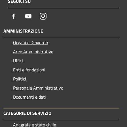
SEGUICI SU
Facebook
Youtube
Instagram
AMMINISTRAZIONE
Organi di Governo
Aree Amministrative
Uffici
Enti e fondazioni
Politici
Personale Amministrativo
Documenti e dati
CATEGORIE DI SERVIZIO
Anagrafe e stato civile