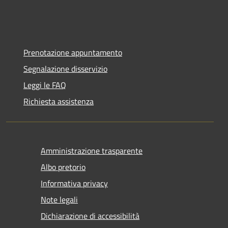
Prenotazione appuntamento
Segnalazione disservizio
Leggi le FAQ
Richiesta assistenza
Amministrazione trasparente
Albo pretorio
Informativa privacy
Note legali
Dichiarazione di accessibilità