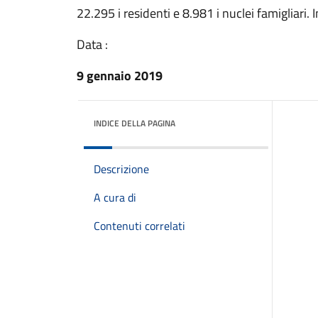
22.295 i residenti e 8.981 i nuclei famigliari
Data :
9 gennaio 2019
INDICE DELLA PAGINA
Descrizione
A cura di
Contenuti correlati