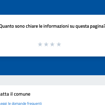
Quanto sono chiare le informazioni su questa pagina
atta il comune
Leggi le domande frequenti