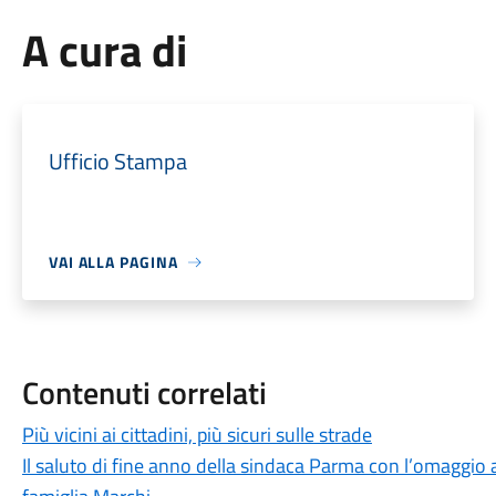
A cura di
Ufficio Stampa
VAI ALLA PAGINA
Contenuti correlati
Più vicini ai cittadini, più sicuri sulle strade
Il saluto di fine anno della sindaca Parma con l’omaggio a