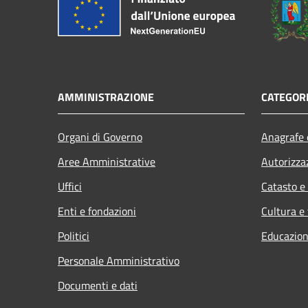
AMMINISTRAZIONE
CATEGORI
Organi di Governo
Anagrafe e
Aree Amministrative
Autorizza
Uffici
Catasto e
Enti e fondazioni
Cultura e
Politici
Educazion
Personale Amministrativo
Documenti e dati