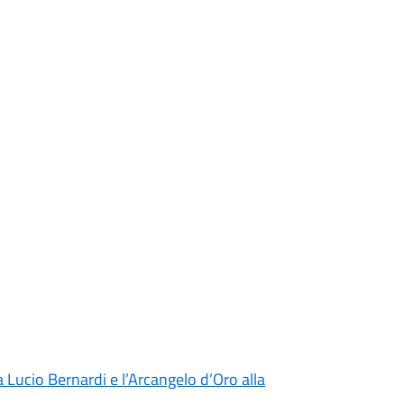
 Lucio Bernardi e l’Arcangelo d’Oro alla