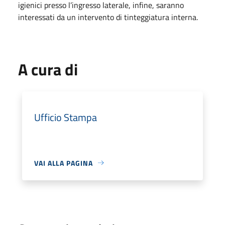
igienici presso l’ingresso laterale, infine, saranno
interessati da un intervento di tinteggiatura interna.
A cura di
Ufficio Stampa
VAI ALLA PAGINA