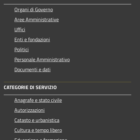
Organi di Governo
Aree Amministrative
Uffici
Enti e fondazioni
Politici
Personale Amministrativo
Documenti e dati
CATEGORIE DI SERVIZIO
Anagrafe e stato civile
Autorizzazioni
Catasto e urbanistica
Cultura e tempo libero
Educazione e formazione