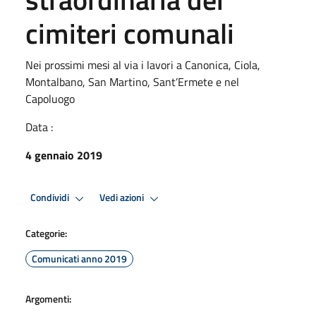
cimiteri comunali
Nei prossimi mesi al via i lavori a Canonica, Ciola,
Montalbano, San Martino, Sant’Ermete e nel
Capoluogo
Data :
4 gennaio 2019
Condividi
Vedi azioni
Categorie:
Comunicati anno 2019
Argomenti: