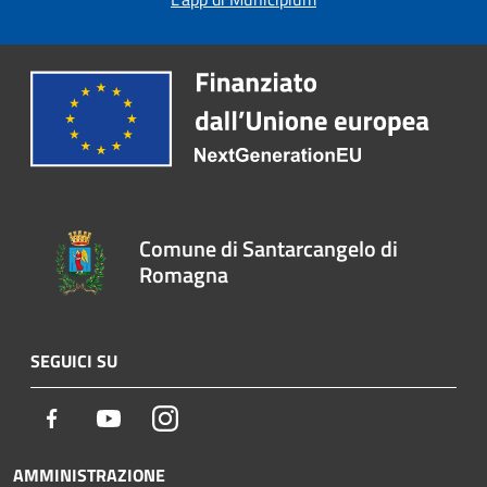
Comune di Santarcangelo di
Romagna
SEGUICI SU
Facebook
Youtube
Instagram
AMMINISTRAZIONE