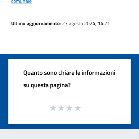
comunale
Ultimo aggiornamento
: 27 agosto 2024, 14:21
Quanto sono chiare le informazioni
su questa pagina?