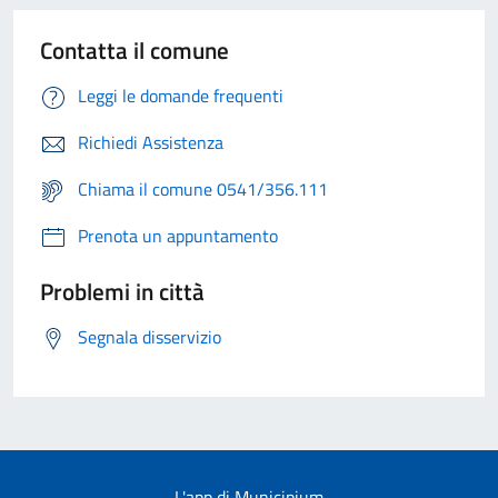
Contatta il comune
Leggi le domande frequenti
Richiedi Assistenza
Chiama il comune 0541/356.111
Prenota un appuntamento
Problemi in città
Segnala disservizio
L'app di Municipium