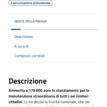
Comunicazione istituzionale
INDICE DELLA PAGINA
Descrizione
A cura di
Contenuti correlati
Descrizione
Ammonta a 170.000 euro lo stanziamento per la
manutenzione straordinaria di tutti i sei cimiteri
cittadini
. Lo ha deciso la Giunta comunale, che nei