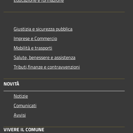
Giustizia e sicurezza pubblica
Imprese e Commercio
Mobilità e trasporti
Salute, benessere e assistenza
Tributi,finanze e contravvenzioni
NOVITÀ
Notizie
Comunicati
Avvisi
VIVERE IL COMUNE