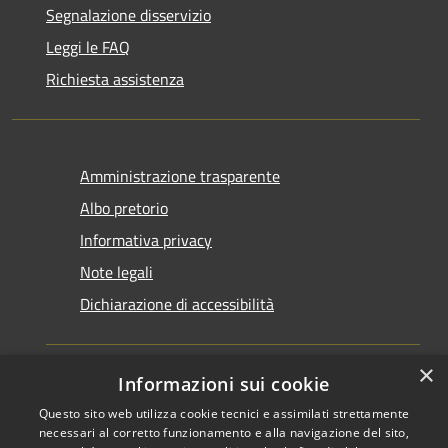
Segnalazione disservizio
Leggi le FAQ
Richiesta assistenza
Amministrazione trasparente
Albo pretorio
Informativa privacy
Note legali
Dichiarazione di accessibilità
×
Informazioni sui cookie
Questo sito web utilizza cookie tecnici e assimilati strettamente
RSS
Copyright © 2026 • Comune di
necessari al corretto funzionamento e alla navigazione del sito,