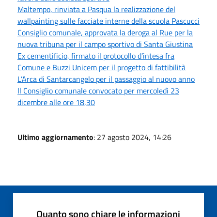
Maltempo, rinviata a Pasqua la realizzazione del
wallpainting sulle facciate interne della scuola Pascucci
Consiglio comunale, approvata la deroga al Rue per la
nuova tribuna per il campo sportivo di Santa Giustina
Ex cementificio, firmato il protocollo d’intesa fra
Comune e Buzzi Unicem per il progetto di fattibilità
L’Arca di Santarcangelo per il passaggio al nuovo anno
Il Consiglio comunale convocato per mercoledì 23
dicembre alle ore 18,30
Ultimo aggiornamento
: 27 agosto 2024, 14:26
Quanto sono chiare le informazioni