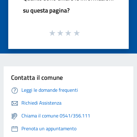
su questa pagina?
Contatta il comune
Leggi le domande frequenti
Richiedi Assistenza
Chiama il comune 0541/356.111
Prenota un appuntamento