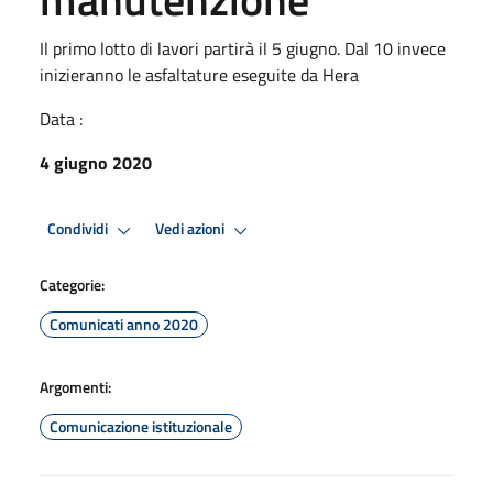
Il primo lotto di lavori partirà il 5 giugno. Dal 10 invece
inizieranno le asfaltature eseguite da Hera
Data :
4 giugno 2020
Condividi
Vedi azioni
Categorie:
Comunicati anno 2020
Argomenti:
Comunicazione istituzionale