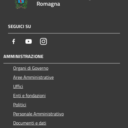
Romagna
SEGUICI SU
Facebook
Youtube
Instagram
AMMINISTRAZIONE
Organi di Governo
Aree Amministrative
Uffici
Enti e fondazioni
Politici
Personale Amministrativo
Documenti e dati