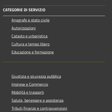
CATEGORIE DI SERVIZIO
Anagrafe e stato civile
Autorizzazioni
Catasto e urbanistica
Cultura e tempo libero
Educazione e formazione
Giustizia e sicurezza pubblica
Imprese e Commercio
Mobilità e trasporti
Salute, benessere e assistenza
Tributi,finanze e contravvenzioni