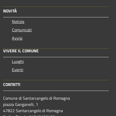
NOVITÀ
Notizie
Comunicati
Avvisi
VIVERE IL COMUNE
Luoghi
Eventi
CONTATTI
Comune di Santarcangelo di Romagna
piazza Ganganelli, 1
47822 Santarcangelo di Romagna