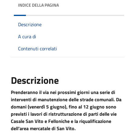
INDICE DELLA PAGINA
Descrizione
A cura di
Contenuti correlati
Descrizione
Prenderanno il via nei prossimi giorni una serie di
interventi di manutenzione delle strade comunali. Da
domani (venerdì 5 giugno), fino al 12 giugno sono
previsti i lavori di ristrutturazione di parti delle vie
Casale San Vito e Felloniche e la riqualificazione
dell’area mercatale di San Vito.