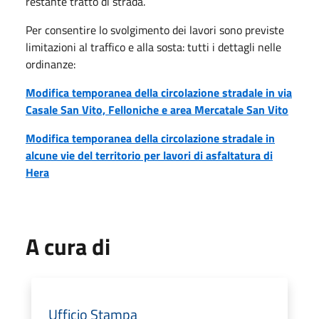
restante tratto di strada.
Per consentire lo svolgimento dei lavori sono previste
limitazioni al traffico e alla sosta: tutti i dettagli nelle
ordinanze:
Modifica temporanea della circolazione stradale in via
Casale San Vito, Felloniche e area Mercatale San Vito
Modifica temporanea della circolazione stradale in
alcune vie del territorio per lavori di asfaltatura di
Hera
A cura di
Ufficio Stampa