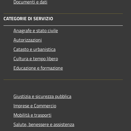
Documenti e dati
CATEGORIE DI SERVIZIO
Anagrafe e stato civile
Autorizzazioni
Catasto e urbanistica
Cultura e tempo libero
Educazione e formazione
Giustizia e sicurezza pubblica
Imprese e Commercio
Mobilità e trasporti
Salute, benessere e assistenza