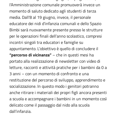
l’Amministrazione comunale promuoverà invece un
momento di saluto dedicato agli studenti di terza
media. Dall’8 al 19 giugno, invece, il personale
educatore dei nidi d’infanzia comunali e dello Spazio
Bimbi sarà nuovamente presente presso le strutture
per le operazioni finali dell’anno scolastico, compresi
incontri singoli tra educatori e famiglie su
appuntamento. L’obiettivo è quello di concludere il
“percorso di vicinanza”
– che in questi mesi ha
portato alla realizzazione di newsletter con video di
letture, racconti e attività pratiche per i bambini da 0 a
3 anni – con un momento di confronto e una
restituzione del percorso di sviluppo, apprendimento e
socializzazione. In questo modo i genitori potranno
anche ritirare i materiali dei propri figli ancora presenti
a scuola e accompagnare i bambini in un momento così
delicato come il passaggio dal nido alla scuola
dall’infanzia.