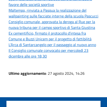
favore delle società sportive
Maltempo, rinviata a Pasqua la realizzazione del
wallpainting sulle facciate interne della scuola Pascucci
Consiglio comunale, approvata la deroga al Rue per la
nuova tribuna per il campo sportivo di Santa Giustina
Ex cementificio, firmato il protocollo d’intesa fra
Comune e Buzzi Unicem per il progetto di fattibilità
L’Arca di Santarcangelo per il passaggio al nuovo anno
Il Consiglio comunale convocato per mercoledì 23
dicembre alle ore 18,30
Ultimo aggiornamento
: 27 agosto 2024, 14:26