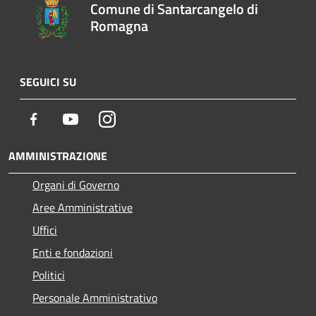
Comune di Santarcangelo di
Romagna
SEGUICI SU
Facebook
Youtube
Instagram
AMMINISTRAZIONE
Organi di Governo
Aree Amministrative
Uffici
Enti e fondazioni
Politici
Personale Amministrativo