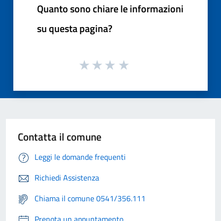
Quanto sono chiare le informazioni
su questa pagina?
Contatta il comune
Leggi le domande frequenti
Richiedi Assistenza
Chiama il comune 0541/356.111
Prenota un appuntamento