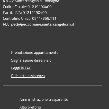
47822 Santarcangelo di Romagna
Codice Fiscale: 01219190400
Partita IVA: 01219190400
Centralino Unico: 0541/356.111
PEC:
pec@pec.comune.santarcangelo.rn.it
Prenotazione appuntamento
Segnalazione disservizio
Leggi le FAQ
Richiesta assistenza
Amministrazione trasparente
Albo pretorio