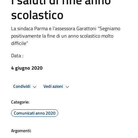
scolastico
La sindaca Parma e l’assessora Garattoni “Segniamo
positivamente la fine di un anno scolastico molto
difficile”
Data :
4 giugno 2020
Condividi
Vedi azioni
Categorie:
Comunicati anno 2020
Argomenti: