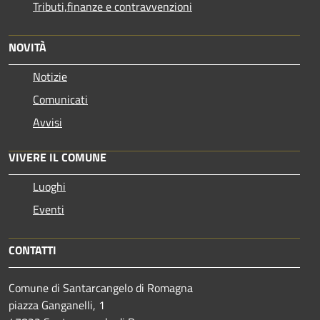
Tributi,finanze e contravvenzioni
NOVITÀ
Notizie
Comunicati
Avvisi
VIVERE IL COMUNE
Luoghi
Eventi
CONTATTI
Comune di Santarcangelo di Romagna
piazza Ganganelli, 1