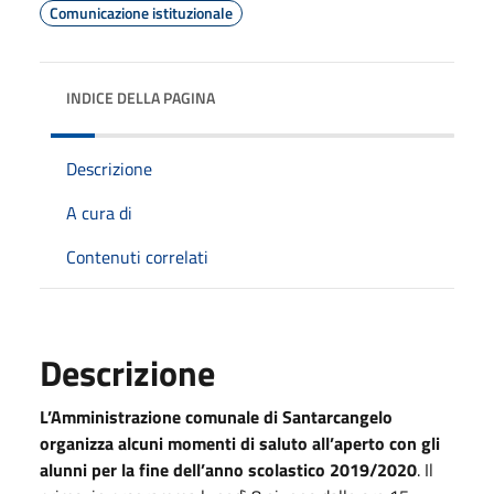
Comunicazione istituzionale
INDICE DELLA PAGINA
Descrizione
A cura di
Contenuti correlati
Descrizione
L’Amministrazione comunale di Santarcangelo
organizza alcuni momenti di saluto all’aperto con gli
alunni per la fine dell’anno scolastico 2019/2020
. Il