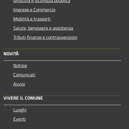
Giustizia e sicurezza pubblica
Imprese e Commercio
Mobilità e trasporti
Salute, benessere e assistenza
Tributi,finanze e contravvenzioni
NOVITÀ
Notizie
Comunicati
Avvisi
VIVERE IL COMUNE
Luoghi
Eventi