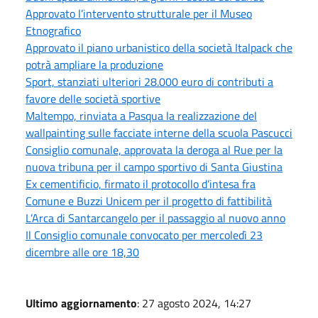
Approvato l’intervento strutturale per il Museo
Etnografico
Approvato il piano urbanistico della società Italpack che
potrà ampliare la produzione
Sport, stanziati ulteriori 28.000 euro di contributi a
favore delle società sportive
Maltempo, rinviata a Pasqua la realizzazione del
wallpainting sulle facciate interne della scuola Pascucci
Consiglio comunale, approvata la deroga al Rue per la
nuova tribuna per il campo sportivo di Santa Giustina
Ex cementificio, firmato il protocollo d’intesa fra
Comune e Buzzi Unicem per il progetto di fattibilità
L’Arca di Santarcangelo per il passaggio al nuovo anno
Il Consiglio comunale convocato per mercoledì 23
dicembre alle ore 18,30
Ultimo aggiornamento
: 27 agosto 2024, 14:27