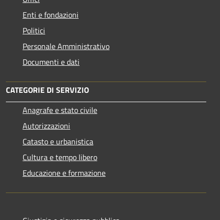
Enti e fondazioni
Politici
Personale Amministrativo
Documenti e dati
CATEGORIE DI SERVIZIO
Anagrafe e stato civile
Autorizzazioni
Catasto e urbanistica
Cultura e tempo libero
Educazione e formazione