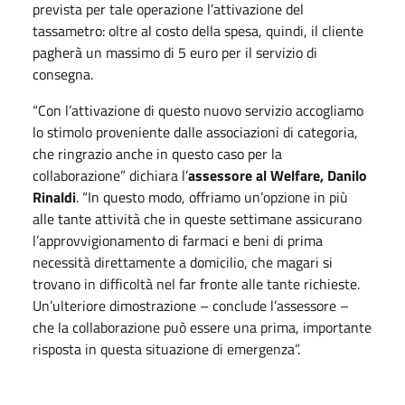
prevista per tale operazione l’attivazione del
tassametro: oltre al costo della spesa, quindi, il cliente
pagherà un massimo di 5 euro per il servizio di
consegna.
“Con l’attivazione di questo nuovo servizio accogliamo
lo stimolo proveniente dalle associazioni di categoria,
che ringrazio anche in questo caso per la
collaborazione” dichiara l’
assessore al Welfare, Danilo
Rinaldi
. “In questo modo, offriamo un’opzione in più
alle tante attività che in queste settimane assicurano
l’approvvigionamento di farmaci e beni di prima
necessità direttamente a domicilio, che magari si
trovano in difficoltà nel far fronte alle tante richieste.
Un’ulteriore dimostrazione – conclude l’assessore –
che la collaborazione può essere una prima, importante
risposta in questa situazione di emergenza”.