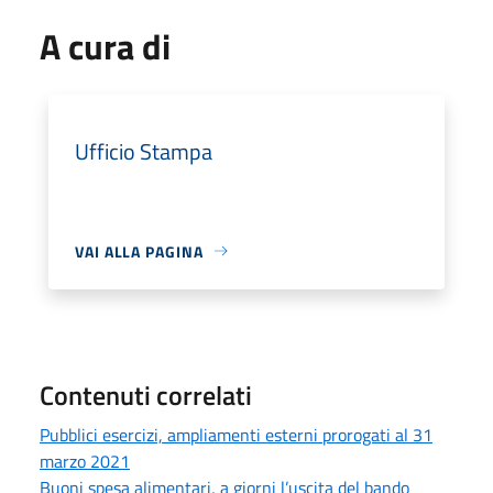
A cura di
Ufficio Stampa
VAI ALLA PAGINA
Contenuti correlati
Pubblici esercizi, ampliamenti esterni prorogati al 31
marzo 2021
Buoni spesa alimentari, a giorni l’uscita del bando