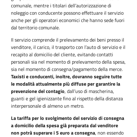
comunale, mentre i titolari dell’autorizzazione di
noleggio con conducente possono effettuare il servizio
anche per gli operatori economici che hanno sede fuori
dal territorio comunale.
Il servizio comprende il prelevamento dei beni presso il
venditore, il carico, il trasporto con l’auto di servizio e il
recapito al domicilio del cliente, evitando contatti
personali sia nel momento di prelevamento della spesa,
sia nel momento di consegna/pagamento della merce.
Taxisti e conducenti, inoltre, dovranno seguire tutte
le modalità attualmente più diffuse per garantire la
prevenzione del contagio
, dall’uso di mascherina,
guanti e gel igienizzante fino al rispetto della distanza
interpersonale di almeno un metro.
La tariffa per lo svolgimento del servizio di consegna
a domicilio della spesa già preparata dal venditore
non potrà superare i 5 euro a consegna
, non essendo