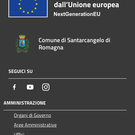
Comune di Santarcangelo di
Romagna
SEGUICI SU
Facebook
Youtube
Instagram
AMMINISTRAZIONE
Organi di Governo
Aree Amministrative
Uffici