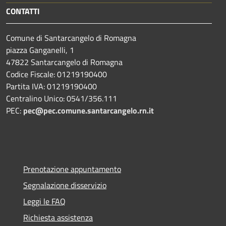
CONTATTI
Comune di Santarcangelo di Romagna
piazza Ganganelli, 1
47822 Santarcangelo di Romagna
Codice Fiscale: 01219190400
Partita IVA: 01219190400
Centralino Unico: 0541/356.111
PEC:
pec@pec.comune.santarcangelo.rn.it
Prenotazione appuntamento
Segnalazione disservizio
Leggi le FAQ
Richiesta assistenza