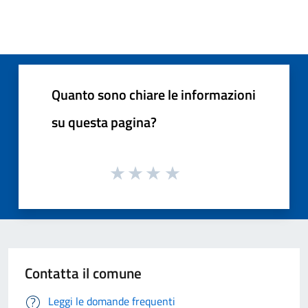
Quanto sono chiare le informazioni
su questa pagina?
Contatta il comune
Leggi le domande frequenti