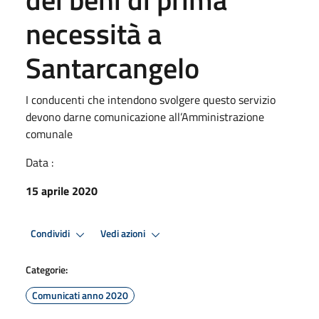
necessità a
Santarcangelo
I conducenti che intendono svolgere questo servizio
devono darne comunicazione all’Amministrazione
comunale
Data :
15 aprile 2020
Condividi
Vedi azioni
Categorie:
Comunicati anno 2020