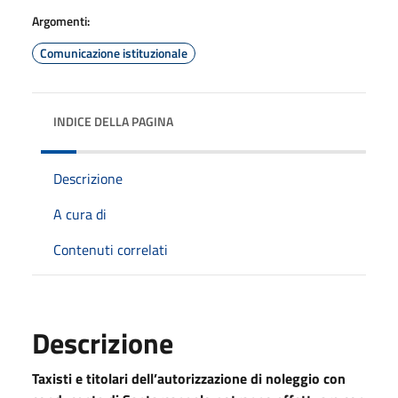
Argomenti:
Comunicazione istituzionale
INDICE DELLA PAGINA
Descrizione
A cura di
Contenuti correlati
Descrizione
Taxisti e titolari dell’autorizzazione di noleggio con