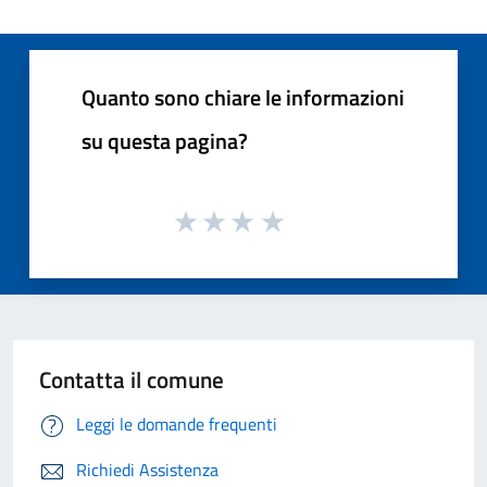
Quanto sono chiare le informazioni
su questa pagina?
Contatta il comune
Leggi le domande frequenti
Richiedi Assistenza