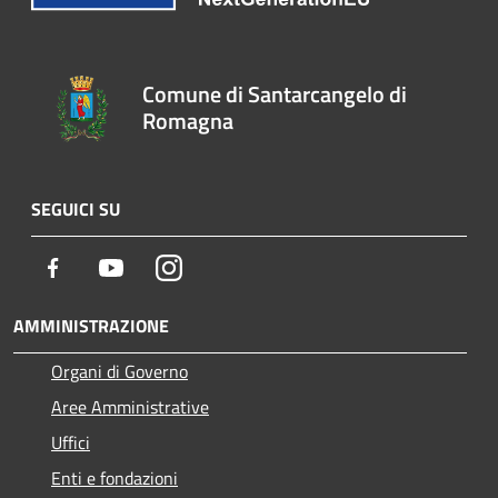
Comune di Santarcangelo di
Romagna
SEGUICI SU
Facebook
Youtube
Instagram
AMMINISTRAZIONE
Organi di Governo
Aree Amministrative
Uffici
Enti e fondazioni