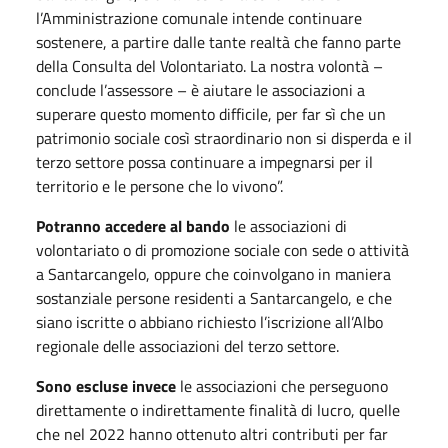
l’Amministrazione comunale intende continuare
sostenere, a partire dalle tante realtà che fanno parte
della Consulta del Volontariato. La nostra volontà –
conclude l’assessore – è aiutare le associazioni a
superare questo momento difficile, per far sì che un
patrimonio sociale così straordinario non si disperda e il
terzo settore possa continuare a impegnarsi per il
territorio e le persone che lo vivono”.
Potranno accedere al bando
le associazioni di
volontariato o di promozione sociale con sede o attività
a Santarcangelo, oppure che coinvolgano in maniera
sostanziale persone residenti a Santarcangelo, e che
siano iscritte o abbiano richiesto l’iscrizione all’Albo
regionale delle associazioni del terzo settore.
Sono escluse invece
le associazioni che perseguono
direttamente o indirettamente finalità di lucro, quelle
che nel 2022 hanno ottenuto altri contributi per far