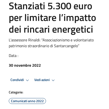
Stanziati 5.300 euro
per limitare l’impatto
dei rincari energetici
L’assessore Rinaldi: “Associazionismo e volontariato
patrimonio straordinario di Santarcangelo”
Data :
30 novembre 2022
Condividi
Vedi azioni
Categorie:
Comunicati anno 2022