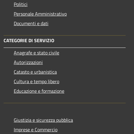
Politici
Personale Amministrativo
Documenti e dati
CATEGORIE DI SERVIZIO
Anagrafe e stato civile
Autorizzazioni
Catasto e urbanistica
Cultura e tempo libero
Educazione e formazione
Giustizia e sicurezza pubblica
Imprese e Commercio