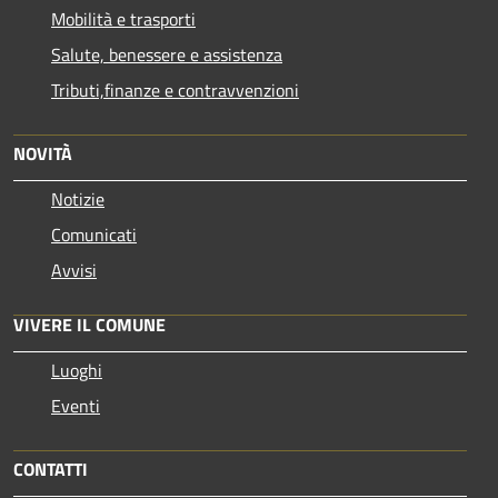
Mobilità e trasporti
Salute, benessere e assistenza
Tributi,finanze e contravvenzioni
NOVITÀ
Notizie
Comunicati
Avvisi
VIVERE IL COMUNE
Luoghi
Eventi
CONTATTI