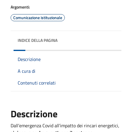
Argomenti:
Comunicazione istituzionale
INDICE DELLA PAGINA
Descrizione
A cura di
Contenuti correlati
Descrizione
Dall’emergenza Covid all’impatto dei rincari energetici,