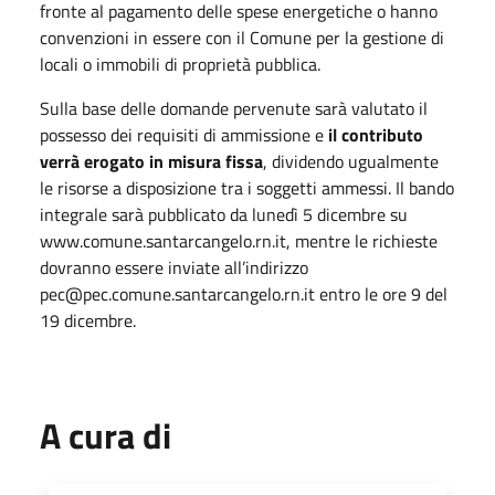
fronte al pagamento delle spese energetiche o hanno
convenzioni in essere con il Comune per la gestione di
locali o immobili di proprietà pubblica.
Sulla base delle domande pervenute sarà valutato il
possesso dei requisiti di ammissione e
il contributo
verrà erogato in misura fissa
, dividendo ugualmente
le risorse a disposizione tra i soggetti ammessi. Il bando
integrale sarà pubblicato da lunedì 5 dicembre su
www.comune.santarcangelo.rn.it, mentre le richieste
dovranno essere inviate all’indirizzo
pec@pec.comune.santarcangelo.rn.it entro le ore 9 del
19 dicembre.
A cura di