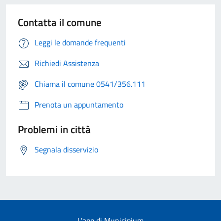
Contatta il comune
Leggi le domande frequenti
Richiedi Assistenza
Chiama il comune 0541/356.111
Prenota un appuntamento
Problemi in città
Segnala disservizio
L'app di Municipium