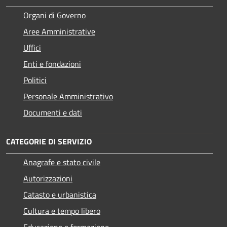
Organi di Governo
Aree Amministrative
Uffici
Enti e fondazioni
Politici
Personale Amministrativo
Documenti e dati
CATEGORIE DI SERVIZIO
Anagrafe e stato civile
Autorizzazioni
Catasto e urbanistica
Cultura e tempo libero
Educazione e formazione