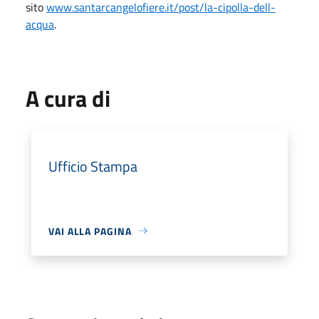
sito
www.santarcangelofiere.it/post/la-cipolla-dell-
acqua
.
A cura di
Ufficio Stampa
VAI ALLA PAGINA