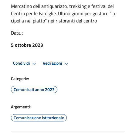
Mercatino dell’antiquariato, trekking e festival del
Centro per le Famiglie. Ultimi giorni per gustare “la
cipolla nel piatto” nei ristoranti del centro
Data :
5 ottobre 2023
Condividi
Vedi azioni
Categorie:
Comunicati anno 2023
Argomenti:
Comunicazione istituzionale