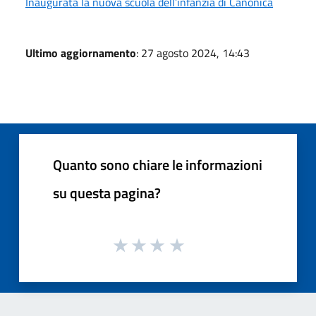
Inaugurata la nuova scuola dell’infanzia di Canonica
Ultimo aggiornamento
: 27 agosto 2024, 14:43
Quanto sono chiare le informazioni
su questa pagina?