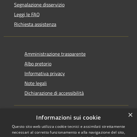
Segnalazione disservizio
Leggi le FAQ
Richiesta assistenza
Amministrazione trasparente
Albo pretorio
Informativa privacy
Note legali
Dichiarazione di accessibilità
×
Informazioni sui cookie
Questo sito web utilizza cookie tecnici e assimilati strettamente
RSS
Copyright © 2026 • Comune di
necessari al corretto funzionamento e alla navigazione del sito,