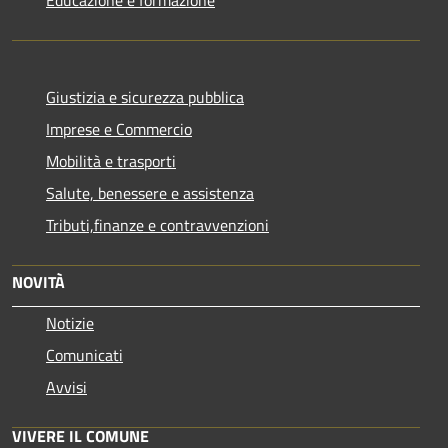
Giustizia e sicurezza pubblica
Imprese e Commercio
Mobilità e trasporti
Salute, benessere e assistenza
Tributi,finanze e contravvenzioni
NOVITÀ
Notizie
Comunicati
Avvisi
VIVERE IL COMUNE