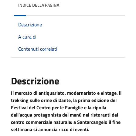
INDICE DELLA PAGINA
Descrizione
A cura di
Contenuti correlati
Descrizione
Il mercato di antiquariato, modernariato e vintage, il
trekking sulle orme di Dante, la prima edizione del
Festival del Centro per le Famiglie e la cipolla
dell’acqua protagonista dei menù nei ristoranti del
centro commerciale naturale: a Santarcangelo il fine
settimana si annuncia ricco di eventi.