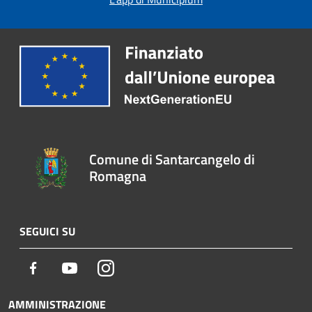
Comune di Santarcangelo di
Romagna
SEGUICI SU
Facebook
Youtube
Instagram
AMMINISTRAZIONE