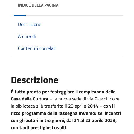
INDICE DELLA PAGINA
Descrizione
A cura di
Contenuti correlati
Descrizione
È tutto pronto per festeggiare il compleanno della
Casa della Cultura
– la nuova sede di via Pascoli dove
la biblioteca si è trasferita il 23 aprile 2014 –
con il
ricco programma della rassegna InVerso: sei incontri
con gli autori in tre giorni, dal 21 al 23 aprile 2023,
con tanti prestigiosi ospiti
.