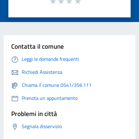
Contatta il comune
Leggi le domande frequenti
Richiedi Assistenza
Chiama il comune 0541/356.111
Prenota un appuntamento
Problemi in città
Segnala disservizio