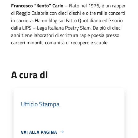
Francesco “Kento” Carlo
– Nato nel 1976, è un rapper
di Reggio Calabria con dieci dischi e oltre mille concerti
in carriera. Ha un blog sul Fatto Quotidiano ed è socio
della LIPS – Lega Italiana Poetry Slam. Da più di dieci
anni tiene laboratori di scrittura rap e poesia presso
carceri minorili, comunità di recupero e scuole.
A cura di
Ufficio Stampa
VAI ALLA PAGINA