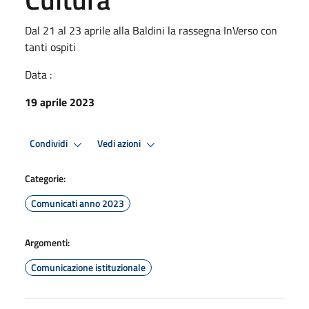
Dal 21 al 23 aprile alla Baldini la rassegna InVerso con
tanti ospiti
Data :
19 aprile 2023
Condividi
Vedi azioni
Categorie:
Comunicati anno 2023
Argomenti:
Comunicazione istituzionale