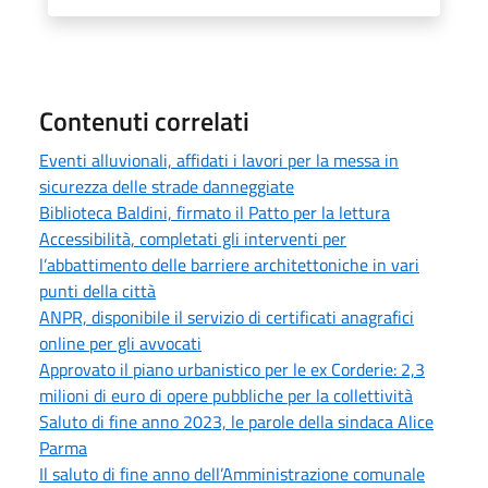
Contenuti correlati
Eventi alluvionali, affidati i lavori per la messa in
sicurezza delle strade danneggiate
Biblioteca Baldini, firmato il Patto per la lettura
Accessibilità, completati gli interventi per
l’abbattimento delle barriere architettoniche in vari
punti della città
ANPR, disponibile il servizio di certificati anagrafici
online per gli avvocati
Approvato il piano urbanistico per le ex Corderie: 2,3
milioni di euro di opere pubbliche per la collettività
Saluto di fine anno 2023, le parole della sindaca Alice
Parma
Il saluto di fine anno dell’Amministrazione comunale