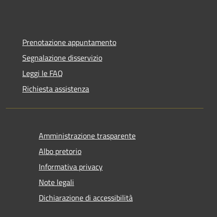
Prenotazione appuntamento
Segnalazione disservizio
Leggi le FAQ
Richiesta assistenza
Amministrazione trasparente
Albo pretorio
Informativa privacy
Note legali
Dichiarazione di accessibilità