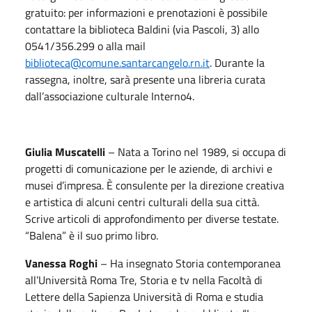
gratuito: per informazioni e prenotazioni è possibile
contattare la biblioteca Baldini (via Pascoli, 3) allo
0541/356.299 o alla mail
biblioteca@comune.santarcangelo.rn.it
. Durante la
rassegna, inoltre, sarà presente una libreria curata
dall’associazione culturale Interno4.
Giulia Muscatelli
– Nata a Torino nel 1989, si occupa di
progetti di comunicazione per le aziende, di archivi e
musei d’impresa. È consulente per la direzione creativa
e artistica di alcuni centri culturali della sua città.
Scrive articoli di approfondimento per diverse testate.
“Balena” è il suo primo libro.
Vanessa Roghi
– Ha insegnato Storia contemporanea
all’Università Roma Tre, Storia e tv nella Facoltà di
Lettere della Sapienza Università di Roma e studia