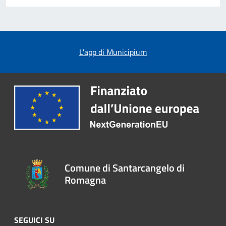
L'app di Municipium
Comune di Santarcangelo di
Romagna
SEGUICI SU