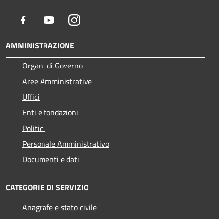
Facebook
Youtube
Instagram
AMMINISTRAZIONE
Organi di Governo
Aree Amministrative
Uffici
Enti e fondazioni
Politici
Personale Amministrativo
Documenti e dati
CATEGORIE DI SERVIZIO
Anagrafe e stato civile