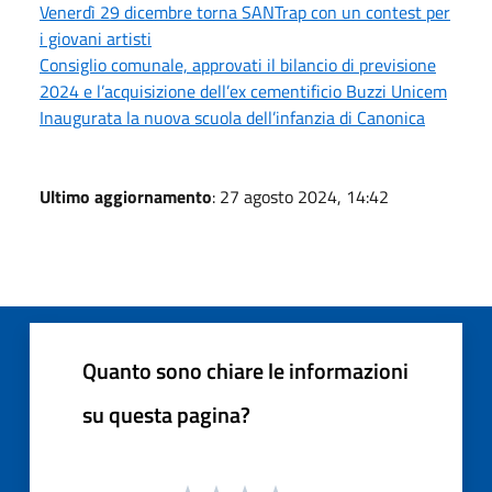
Venerdì 29 dicembre torna SANTrap con un contest per
i giovani artisti
Consiglio comunale, approvati il bilancio di previsione
2024 e l’acquisizione dell’ex cementificio Buzzi Unicem
Inaugurata la nuova scuola dell’infanzia di Canonica
Ultimo aggiornamento
: 27 agosto 2024, 14:42
Quanto sono chiare le informazioni
su questa pagina?