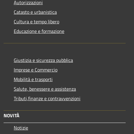
Autorizzazioni
Catasto e urbanistica
Cultura e tempo libero
Educazione e formazione
Giustizia e sicurezza pubblica
Imprese e Commercio
Mobilità e trasporti
Salute, benessere e assistenza
Tributi,finanze e contravvenzioni
NOVITÀ
Notizie