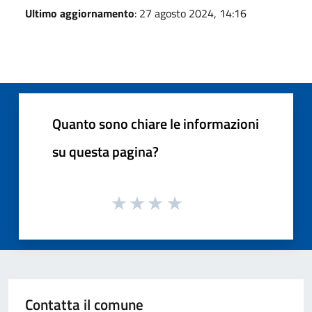
Ultimo aggiornamento
: 27 agosto 2024, 14:16
Quanto sono chiare le informazioni
su questa pagina?
Contatta il comune