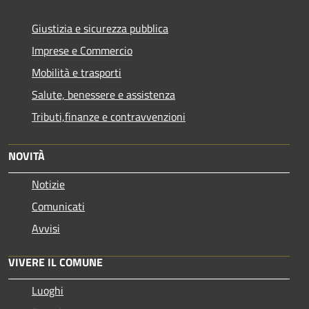
Giustizia e sicurezza pubblica
Imprese e Commercio
Mobilità e trasporti
Salute, benessere e assistenza
Tributi,finanze e contravvenzioni
NOVITÀ
Notizie
Comunicati
Avvisi
VIVERE IL COMUNE
Luoghi