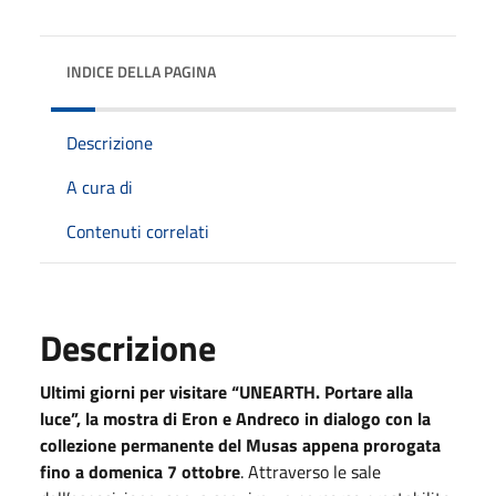
INDICE DELLA PAGINA
Descrizione
A cura di
Contenuti correlati
Descrizione
Ultimi giorni per visitare “UNEARTH. Portare alla
luce”, la mostra di Eron e Andreco in dialogo con la
collezione permanente del Musas appena prorogata
fino a domenica 7 ottobre
. Attraverso le sale