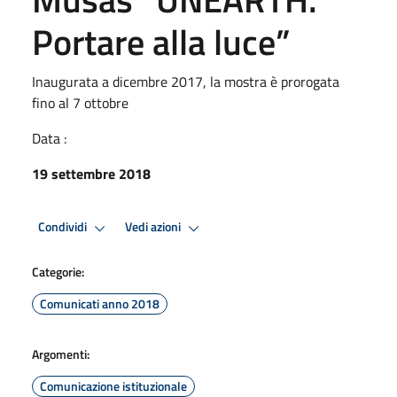
Portare alla luce”
Inaugurata a dicembre 2017, la mostra è prorogata
fino al 7 ottobre
Data :
19 settembre 2018
Condividi
Vedi azioni
Categorie:
Comunicati anno 2018
Argomenti:
Comunicazione istituzionale