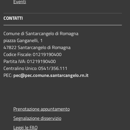
Eventi
CONTATTI
Comune di Santarcangelo di Romagna
piazza Ganganelli, 1
47822 Santarcangelo di Romagna
Codice Fiscale: 01219190400
Partita IVA: 01219190400
Centralino Unico: 0541/356.111
PEC:
pec@pec.comune.santarcangelo.rn.it
Prenotazione appuntamento
Segnalazione disservizio
Leggi le FAQ