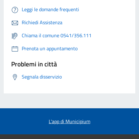
Leggi le domande frequenti
Richiedi Assistenza
Chiama il comune 0541/356.111
Prenota un appuntamento
Problemi in città
Segnala disservizio
L'app di Municipium