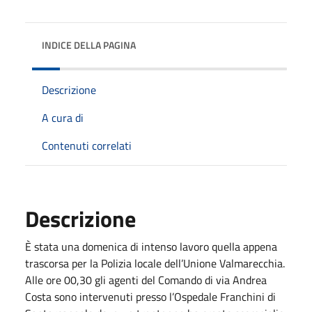
INDICE DELLA PAGINA
Descrizione
A cura di
Contenuti correlati
Descrizione
È stata una domenica di intenso lavoro quella appena
trascorsa per la Polizia locale dell’Unione Valmarecchia.
Alle ore 00,30 gli agenti del Comando di via Andrea
Costa sono intervenuti presso l’Ospedale Franchini di