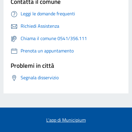
Contatta il comune
Leggi le domande frequenti
Richiedi Assistenza
Chiama il comune 0541/356.111
Prenota un appuntamento
Problemi in città
Segnala disservizio
L'app di Municipium