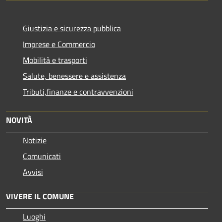
Giustizia e sicurezza pubblica
Imprese e Commercio
Mobilità e trasporti
Salute, benessere e assistenza
Tributi,finanze e contravvenzioni
NOVITÀ
Notizie
Comunicati
Avvisi
VIVERE IL COMUNE
Luoghi