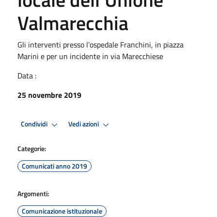
Valmarecchia
Gli interventi presso l’ospedale Franchini, in piazza
Marini e per un incidente in via Marecchiese
Data :
25 novembre 2019
Condividi
Vedi azioni
Categorie:
Comunicati anno 2019
Argomenti:
Comunicazione istituzionale