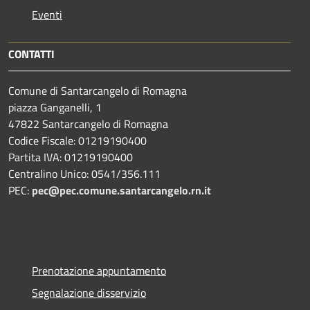
Eventi
CONTATTI
Comune di Santarcangelo di Romagna
piazza Ganganelli, 1
47822 Santarcangelo di Romagna
Codice Fiscale: 01219190400
Partita IVA: 01219190400
Centralino Unico: 0541/356.111
PEC:
pec@pec.comune.santarcangelo.rn.it
Prenotazione appuntamento
Segnalazione disservizio