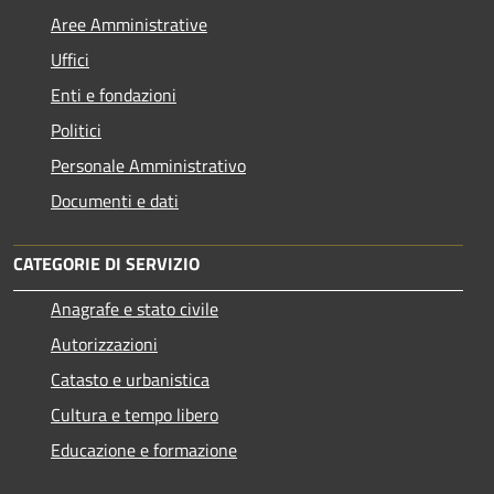
Aree Amministrative
Uffici
Enti e fondazioni
Politici
Personale Amministrativo
Documenti e dati
CATEGORIE DI SERVIZIO
Anagrafe e stato civile
Autorizzazioni
Catasto e urbanistica
Cultura e tempo libero
Educazione e formazione