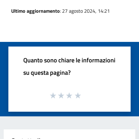
Ultimo aggiornamento
: 27 agosto 2024, 14:21
Quanto sono chiare le informazioni
su questa pagina?