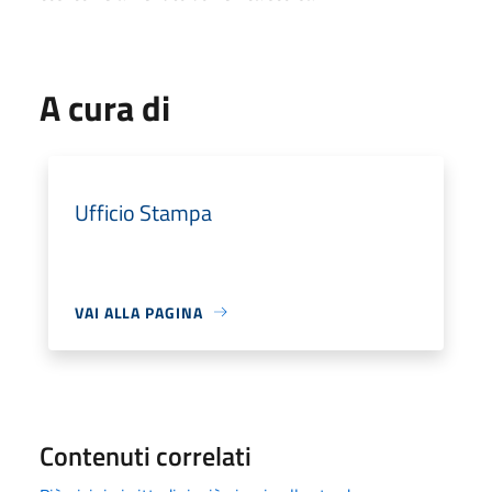
A cura di
Ufficio Stampa
VAI ALLA PAGINA
Contenuti correlati