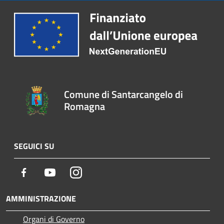
Comune di Santarcangelo di
Romagna
SEGUICI SU
Facebook
Youtube
Instagram
AMMINISTRAZIONE
Organi di Governo