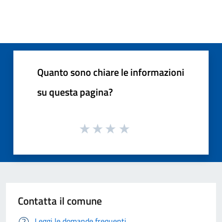
Quanto sono chiare le informazioni
su questa pagina?
Contatta il comune
Leggi le domande frequenti