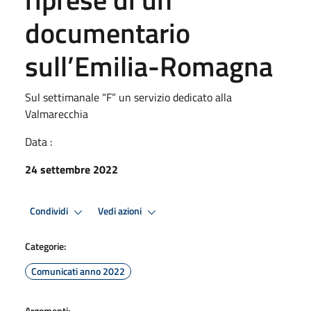
documentario
sull’Emilia-Romagna
Sul settimanale “F” un servizio dedicato alla
Valmarecchia
Data :
24 settembre 2022
Condividi
Vedi azioni
Categorie:
Comunicati anno 2022
Argomenti: