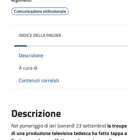
Comunicazione istituzionale
INDICE DELLA PAGINA
Descrizione
A cura di
Contenuti correlati
Descrizione
Nel pomeriggio di ieri (venerdì 23 settembre)
la troupe
di una produzione televisiva tedesca ha fatto tappa a