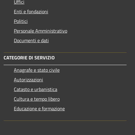
Uffici
Enti e fondazioni
Politici
Personale Amministrativo
Documenti e dati
CATEGORIE DI SERVIZIO
Anagrafe e stato civile
Autorizzazioni
Catasto e urbanistica
Cultura e tempo libero
Educazione e formazione