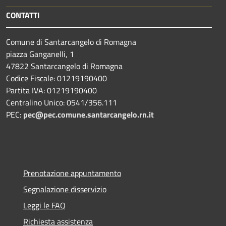
CONTATTI
Comune di Santarcangelo di Romagna
piazza Ganganelli, 1
47822 Santarcangelo di Romagna
Codice Fiscale: 01219190400
Partita IVA: 01219190400
Centralino Unico: 0541/356.111
PEC:
pec@pec.comune.santarcangelo.rn.it
Prenotazione appuntamento
Segnalazione disservizio
Leggi le FAQ
Richiesta assistenza