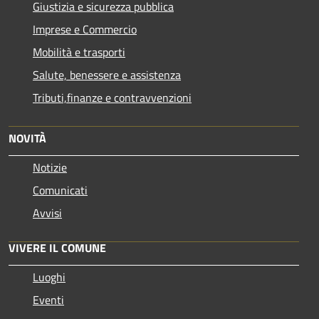
Giustizia e sicurezza pubblica
Imprese e Commercio
Mobilità e trasporti
Salute, benessere e assistenza
Tributi,finanze e contravvenzioni
NOVITÀ
Notizie
Comunicati
Avvisi
VIVERE IL COMUNE
Luoghi
Eventi