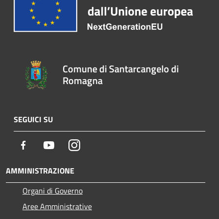
Comune di Santarcangelo di
Romagna
SEGUICI SU
Facebook
Youtube
Instagram
AMMINISTRAZIONE
Organi di Governo
Aree Amministrative