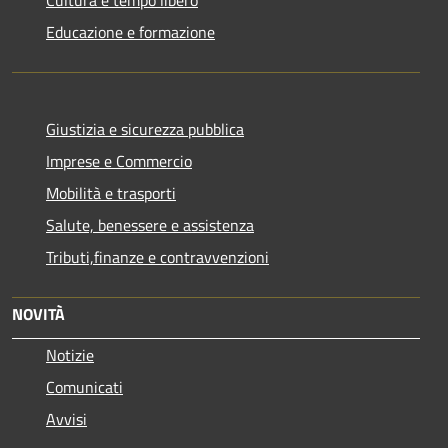
Educazione e formazione
Giustizia e sicurezza pubblica
Imprese e Commercio
Mobilità e trasporti
Salute, benessere e assistenza
Tributi,finanze e contravvenzioni
NOVITÀ
Notizie
Comunicati
Avvisi