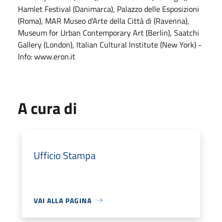
Hamlet Festival (Danimarca), Palazzo delle Esposizioni
(Roma), MAR Museo d’Arte della Città di (Ravenna),
Museum for Urban Contemporary Art (Berlin), Saatchi
Gallery (London), Italian Cultural Institute (New York) -
Info: www.eron.it
A cura di
Ufficio Stampa
VAI ALLA PAGINA