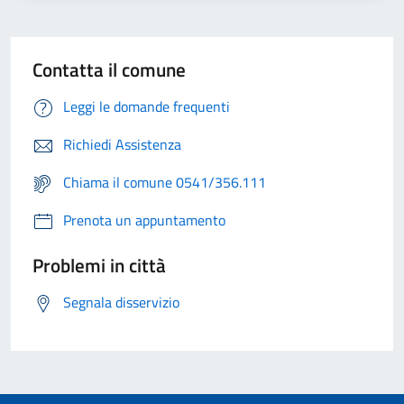
Contatta il comune
Leggi le domande frequenti
Richiedi Assistenza
Chiama il comune 0541/356.111
Prenota un appuntamento
Problemi in città
Segnala disservizio