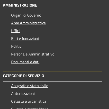
AMMINISTRAZIONE
Organi di Governo
Aree Amministrative
Uffici
Enti e fondazioni
Politici
Personale Amministrativo
Documenti e dati
CATEGORIE DI SERVIZIO
Anagrafe e stato civile
Autorizzazioni
Catasto e urbanistica
Cultura e tempo libero