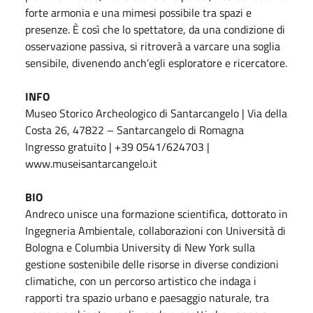
forte armonia e una mimesi possibile tra spazi e
presenze. È così che lo spettatore, da una condizione di
osservazione passiva, si ritroverà a varcare una soglia
sensibile, divenendo anch’egli esploratore e ricercatore.
INFO
Museo Storico Archeologico di Santarcangelo | Via della
Costa 26, 47822 – Santarcangelo di Romagna
Ingresso gratuito | +39 0541/624703 |
www.museisantarcangelo.it
BIO
Andreco unisce una formazione scientifica, dottorato in
Ingegneria Ambientale, collaborazioni con Università di
Bologna e Columbia University di New York sulla
gestione sostenibile delle risorse in diverse condizioni
climatiche, con un percorso artistico che indaga i
rapporti tra spazio urbano e paesaggio naturale, tra