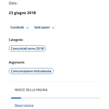
Data :
23 giugno 2018
Condividi
Vedi azioni
Categorie:
Comunicati anno 2018
Argomenti:
Comunicazione istituzionale
INDICE DELLA PAGINA
Descrizione