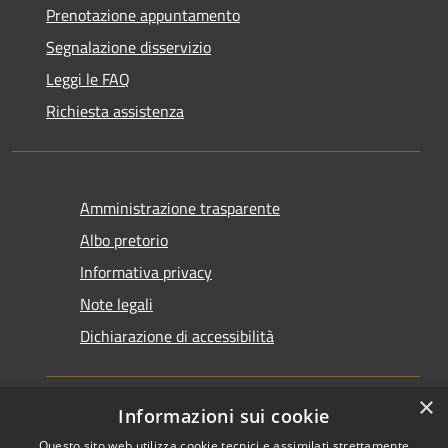
Prenotazione appuntamento
Segnalazione disservizio
Leggi le FAQ
Richiesta assistenza
Amministrazione trasparente
Albo pretorio
Informativa privacy
Note legali
Dichiarazione di accessibilità
×
Informazioni sui cookie
Questo sito web utilizza cookie tecnici e assimilati strettamente