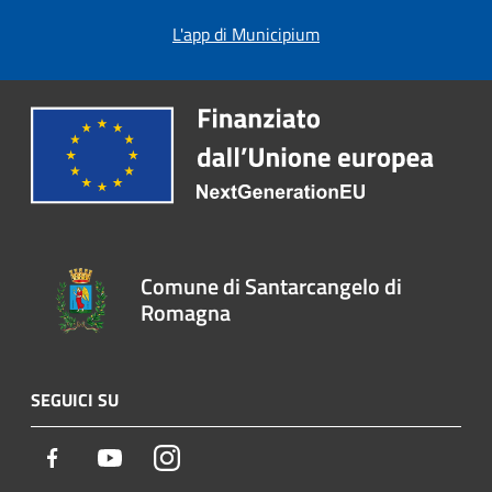
L'app di Municipium
Comune di Santarcangelo di
Romagna
SEGUICI SU
Facebook
Youtube
Instagram