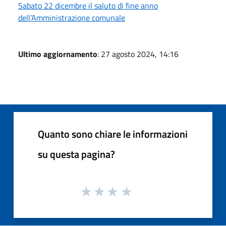
Sabato 22 dicembre il saluto di fine anno
dell’Amministrazione comunale
Ultimo aggiornamento
: 27 agosto 2024, 14:16
Quanto sono chiare le informazioni
su questa pagina?