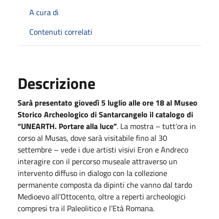
A cura di
Contenuti correlati
Descrizione
Sarà presentato giovedì 5 luglio alle ore 18 al Museo
Storico Archeologico di Santarcangelo il catalogo di
“UNEARTH. Portare alla luce”
. La mostra – tutt’ora in
corso al Musas, dove sarà visitabile fino al 30
settembre – vede i due artisti visivi Eron e Andreco
interagire con il percorso museale attraverso un
intervento diffuso in dialogo con la collezione
permanente composta da dipinti che vanno dal tardo
Medioevo all’Ottocento, oltre a reperti archeologici
compresi tra il Paleolitico e l’Età Romana.