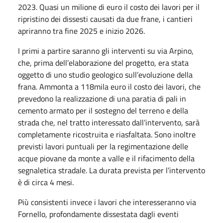
2023. Quasi un milione di euro il costo dei lavori per il
ripristino dei dissesti causati da due frane, i cantieri
apriranno tra fine 2025 e inizio 2026.
I primi a partire saranno gli interventi su via Arpino,
che, prima dell’elaborazione del progetto, era stata
oggetto di uno studio geologico sull’evoluzione della
frana. Ammonta a 118mila euro il costo dei lavori, che
prevedono la realizzazione di una paratia di pali in
cemento armato per il sostegno del terreno e della
strada che, nel tratto interessato dall’intervento, sarà
completamente ricostruita e riasfaltata. Sono inoltre
previsti lavori puntuali per la regimentazione delle
acque piovane da monte a valle e il rifacimento della
segnaletica stradale. La durata prevista per l’intervento
è di circa 4 mesi.
Più consistenti invece i lavori che interesseranno via
Fornello, profondamente dissestata dagli eventi