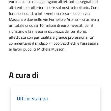
euro, a cui se ne aggiungono altrettanti assegnati ad
altri enti per ulteriori opere sul nostro territorio. Con i
fondi dei quattro interventi in corso – due in via
Massani e due nelle vie Fornello e Arpino – si arriva a
un totale di quasi 10 milioni di euro investiti per il
ripristino e la messa in sicurezza del territorio,
effettuata con puntualità e grande professionalità”
commentano il sindaco Filippo Sacchetti e l’assessora
ai lavori pubblici Michela Mussoni.
A cura di
Ufficio Stampa