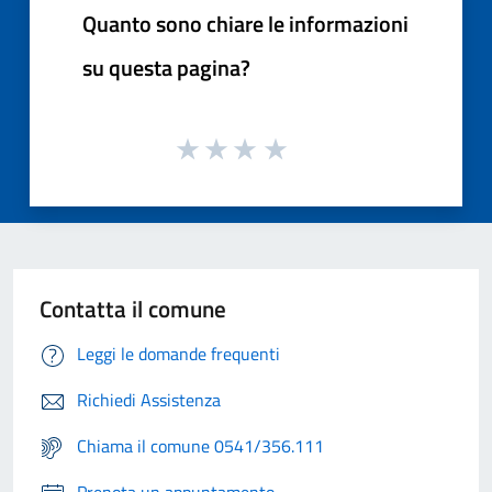
Quanto sono chiare le informazioni
su questa pagina?
Contatta il comune
Leggi le domande frequenti
Richiedi Assistenza
Chiama il comune 0541/356.111