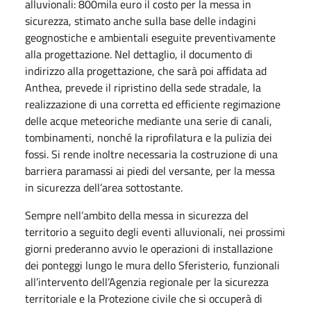
alluvionali: 800mila euro il costo per la messa in
sicurezza, stimato anche sulla base delle indagini
geognostiche e ambientali eseguite preventivamente
alla progettazione. Nel dettaglio, il documento di
indirizzo alla progettazione, che sarà poi affidata ad
Anthea, prevede il ripristino della sede stradale, la
realizzazione di una corretta ed efficiente regimazione
delle acque meteoriche mediante una serie di canali,
tombinamenti, nonché la riprofilatura e la pulizia dei
fossi. Si rende inoltre necessaria la costruzione di una
barriera paramassi ai piedi del versante, per la messa
in sicurezza dell’area sottostante.
Sempre nell’ambito della messa in sicurezza del
territorio a seguito degli eventi alluvionali, nei prossimi
giorni prederanno avvio le operazioni di installazione
dei ponteggi lungo le mura dello Sferisterio, funzionali
all’intervento dell’Agenzia regionale per la sicurezza
territoriale e la Protezione civile che si occuperà di