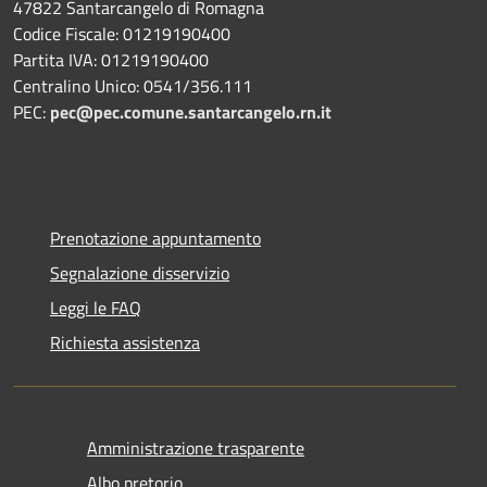
47822 Santarcangelo di Romagna
Codice Fiscale: 01219190400
Partita IVA: 01219190400
Centralino Unico: 0541/356.111
PEC:
pec@pec.comune.santarcangelo.rn.it
Prenotazione appuntamento
Segnalazione disservizio
Leggi le FAQ
Richiesta assistenza
Amministrazione trasparente
Albo pretorio