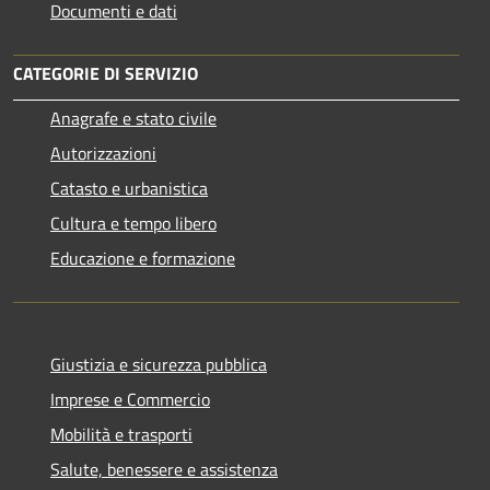
Documenti e dati
CATEGORIE DI SERVIZIO
Anagrafe e stato civile
Autorizzazioni
Catasto e urbanistica
Cultura e tempo libero
Educazione e formazione
Giustizia e sicurezza pubblica
Imprese e Commercio
Mobilità e trasporti
Salute, benessere e assistenza