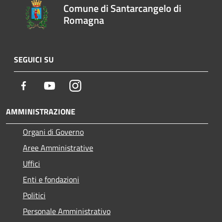
Comune di Santarcangelo di
Romagna
SEGUICI SU
Facebook
Youtube
Instagram
AMMINISTRAZIONE
Organi di Governo
Aree Amministrative
Uffici
Enti e fondazioni
Politici
Personale Amministrativo