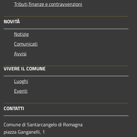
Tributi,finanze e contravvenzioni
NOVITÀ
Notizie
Comunicati
Avvisi
VIVERE IL COMUNE
Luoghi
Eventi
CONTATTI
Comune di Santarcangelo di Romagna
piazza Ganganelli, 1