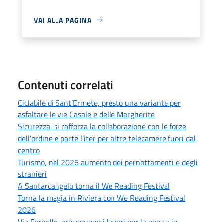
VAI ALLA PAGINA
Contenuti correlati
Ciclabile di Sant’Ermete, presto una variante per
asfaltare le vie Casale e delle Margherite
Sicurezza, si rafforza la collaborazione con le forze
dell’ordine e parte l’iter per altre telecamere fuori dal
centro
Turismo, nel 2026 aumento dei pernottamenti e degli
stranieri
A Santarcangelo torna il We Reading Festival
Torna la magia in Riviera con We Reading Festival
2026
Via Fornello, proseguono i lavori per la messa in