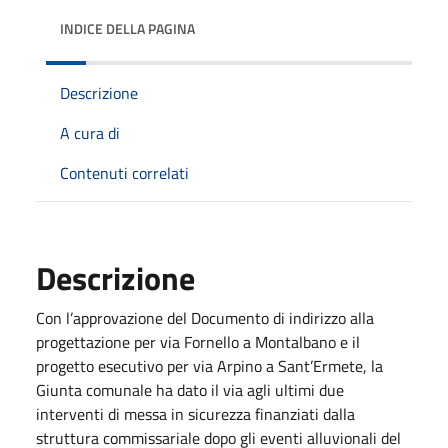
INDICE DELLA PAGINA
Descrizione
A cura di
Contenuti correlati
Descrizione
Con l’approvazione del Documento di indirizzo alla
progettazione per via Fornello a Montalbano e il
progetto esecutivo per via Arpino a Sant’Ermete, la
Giunta comunale ha dato il via agli ultimi due
interventi di messa in sicurezza finanziati dalla
struttura commissariale dopo gli eventi alluvionali del