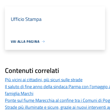
Ufficio Stampa
VAI ALLA PAGINA
Contenuti correlati
Più vicini ai cittadini, più sicuri sulle strade
Il saluto di fine anno della sindaca Parma con l’omaggio a
famiglia Marchi
Ponte sul fiume Marecchia al confine tra i Comuni di Pog
Strade più illuminate e sicure, grazie ai nuovi interventi