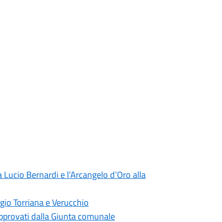
 Lucio Bernardi e l’Arcangelo d’Oro alla
gio Torriana e Verucchio
 approvati dalla Giunta comunale