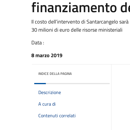
finanziamento d
Il costo dell’intervento di Santarcangelo sarà
30 milioni di euro delle risorse ministeriali
Data :
8 marzo 2019
INDICE DELLA PAGINA
Descrizione
A cura di
Contenuti correlati