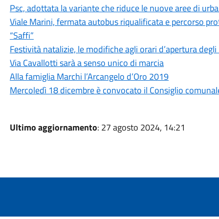
Psc, adottata la variante che riduce le nuove aree di urb
Viale Marini, fermata autobus riqualificata e percorso pro
“Saffi”
Festività natalizie, le modifiche agli orari d’apertura degli
Via Cavallotti sarà a senso unico di marcia
Alla famiglia Marchi l’Arcangelo d’Oro 2019
Mercoledì 18 dicembre è convocato il Consiglio comunal
Ultimo aggiornamento
: 27 agosto 2024, 14:21