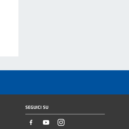
SEGUICI SU
Facebook
Youtube
Instagram