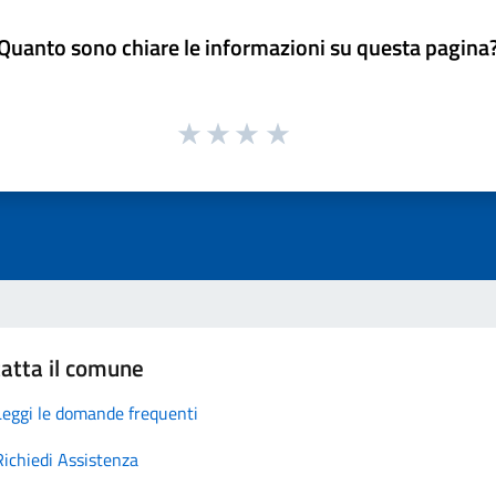
Quanto sono chiare le informazioni su questa pagina
atta il comune
Leggi le domande frequenti
Richiedi Assistenza