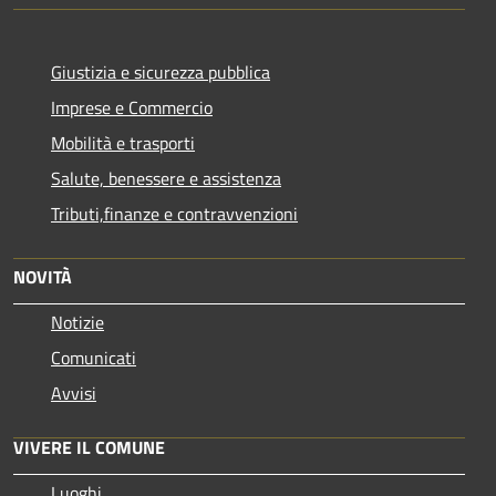
Giustizia e sicurezza pubblica
Imprese e Commercio
Mobilità e trasporti
Salute, benessere e assistenza
Tributi,finanze e contravvenzioni
NOVITÀ
Notizie
Comunicati
Avvisi
VIVERE IL COMUNE
Luoghi