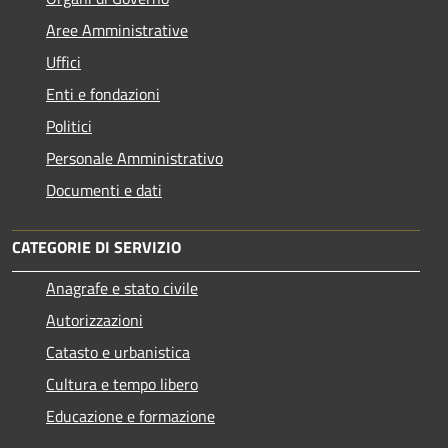
Aree Amministrative
Uffici
Enti e fondazioni
Politici
Personale Amministrativo
Documenti e dati
CATEGORIE DI SERVIZIO
Anagrafe e stato civile
Autorizzazioni
Catasto e urbanistica
Cultura e tempo libero
Educazione e formazione