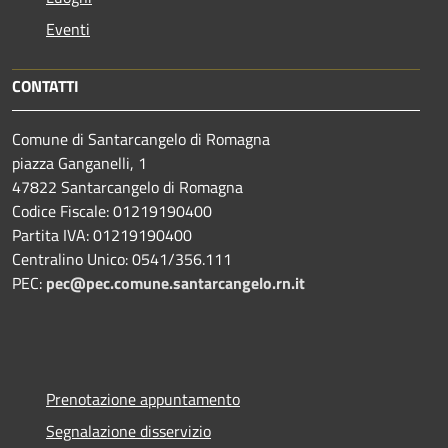
Eventi
CONTATTI
Comune di Santarcangelo di Romagna
piazza Ganganelli, 1
47822 Santarcangelo di Romagna
Codice Fiscale: 01219190400
Partita IVA: 01219190400
Centralino Unico: 0541/356.111
PEC:
pec@pec.comune.santarcangelo.rn.it
Prenotazione appuntamento
Segnalazione disservizio