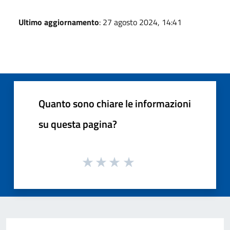
Ultimo aggiornamento
: 27 agosto 2024, 14:41
Quanto sono chiare le informazioni
su questa pagina?