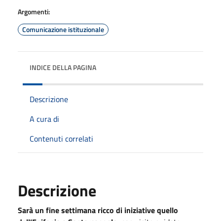
Argomenti:
Comunicazione istituzionale
INDICE DELLA PAGINA
Descrizione
A cura di
Contenuti correlati
Descrizione
Sarà un fine settimana ricco di iniziative quello