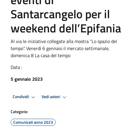
Santarcangelo per il
weekend dell’Epifania
Al via le iniziative collegate alla mostra “Lo spazio del
tempo”. Venerdì 6 gennaio il mercato settimanale,
domenica 8 La casa del tempo
Data :
5 gennaio 2023
Condividi
Vedi azioni
Categorie:
Comunicati anno 2023