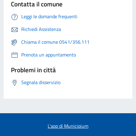
Contatta il comune
Leggi le domande frequenti
Richiedi Assistenza
Chiama il comune 0541/356.111
Prenota un appuntamento
Problemi in città
Segnala disservizio
L'app di Municipium