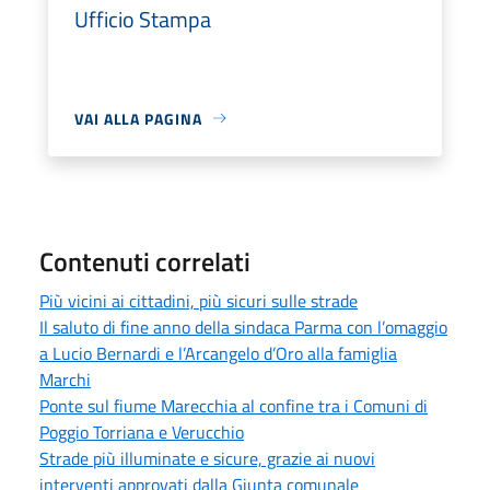
Ufficio Stampa
VAI ALLA PAGINA
Contenuti correlati
Più vicini ai cittadini, più sicuri sulle strade
Il saluto di fine anno della sindaca Parma con l’omaggio
a Lucio Bernardi e l’Arcangelo d’Oro alla famiglia
Marchi
Ponte sul fiume Marecchia al confine tra i Comuni di
Poggio Torriana e Verucchio
Strade più illuminate e sicure, grazie ai nuovi
interventi approvati dalla Giunta comunale