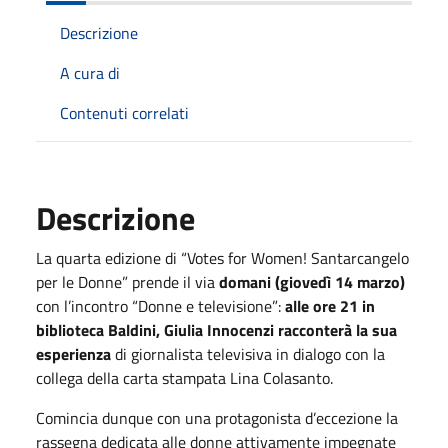
Descrizione
A cura di
Contenuti correlati
Descrizione
La quarta edizione di “Votes for Women! Santarcangelo
per le Donne” prende il via
domani (giovedì 14 marzo)
con l’incontro “Donne e televisione”:
alle ore 21 in
biblioteca Baldini, Giulia Innocenzi racconterà la sua
esperienza
di giornalista televisiva in dialogo con la
collega della carta stampata Lina Colasanto.
Comincia dunque con una protagonista d’eccezione la
rassegna dedicata alle donne attivamente impegnate