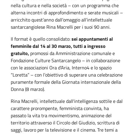
nella cultura e nella società – con un programma che
alterna incontri di approfondimento e serate musicali –
arricchito quest’anno dall’omaggio all’intellettuale
santarcangiolese Rina Macrelli per i suoi 90 anni.
Il format è quello consolidato:
sei appuntamenti al
femminile dal 14 al 30 marzo, tutti a ingresso
gratuito,
promossi da Amministrazione comunale e
Fondazione Culture Santarcangelo – in collaborazione
con le associazioni Ora d’Aria, Interno4 e lo spazio
“Loretta” – con l’obiettivo di superare una celebrazione
puramente formale della Giornata internazionale della
Donna (8 marzo).
Rina Macrelli, intellettuale dall'intelligenza sottile e dal
carattere prorompente, femminista convinta, ha
passato la vita tra movimentismo, animazione del
territorio attraverso il Circolo del Giudizio, scrittura di
saggi, lavoro per la televisione e il cinema. Tre temi a