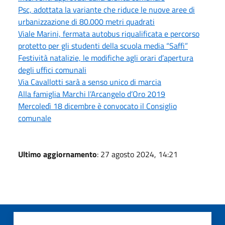
Psc, adottata la variante che riduce le nuove aree di
urbanizzazione di 80.000 metri quadrati
Viale Marini, fermata autobus riqualificata e percorso
protetto per gli studenti della scuola media “Saffi”
Festività natalizie, le modifiche agli orari d’apertura
degli uffici comunali
Via Cavallotti sarà a senso unico di marcia
Alla famiglia Marchi l’Arcangelo d’Oro 2019
Mercoledì 18 dicembre è convocato il Consiglio
comunale
Ultimo aggiornamento
: 27 agosto 2024, 14:21