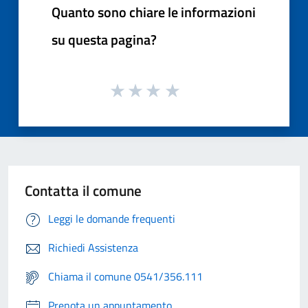
Quanto sono chiare le informazioni
su questa pagina?
Contatta il comune
Leggi le domande frequenti
Richiedi Assistenza
Chiama il comune 0541/356.111
Prenota un appuntamento