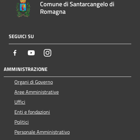
Comune di Santarcangelo di
Romagna
SEGUICI SU
Facebook
Youtube
Instagram
AMMINISTRAZIONE
Organi di Governo
Aree Amministrative
Uffici
Enti e fondazioni
Politici
Personale Amministrativo