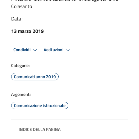
Colasanto
Data :
13 marzo 2019
Condividi
Vedi azioni
Categorie:
Comunicati anno 2019
Argomenti:
Comunicazione istituzionale
INDICE DELLA PAGINA