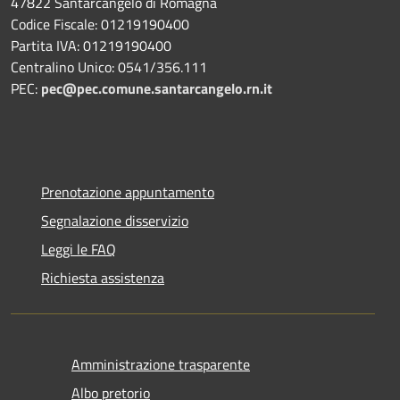
47822 Santarcangelo di Romagna
Codice Fiscale: 01219190400
Partita IVA: 01219190400
Centralino Unico: 0541/356.111
PEC:
pec@pec.comune.santarcangelo.rn.it
Prenotazione appuntamento
Segnalazione disservizio
Leggi le FAQ
Richiesta assistenza
Amministrazione trasparente
Albo pretorio