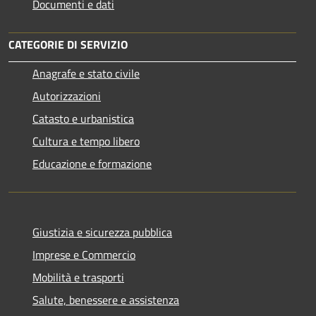
Documenti e dati
CATEGORIE DI SERVIZIO
Anagrafe e stato civile
Autorizzazioni
Catasto e urbanistica
Cultura e tempo libero
Educazione e formazione
Giustizia e sicurezza pubblica
Imprese e Commercio
Mobilità e trasporti
Salute, benessere e assistenza