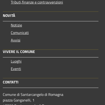
Tributi,finanze e contravvenzioni
NOVITÀ
Notizie
Comunicati
Avvisi
VIVERE IL COMUNE
Luoghi
Eventi
CONTATTI
Comune di Santarcangelo di Romagna
piazza Ganganelli, 1