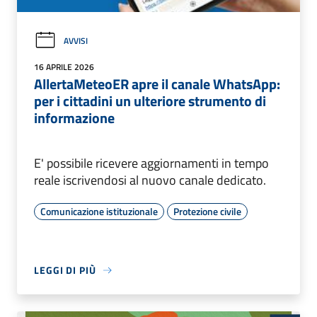
AVVISI
16 APRILE 2026
AllertaMeteoER apre il canale WhatsApp:
per i cittadini un ulteriore strumento di
informazione
E' possibile ricevere aggiornamenti in tempo
reale iscrivendosi al nuovo canale dedicato.
Comunicazione istituzionale
Protezione civile
LEGGI DI PIÙ