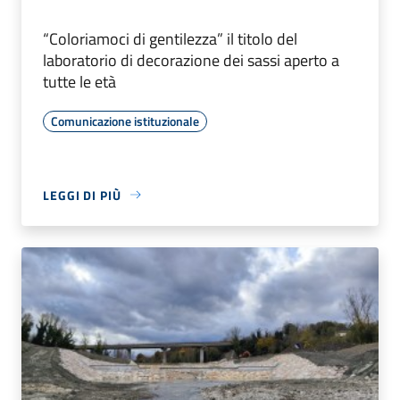
“Coloriamoci di gentilezza” il titolo del
laboratorio di decorazione dei sassi aperto a
tutte le età
Comunicazione istituzionale
LEGGI DI PIÙ