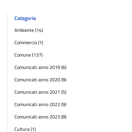
Categorie
Ambiente (14)
Commercio (1)
Comune (137)
Comunicati anno 2019 (6)
Comunicati anno 2020 (9)
Comunicati anno 2021 (5)
Comunicati anno 2022 (9)
Comunicati anno 2023 (8)
Cultura (1)