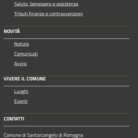
Salute, benessere e assistenza
Tributi,finanze e contravvenzioni
NOVITÀ
Notizie
Comunicati
Avvisi
VIVERE IL COMUNE
Luoghi
Eventi
CONTATTI
Comune di Santarcangelo di Romagna