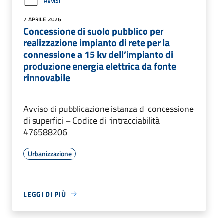
AVVISI
7 APRILE 2026
Concessione di suolo pubblico per
realizzazione impianto di rete per la
connessione a 15 kv dell’impianto di
produzione energia elettrica da fonte
rinnovabile
Avviso di pubblicazione istanza di concessione
di superfici – Codice di rintracciabilità
476588206
Urbanizzazione
LEGGI DI PIÙ