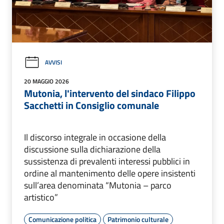
AVVISI
20 MAGGIO 2026
Mutonia, l'intervento del sindaco Filippo
Sacchetti in Consiglio comunale
Il discorso integrale in occasione della
discussione sulla dichiarazione della
sussistenza di prevalenti interessi pubblici in
ordine al mantenimento delle opere insistenti
sull’area denominata “Mutonia – parco
artistico”
Comunicazione politica
Patrimonio culturale