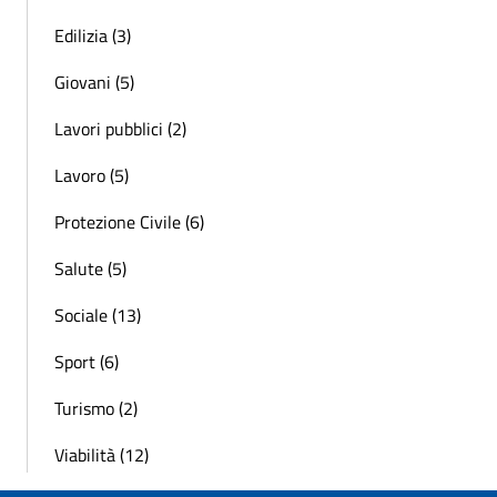
Edilizia (3)
Giovani (5)
Lavori pubblici (2)
Lavoro (5)
Protezione Civile (6)
Salute (5)
Sociale (13)
Sport (6)
Turismo (2)
Viabilità (12)