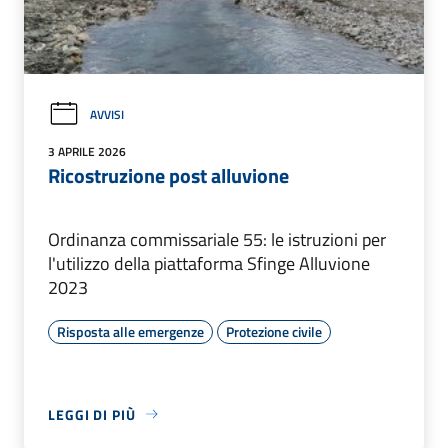
AVVISI
3 APRILE 2026
Ricostruzione post alluvione
Ordinanza commissariale 55: le istruzioni per
l'utilizzo della piattaforma Sfinge Alluvione
2023
Risposta alle emergenze
Protezione civile
LEGGI DI PIÙ