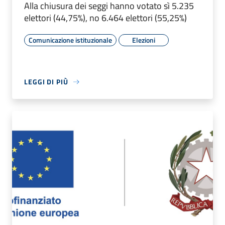
Alla chiusura dei seggi hanno votato sì 5.235
elettori (44,75%), no 6.464 elettori (55,25%)
Comunicazione istituzionale
Elezioni
LEGGI DI PIÙ