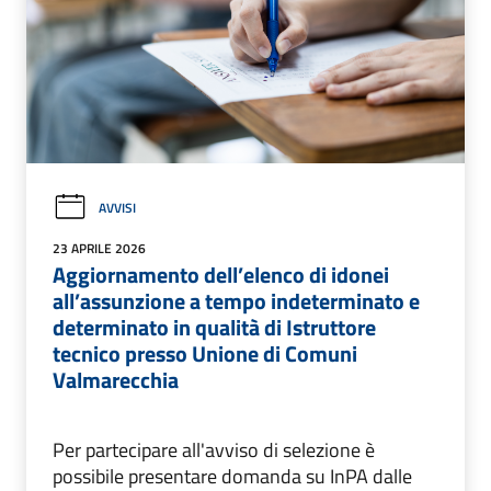
AVVISI
23 APRILE 2026
Aggiornamento dell’elenco di idonei
all’assunzione a tempo indeterminato e
determinato in qualità di Istruttore
tecnico presso Unione di Comuni
Valmarecchia
Per partecipare all'avviso di selezione è
possibile presentare domanda su InPA dalle