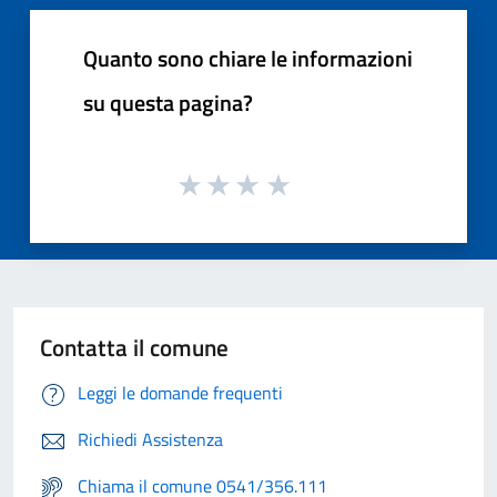
Quanto sono chiare le informazioni
su questa pagina?
Contatta il comune
Leggi le domande frequenti
Richiedi Assistenza
Chiama il comune 0541/356.111