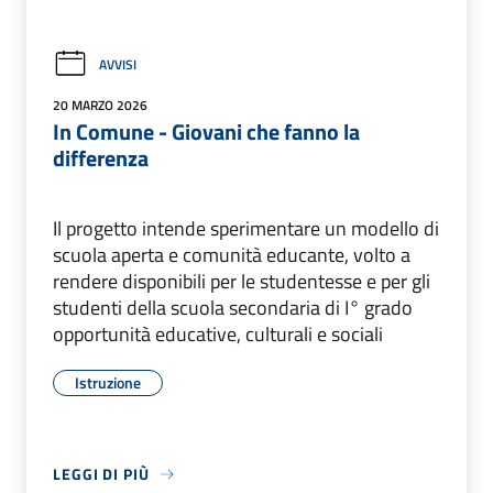
AVVISI
20 MARZO 2026
In Comune - Giovani che fanno la
differenza
Il progetto intende sperimentare un modello di
scuola aperta e comunità educante, volto a
rendere disponibili per le studentesse e per gli
studenti della scuola secondaria di I° grado
opportunità educative, culturali e sociali
Istruzione
LEGGI DI PIÙ