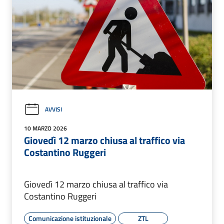
AVVISI
10 MARZO 2026
Giovedì 12 marzo chiusa al traffico via
Costantino Ruggeri
Giovedì 12 marzo chiusa al traffico via
Costantino Ruggeri
Comunicazione istituzionale
ZTL