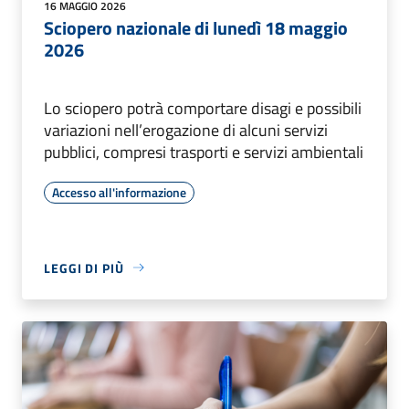
16 MAGGIO 2026
Sciopero nazionale di lunedì 18 maggio
2026
Lo sciopero potrà comportare disagi e possibili
variazioni nell’erogazione di alcuni servizi
pubblici, compresi trasporti e servizi ambientali
Accesso all'informazione
LEGGI DI PIÙ