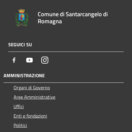
Comune di Santarcangelo di
Romagna
SEGUICI SU
Facebook
Youtube
Instagram
AMMINISTRAZIONE
Organi di Governo
Aree Amministrative
Uffici
Enti e fondazioni
Politici