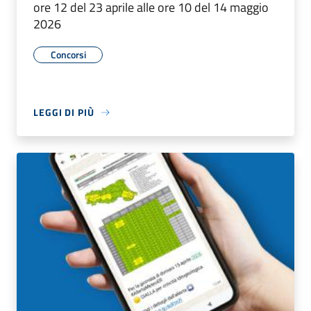
ore 12 del 23 aprile alle ore 10 del 14 maggio
2026
Concorsi
LEGGI DI PIÙ