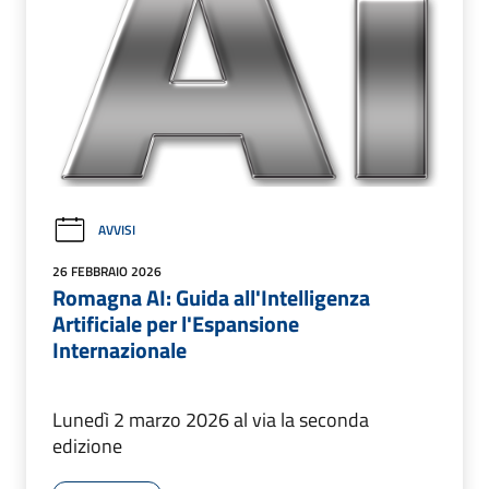
AVVISI
26 FEBBRAIO 2026
Romagna AI: Guida all'Intelligenza
Artificiale per l'Espansione
Internazionale
Lunedì 2 marzo 2026 al via la seconda
edizione