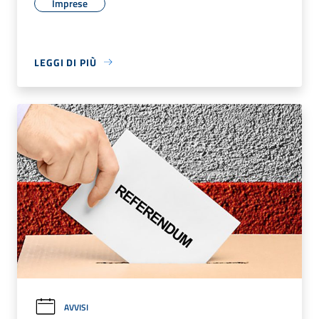
Imprese
LEGGI DI PIÙ
AVVISI