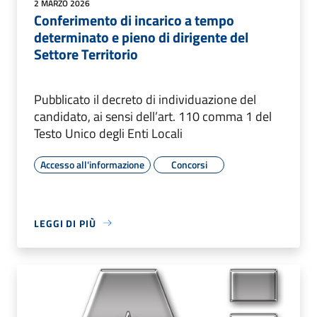
2 MARZO 2026
Conferimento di incarico a tempo
determinato e pieno di dirigente del
Settore Territorio
Pubblicato il decreto di individuazione del
candidato, ai sensi dell’art. 110 comma 1 del
Testo Unico degli Enti Locali
Accesso all'informazione
Concorsi
LEGGI DI PIÙ