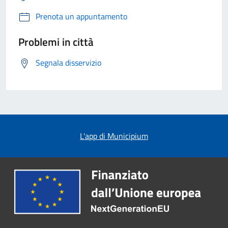
Prenota un appuntamento
Problemi in città
Segnala disservizio
L'app di Municipium