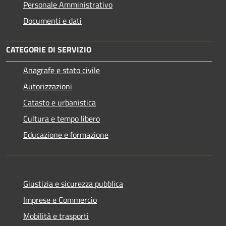
Personale Amministrativo
Documenti e dati
CATEGORIE DI SERVIZIO
Anagrafe e stato civile
Autorizzazioni
Catasto e urbanistica
Cultura e tempo libero
Educazione e formazione
Giustizia e sicurezza pubblica
Imprese e Commercio
Mobilità e trasporti