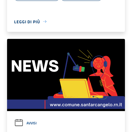
LEGGI DI PIÙ
AVVISI