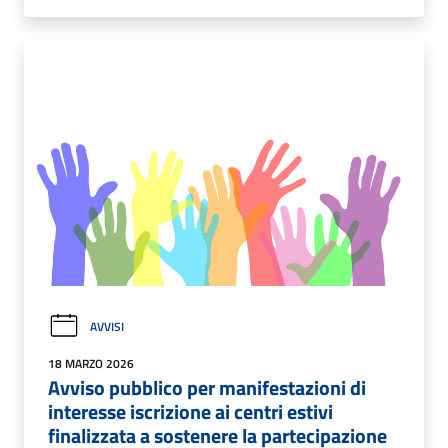
AVVISI
18 MARZO 2026
Avviso pubblico per manifestazioni di
interesse iscrizione ai centri estivi
finalizzata a sostenere la partecipazione