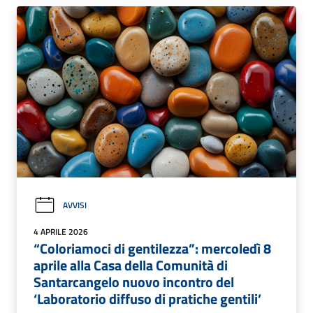
AVVISI
4 APRILE 2026
“Coloriamoci di gentilezza”: mercoledì 8
aprile alla Casa della Comunità di
Santarcangelo nuovo incontro del
‘Laboratorio diffuso di pratiche gentili’