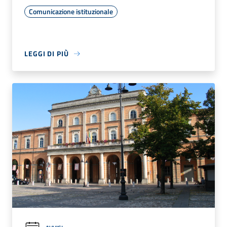
Comunicazione istituzionale
LEGGI DI PIÙ