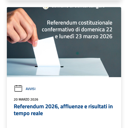
AVVISI
20 MARZO 2026
Referendum 2026, affluenze e risultati in
tempo reale