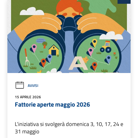
AVVISI
15 APRILE 2026
Fattorie aperte maggio 2026
L'iniziativa si svolgerà domenica 3, 10, 17, 24 e
31 maggio