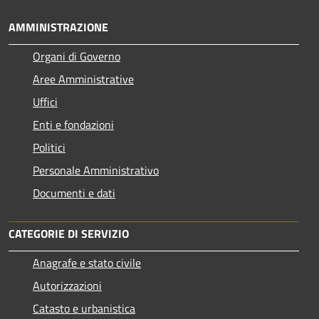
AMMINISTRAZIONE
Organi di Governo
Aree Amministrative
Uffici
Enti e fondazioni
Politici
Personale Amministrativo
Documenti e dati
CATEGORIE DI SERVIZIO
Anagrafe e stato civile
Autorizzazioni
Catasto e urbanistica