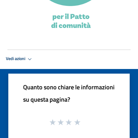
Vedi azioni
Quanto sono chiare le informazioni
su questa pagina?