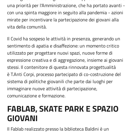
una priorità per l'Amministrazione, che ha portato avanti -
con una spinta maggiore in seguito alla pandemia - azioni
mirate per incentivare la partecipazione dei giovani alla
vita della comunità.
Il Covid ha sospeso le attività in presenza, generando un
sentimento di apatia e disaffezione: un momento critico
utilizzato per progettare nuovi spazi, nuove forme di
espressione creativa e di aggregazione, insieme ai giovani
stessi. Il contenitore di questa rinnovata progettualità
è T.Anti Corpi, processo partecipato di co-costruzione del
sistema di politiche giovanili che parte dai luoghi per
immaginare nuove attività di partecipazione,
comunicazione e formazione.
FABLAB, SKATE PARK E SPAZIO
GIOVANI
Il Fablab realizzato presso la biblioteca Baldini è un