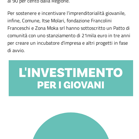
al 90 per cento dalla Regione.
Per sostenere e incentivare l’imprenditorialità giovanile,
infine, Comune, Itse Molari, fondazione Francolini
Franceschi e Zona Moka srl hanno sottoscritto un Patto di
comunità con uno stanziamento di 21mila euro in tre anni
per creare un incubatore d’impresa e altri progetti in fase
di avvio.