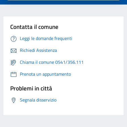
Contatta il comune
Leggi le domande frequenti
Richiedi Assistenza
Chiama il comune 0541/356.111
Prenota un appuntamento
Problemi in città
Segnala disservizio