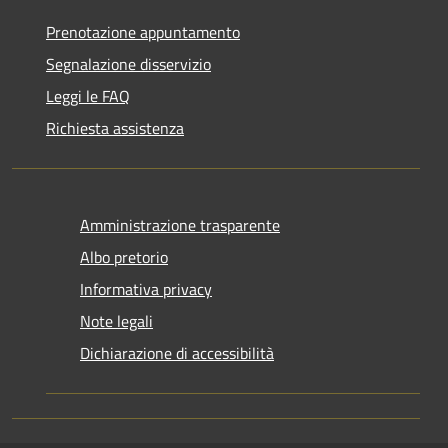
Prenotazione appuntamento
Segnalazione disservizio
Leggi le FAQ
Richiesta assistenza
Amministrazione trasparente
Albo pretorio
Informativa privacy
Note legali
Dichiarazione di accessibilità