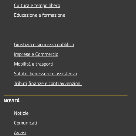
Cultura e tempo libero
Educazione e formazione
Giustizia e sicurezza pubblica
Imprese e Commercio
Mobilità e trasporti
Salute, benessere e assistenza
Tributi,finanze e contravvenzioni
NOVITÀ
Notizie
Comunicati
Avvisi