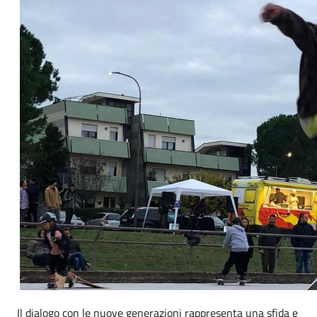
Il dialogo con le nuove generazioni rappresenta una sfida e