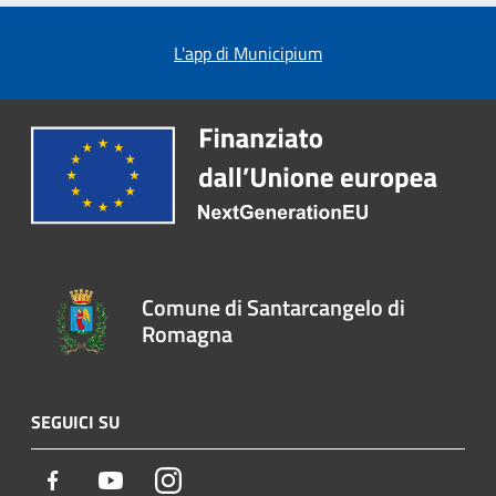
L'app di Municipium
Comune di Santarcangelo di
Romagna
SEGUICI SU
Facebook
Youtube
Instagram