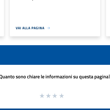
VAI ALLA PAGINA
Quanto sono chiare le informazioni su questa pagina