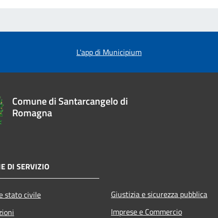
L'app di Municipium
Comune di Santarcangelo di
Romagna
E DI SERVIZIO
Giustizia e sicurezza pubblica
 stato civile
Imprese e Commercio
zioni