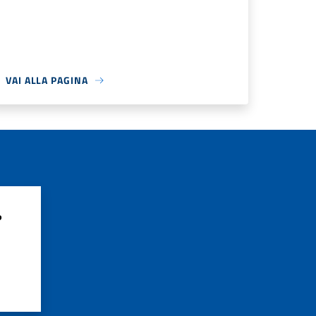
VAI ALLA PAGINA
?