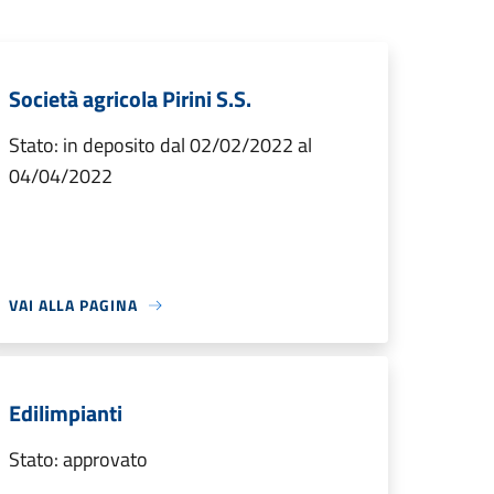
Società agricola Pirini S.S.
Stato: in deposito dal 02/02/2022 al
04/04/2022
VAI ALLA PAGINA
Edilimpianti
Stato: approvato