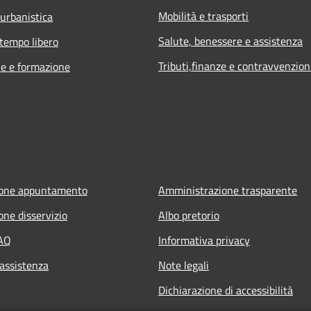
Mobilità e trasporti
 urbanistica
Salute, benessere e assistenza
 tempo libero
Tributi,finanze e contravvenzion
e e formazione
ione appuntamento
Amministrazione trasparente
one disservizio
Albo pretorio
FAQ
Informativa privacy
 assistenza
Note legali
Dichiarazione di accessibilità