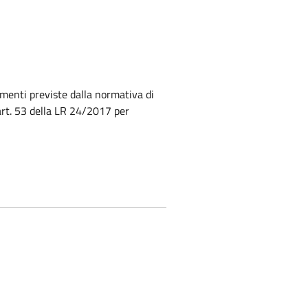
imenti previste dalla normativa di
'art. 53 della LR 24/2017 per