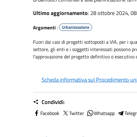
Ultimo aggiornamento
: 28 ottobre 2024, 08
Argomenti
:
Urbanizzazione
Fuori dai casi di progetti sottoposti a VIA, per i 
settore, gli enti e i soggetti interessati possono
l’approvazione del progetto definitivo o esecutivo 
Scheda informativa sul Procedimento unic
Condividi:
Facebook
Twitter
Whatsapp
Teleg