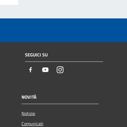
SEGUICI SU
Facebook
Youtube
Instagram
NOVITÀ
Notizie
Comunicati