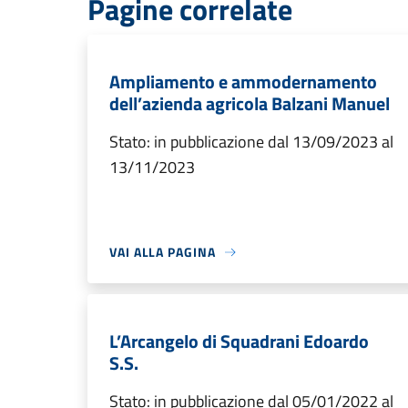
Pagine correlate
Ampliamento e ammodernamento
dell’azienda agricola Balzani Manuel
Stato: in pubblicazione dal 13/09/2023 al
13/11/2023
VAI ALLA PAGINA
L’Arcangelo di Squadrani Edoardo
S.S.
Stato: in pubblicazione dal 05/01/2022 al