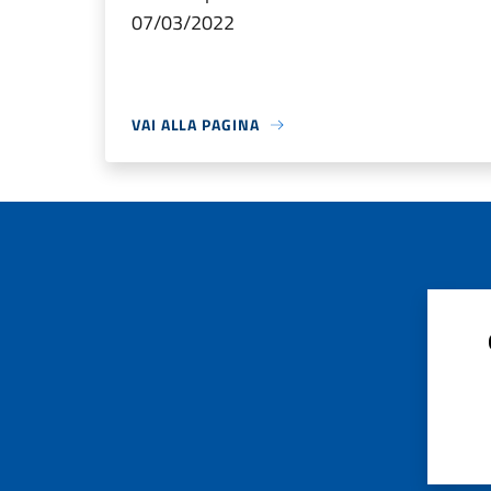
07/03/2022
VAI ALLA PAGINA