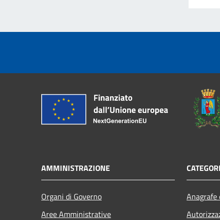
AMMINISTRAZIONE
CATEGORI
Organi di Governo
Anagrafe e
Aree Amministrative
Autorizza