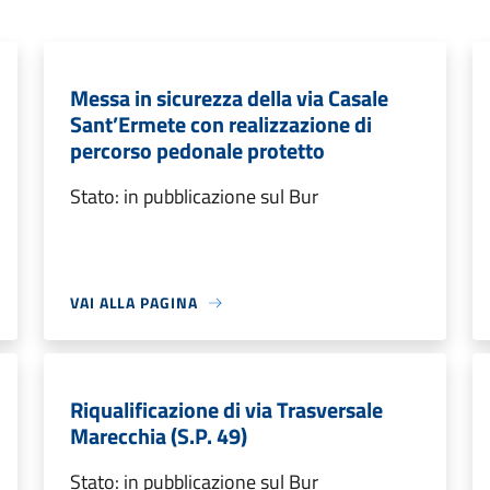
Messa in sicurezza della via Casale
Sant’Ermete con realizzazione di
percorso pedonale protetto
Stato: in pubblicazione sul Bur
VAI ALLA PAGINA
Riqualificazione di via Trasversale
Marecchia (S.P. 49)
Stato: in pubblicazione sul Bur