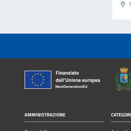
AMMINISTRAZIONE
CATEGORI