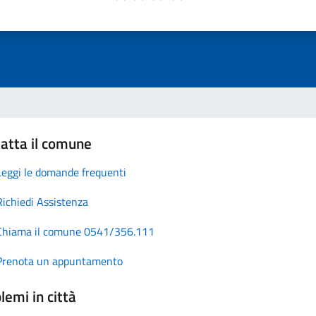
atta il comune
Leggi le domande frequenti
Richiedi Assistenza
Chiama il comune 0541/356.111
Prenota un appuntamento
lemi in città