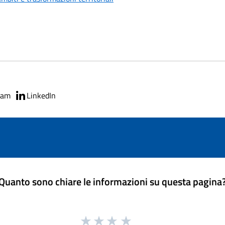
ram
LinkedIn
Quanto sono chiare le informazioni su questa pagina