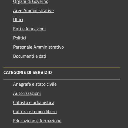
Organi di Governo
Aree Amministrative
Uffici
Enti e fondazioni
Politici
Personale Amministrativo
Documenti e dati
CATEGORIE DI SERVIZIO
Anagrafe e stato civile
Autorizzazioni
Catasto e urbanistica
Cultura e tempo libero
Educazione e formazione