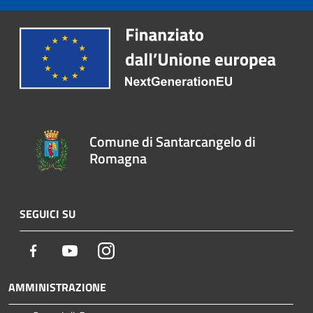
Comune di Santarcangelo di
Romagna
SEGUICI SU
Facebook
Youtube
Instagram
AMMINISTRAZIONE