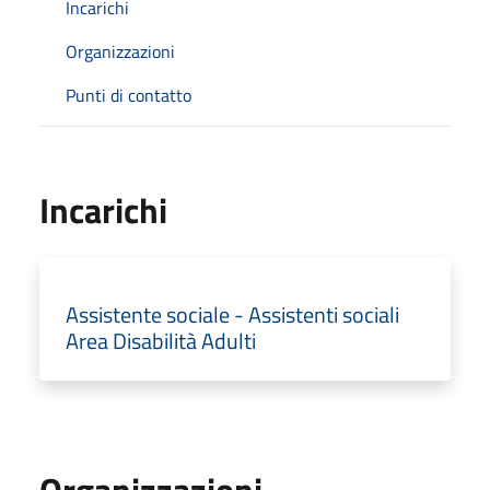
Incarichi
Organizzazioni
Punti di contatto
Incarichi
Assistente sociale - Assistenti sociali
Area Disabilità Adulti
Organizzazioni