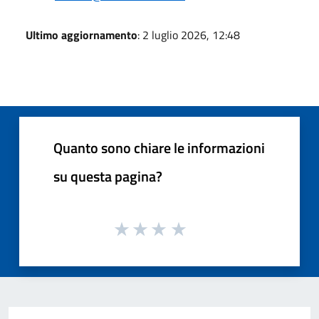
Ultimo aggiornamento
: 2 luglio 2026, 12:48
Quanto sono chiare le informazioni
su questa pagina?