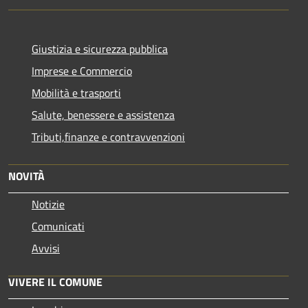
Giustizia e sicurezza pubblica
Imprese e Commercio
Mobilità e trasporti
Salute, benessere e assistenza
Tributi,finanze e contravvenzioni
NOVITÀ
Notizie
Comunicati
Avvisi
VIVERE IL COMUNE