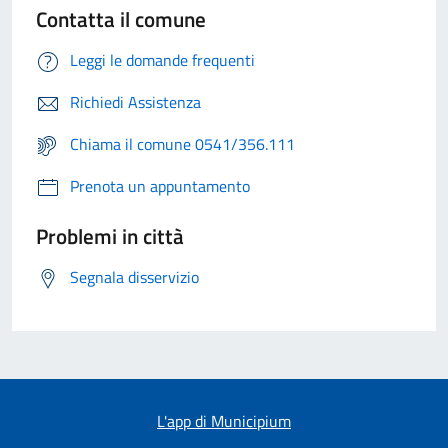
Contatta il comune
Leggi le domande frequenti
Richiedi Assistenza
Chiama il comune 0541/356.111
Prenota un appuntamento
Problemi in città
Segnala disservizio
L'app di Municipium