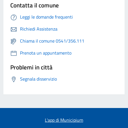
Contatta il comune
Leggi le domande frequenti
Richiedi Assistenza
Chiama il comune 0541/356.111
Prenota un appuntamento
Problemi in città
Segnala disservizio
L'app di Municipium