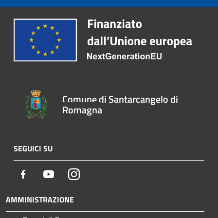
Comune di Santarcangelo di
Romagna
SEGUICI SU
Facebook
Youtube
Instagram
AMMINISTRAZIONE