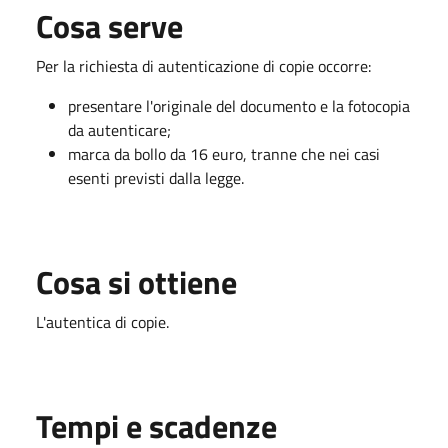
Cosa serve
Per la richiesta di autenticazione di copie occorre:
presentare l'originale del documento e la fotocopia
da autenticare;
marca da bollo da 16 euro, tranne che nei casi
esenti previsti dalla legge.
Cosa si ottiene
L'autentica di copie.
Tempi e scadenze