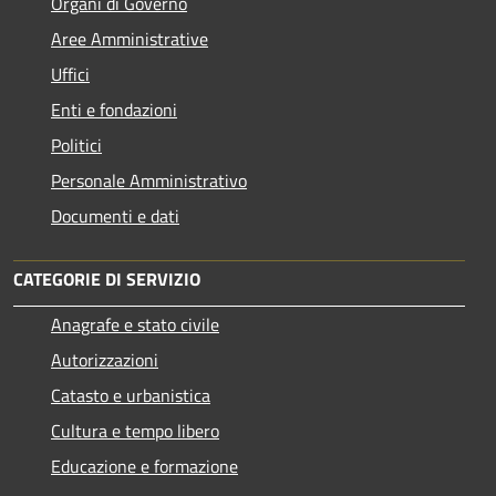
Organi di Governo
Aree Amministrative
Uffici
Enti e fondazioni
Politici
Personale Amministrativo
Documenti e dati
CATEGORIE DI SERVIZIO
Anagrafe e stato civile
Autorizzazioni
Catasto e urbanistica
Cultura e tempo libero
Educazione e formazione