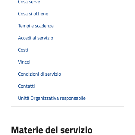
Cosa serve
Cosa si ottiene
Tempi e scadenze
Accedi al servizio
Costi
Vincoli
Condizioni di servizio
Contatti
Unità Organizzativa responsabile
Materie del servizio