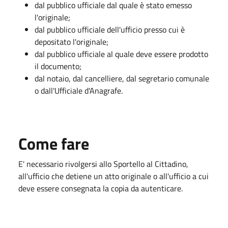
dal pubblico ufficiale dal quale è stato emesso
l'originale;
dal pubblico ufficiale dell'ufficio presso cui è
depositato l'originale;
dal pubblico ufficiale al quale deve essere prodotto
il documento;
dal notaio, dal cancelliere, dal segretario comunale
o dall'Ufficiale d'Anagrafe.
Come fare
E' necessario rivolgersi allo Sportello al Cittadino,
all'ufficio che detiene un atto originale o all'ufficio a cui
deve essere consegnata la copia da autenticare.