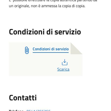
un originale, non è ammessa la copia di copia.
Condizioni di servizio
Condizioni di servizio
PDF
Scarica
Utili
Contatti