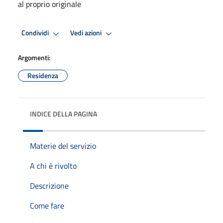
al proprio originale
Condividi
Vedi azioni
Argomenti:
Residenza
INDICE DELLA PAGINA
Materie del servizio
A chi è rivolto
Descrizione
Come fare