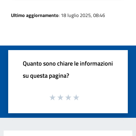
Ultimo aggiornamento
: 18 luglio 2025, 08:46
Quanto sono chiare le informazioni
su questa pagina?