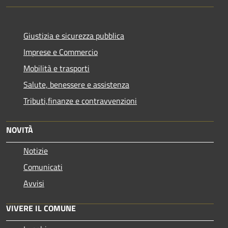
Giustizia e sicurezza pubblica
Imprese e Commercio
Mobilità e trasporti
Salute, benessere e assistenza
Tributi,finanze e contravvenzioni
NOVITÀ
Notizie
Comunicati
Avvisi
VIVERE IL COMUNE