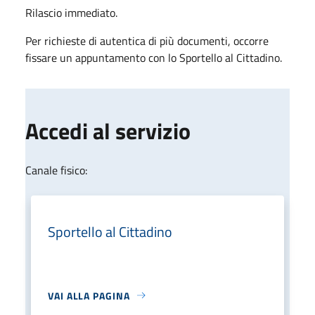
Rilascio immediato.
Per richieste di autentica di più documenti, occorre
fissare un appuntamento con lo Sportello al Cittadino.
Accedi al servizio
Canale fisico:
Sportello al Cittadino
VAI ALLA PAGINA