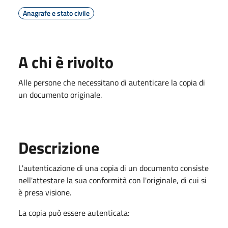
Anagrafe e stato civile
A chi è rivolto
Alle persone che necessitano di autenticare la copia di
un documento originale.
Descrizione
L'autenticazione di una copia di un documento consiste
nell'attestare la sua conformità con l'originale, di cui si
è presa visione.
La copia può essere autenticata: